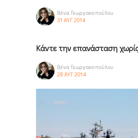
Βένα Γεωργακοπούλου
31 ΑΥΓ 2014
Κάντε την επανάσταση χωρίς
Βένα Γεωργακοπούλου
28 ΑΥΓ 2014