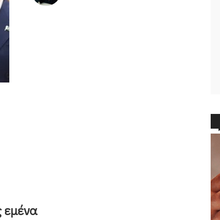
 εμένα