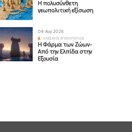
Η πολυσύνθετη
γεωπολιτική εξίσωση
04 Αυγ 2026
ΕΛΙΣΣΑΊΟΣ ΒΓΕΝΌΠΟΥΛΟΣ
Η Φάρμα των Ζώων-
Από την Ελπίδα στην
Εξουσία