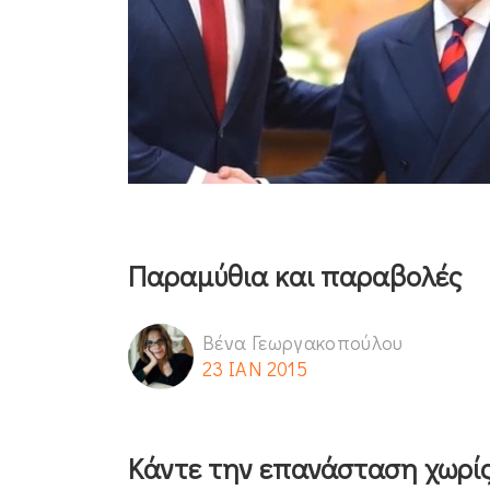
Παραμύθια και παραβολές
Βένα Γεωργακοπούλου
23 ΙΑΝ 2015
Κάντε την επανάσταση χωρίς