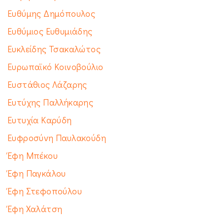
Ευθύμης Δημόπουλος
Ευθύμιος Ευθυμιάδης
Ευκλείδης Τσακαλώτος
Ευρωπαϊκό Κοινοβούλιο
Ευστάθιος Λάζαρης
Ευτύχης Παλλήκαρης
Ευτυχία Καρύδη
Ευφροσύνη Παυλακούδη
Έφη Μπέκου
Έφη Παγκάλου
Έφη Στεφοπούλου
Έφη Χαλάτση