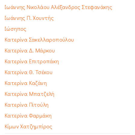
Ιωάννης Νικολάου Αλέξανδρος Στεφανάκης
Ιωάννης Π. Χουντής
Ιώσηπος
Κατερίνα Σακελλαροπούλου
Κατερίνα Δ. Μάρκου
Κατερίνα Επιτροπάκη
Κατερίνα Θ. Τσέκου
Κατερίνα Καζάνη
Κατερίνα Μπατζελή
Κατερίνα Πιτούλη
Κατερίνα Φαρμάκη
Κίμων Χατζημπίρος