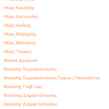
Ηλίας Κανέλλης
Ηλίας Κατσούλης
Ηλίας Κικίλιας
Ηλίας Μαδεμλής
Ηλίας Μόσιαλος
Ηλίας Τσίγκας
Θάλεια Δραγώνα
Θανάσης Γεωργακόπουλος
Θανάσης Γεωργακόπουλος Γιώργος Παγουλάτος
Θανάσης Γλαβ΄ίνας
Θανάσης Διαμαντόπουλος
Θανάσης Διαμαντοπούλου