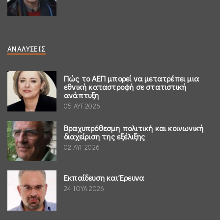
ΑΝΑΛΎΣΕΙΣ
Πώς το ΑΕΠ μπορεί να μετατρέπει μια
εθνική καταστροφή σε στατιστική
ανάπτυξη
05 ΑΥΓ 2026
Βραχυπρόθεσμη πολιτική και κοινωνική
διαχείριση της εξέλιξης
02 ΑΥΓ 2026
Εκπαίδευση και Έρευνα
24 ΙΟΥΛ 2026