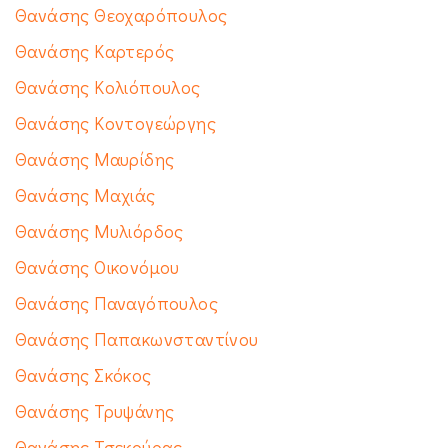
Θανάσης Θεοχαρόπουλος
Θανάσης Καρτερός
Θανάσης Κολιόπουλος
Θανάσης Κοντογεώργης
Θανάσης Μαυρίδης
Θανάσης Μαχιάς
Θανάσης Μυλιόρδος
Θανάσης Οικονόμου
Θανάσης Παναγόπουλος
Θανάσης Παπακωνσταντίνου
Θανάσης Σκόκος
Θανάσης Τρυψάνης
Θανάσης Τσεκούρας