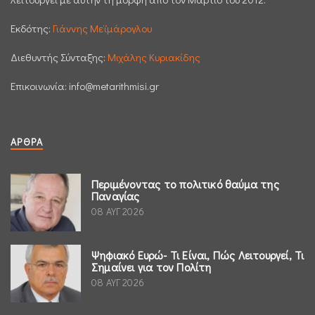
Εκδότης:
Γιάννης Μεϊμάρογλου
Διεθυντής Σύνταξης:
Μιχάλης Κυριακίδης
Επικοινωνία:
info@metarithmisi.gr
ΆΡΘΡΑ
Περιμένοντας το πολιτικό θαύμα της
Παναγίας
08 ΑΥΓ 2026
Ψηφιακό Ευρώ- Τι Είναι, Πώς Λειτουργεί, Τι
Σημαίνει για τον Πολίτη
08 ΑΥΓ 2026