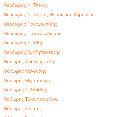
Θεόδωρος Ν. Τσέκος
Θεόδωρος Ν. Τσέκος, Θεόδωρος Καρούνος
Θεόδωρος Παναγιωτίδης
Θεόδωρος Παπαθεοδώρου
Θεόδωρος Στάθης
Θεόδωρος Χατζηπαντελής
Θοδωρής Δουλουμπέκης
Θοδωρής Καλούδης
Θοδωρής Μιχόπουλος
Θοδωρής Πελαγίδης
Θοδωρής Τριανταφύλλου
Θόδωρος Σούμας