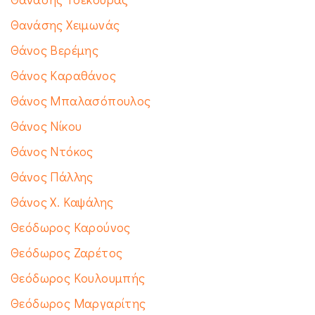
Θανάσης Χειμωνάς
Θάνος Βερέμης
Θάνος Καραθάνος
Θάνος Μπαλασόπουλος
Θάνος Νίκου
Θάνος Ντόκος
Θάνος Πάλλης
Θάνος Χ. Καψάλης
Θεόδωρος Καρούνος
Θεόδωρος Ζαρέτος
Θεόδωρος Κουλουμπής
Θεόδωρος Μαργαρίτης