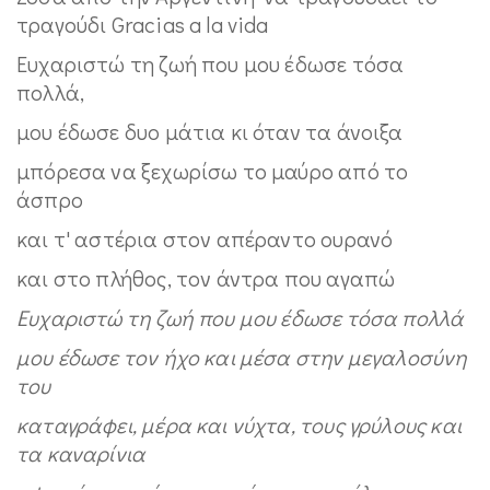
τραγούδι Gracias a la vida
Ευχαριστώ τη ζωή που μου έδωσε τόσα
πολλά,
μου έδωσε δυο μάτια κι όταν τα άνοιξα
μπόρεσα να ξεχωρίσω το μαύρο από το
άσπρο
και τ' αστέρια στον απέραντο ουρανό
και στο πλήθος, τον άντρα που αγαπώ
Ευχαριστώ τη ζωή που μου έδωσε τόσα πολλά
μου έδωσε τον ήχο και μέσα στην μεγαλοσύνη
του
καταγράφει, μέρα και νύχτα, τους γρύλους και
τα καναρίνια