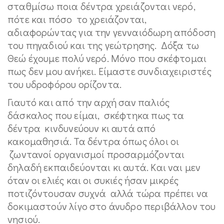
σταθμίσω ποια δέντρα χρειάζονται νερό,
πότε και πόσο το χρειάζονται,
αδιαφορώντας για την γενναιόδωρη απόδοση
του πηγαδιού και της γεώτρησης. Δόξα τω
Θεώ έχουμε πολύ νερό. Μόνο που σκέφτομαι
πως δεν μου ανήκει. Είμαστε συνδιαχειριστές
του υδροφόρου ορίζοντα.
Γιαυτό και από την αρχή σαν παλιός
δάσκαλος που είμαι, σκέφτηκα πως τα
δέντρα κινδυνεύουν κι αυτά από
κακομαθησιά. Τα δέντρα όπως όλοι οι
ζωντανοί οργανισμοί προσαρμόζονται
δηλαδή εκπαιδεύονται κι αυτά. Και ναι μεν
όταν οι ελιές και οι συκιές ήσαν μικρές
ποτιζόντουσαν συχνά αλλά τώρα πρέπει να
δοκιμαστούν λίγο στο άνυδρο περιβάλλον του
νησιού.