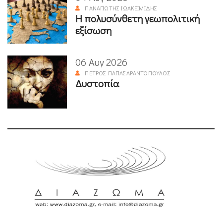
ΠΑΝΑΓΙΏΤΗΣ ΙΩΑΚΕΙΜΊΔΗΣ
Η πολυσύνθετη γεωπολιτική
εξίσωση
06 Αυγ 2026
ΠΈΤΡΟΣ ΠΑΠΑΣΑΡΑΝΤΌΠΟΥΛΟΣ
Δυστοπία