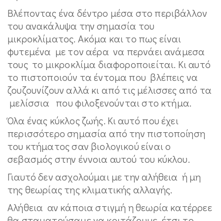
Βλέποντας ένα δέντρο μέσα στο περιβάλλον
του ανακάλυψα την σημασία του
μικροκλίματος. Ακόμα και το πως είναι
φυτεμένα με τον αέρα να περνάει ανάμεσα
τους το μικροκλίμα διαφοροποιείται. Κι αυτό
το πιστοποιούν τα έντομα που βλέπεις να
ζουζουνίζουν αλλά κι από τις μέλισσες από τα
μελίσσια που φιλοξενούνται στο κτήμα.
Όλα ένας κύκλος ζωής. Κι αυτό που έχει
περισσότερο σημασία από την πιστοποίηση
του κτήματος σαν βιολογικού είναι ο
σεβασμός στην έννοια αυτού του κύκλου.
Γιαυτό δεν ασχολούμαι με την αλήθεια ή μη
της θεωρίας της κλιματικής αλλαγής.
Αλήθεια αν κάποια στιγμή η θεωρία κατέρρεε
θα σταματούσαμε να κοιτάζουμε έτσι το