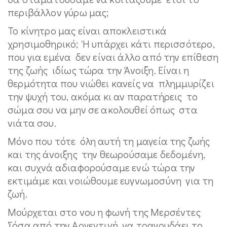
περιβάλλον γύρω μας;
Το κίνητρο μας είναι αποκλειστικά
χρησιμοθηρικό; Ή υπάρχει κάτι περισσότερο,
που για εμένα δεν είναι άλλο από την επίθεση
της ζωής ιδίως τώρα την Άνοιξη. Είναι η
θερμότητα που νιώθει κανείς να πλημμυρίζει
την ψυχή του, ακόμα κι αν παρατήρεις το
σώμα σου να μην σε ακολουθεί όπως στα
νιάτα σου.
Μόνο που τότε όλη αυτή τη μαγεία της ζωής
και της άνοιξης την θεωρούσαμε δεδομένη,
και συχνά αδιαφορούσαμε ενώ τώρα την
εκτιμάμε και νοιώθουμε ευγνωμοσύνη για τη
ζωή.
Μούρχεται στο νου η φωνή της Μερσέντες
Σόσα από την Αργεντινή να τραγουδάει το