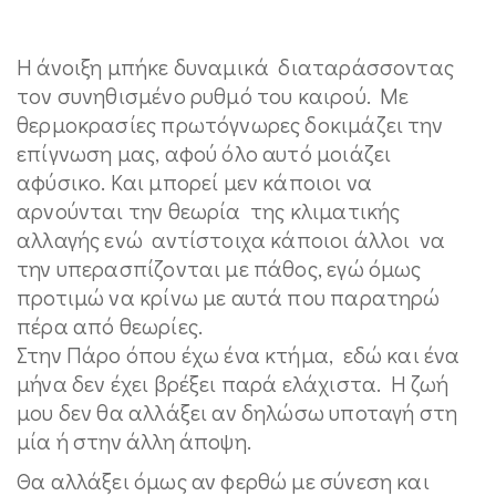
Η άνοιξη μπήκε δυναμικά διαταράσσοντας
τον συνηθισμένο ρυθμό του καιρού. Με
θερμοκρασίες πρωτόγνωρες δοκιμάζει την
επίγνωση μας, αφού όλο αυτό μοιάζει
αφύσικο. Και μπορεί μεν κάποιοι να
αρνούνται την θεωρία της κλιματικής
αλλαγής ενώ αντίστοιχα κάποιοι άλλοι να
την υπερασπίζονται με πάθος, εγώ όμως
προτιμώ να κρίνω με αυτά που παρατηρώ
πέρα από θεωρίες.
Στην Πάρο όπου έχω ένα κτήμα, εδώ και ένα
μήνα δεν έχει βρέξει παρά ελάχιστα. Η ζωή
μου δεν θα αλλάξει αν δηλώσω υποταγή στη
μία ή στην άλλη άποψη.
Θα αλλάξει όμως αν φερθώ με σύνεση και