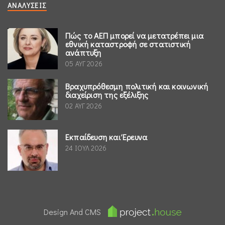
ΑΝΑΛΎΣΕΙΣ
Πώς το ΑΕΠ μπορεί να μετατρέπει μια
εθνική καταστροφή σε στατιστική
ανάπτυξη
05 ΑΥΓ 2026
Βραχυπρόθεσμη πολιτική και κοινωνική
διαχείριση της εξέλιξης
02 ΑΥΓ 2026
Εκπαίδευση και Έρευνα
24 ΙΟΥΛ 2026
Design And CMS