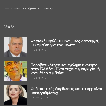
Επικοινωνία:
info@metarithmisi.gr
ΆΡΘΡΑ
Ψηφιακό Ευρώ΄- Τι Είναι, Πώς Λειτουργεί,
Τι Σημαίνει για τον Πολίτη
08 ΑΥΓ 2026
Παραβατικότητα και εγκληματικότητα
στην Ελλάδα - Είναι τυχαία η συγκυρία, ή
κάτι άλλο συμβαίνει ;
08 ΑΥΓ 2026
Οι διοικητικές διορθώσεις και τα app είναι
μεταρρυθμίσεις;
06 ΑΥΓ 2026