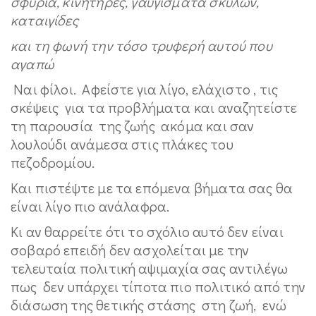
σφυριά, κινητήρες, γαυγίσματα σκύλων,
καταιγίδες
και τη φωνή την τόσο τρυφερή αυτού που
αγαπώ
Ναι φίλοι. Αφείστε για λίγο, ελάχιστο , τις
σκέψεις για τα προβλήματα και αναζητείστε
τη παρουσία της ζωής ακόμα και σαν
λουλούδι ανάμεσα στις πλάκες του
πεζοδρομίου.
Και πιστέψτε με τα επόμενα βήματα σας θα
είναι λίγο πιο ανάλαφρα.
Κι αν θαρρείτε ότι το σχόλιο αυτό δεν είναι
σοβαρό επειδή δεν ασχολείται με την
τελευταία πολιτική αψιμαχία σας αντιλέγω
πως δεν υπάρχει τίποτα πιο πολιτικό από την
διάσωση της θετικής στάσης στη ζωή, ενώ