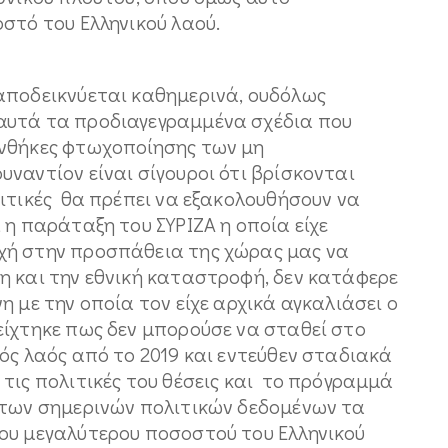
οστό του Ελληνικού λαού.
αποδεικνύεται καθημερινά, ουδόλως
αυτά τα προδιαγεγραμμένα σχέδια που
υνθήκες φτωχοποίησης των μη
ναντίον είναι σίγουροι ότι βρίσκονται
ιτικές θα πρέπει να εξακολουθήσουν να
 η παράταξη του ΣΥΡΙΖΑ η οποία είχε
χή στην προσπάθεια της χώρας μας να
η και την εθνική καταστροφή, δεν κατάφερε
 με την οποία τον είχε αρχικά αγκαλιάσει ο
είχτηκε πως δεν μπορούσε να σταθεί στο
ός λαός από το 2019 και εντεύθεν σταδιακά
τις πολιτικές του θέσεις και το πρόγραμμά
 των σημερινών πολιτικών δεδομένων τα
ου μεγαλύτερου ποσοστού του Ελληνικού