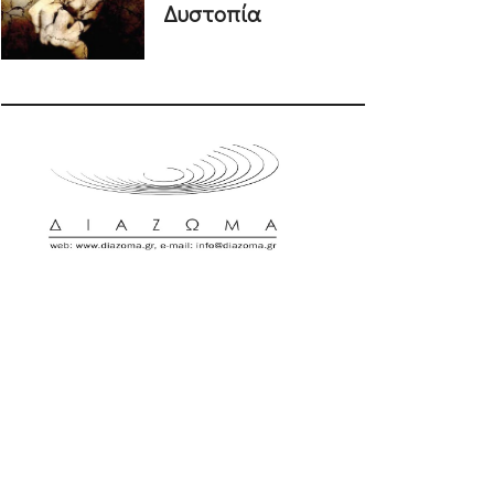
Δυστοπία