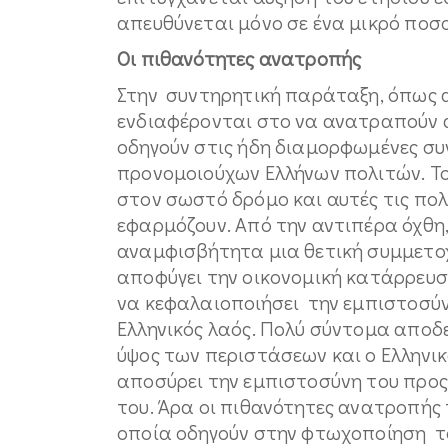
απευθύνεται μόνο σε ένα μικρό ποσ
Οι πιθανότητες ανατροπής
Στην συντηρητική παράταξη, όπως 
ενδιαφέρονται στο να ανατραπούν 
οδηγούν στις ήδη διαμορφωμένες σ
προνομοιούχων Ελλήνων πολιτών. Του
στον σωστό δρόμο και αυτές τις πολ
εφαρμόζουν. Από την αντιπέρα όχθη,
αναμφισβήτητα μια θετική συμμετο
αποφύγει την οικονομική κατάρρευσ
να κεφαλαιοποιήσει την εμπιστοσύνη
Ελληνικός λαός. Πολύ σύντομα αποδ
ύψος των περιστάσεων και ο Ελληνικ
αποσύρει την εμπιστοσύνη του προς 
του. Άρα οι πιθανότητες ανατροπής
οποία οδηγούν στην φτωχοποίηση τ