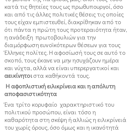
κατά τις θητείες τους ως πρωθυπουργοί, όσο
και από τις άλλες πολιτικές θέσεις τις οποίες
τους είχαν εμπιστευθεί, διακρίθηκαν από το
ότι πάντα η πρώτη τους προτεραιότητα ήταν,
η ανάδειξη πρωτοβουλιών για την
διαμόρφωση ευνοϊκότερων θέσεων για τους
Έλληνες πολίτες. Η αφοσίωσή τους σε αυτό το
σκοπό, τους έκανε να μην ησυχάζουν ημέρα
και νύχτα, αλλά να είναι υπερεργατικοί και
αεικίνητοι
στα καθήκοντά τους.
Η αφοπλιστική ειλικρίνεια και η απόλυτη
αποφασιστικότητα
Ένα τρίτο κορυφαίο χαρακτηριστικό του
πολιτικού προσώπου, είναι τόσο η
καθαρότητα στη σκέψη ή αλλιώς η ειλικρίνειά
του χωρίς όρους, όσο όμως και η ικανότητά