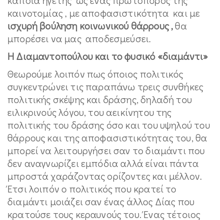
καινοτομίας , με αποφασιστικότητα και με
ισχυρή βούληση κοινωνικού θάρρους ,
θα
μπορέσει να μας αποδεσμεύσει.
Η Διαμαντοπούλου και το φυσικό «διαμάντι»
Θεωρούμε λοιπόν πως όποιος πολιτικός
συγκεντρώνει τις παραπάνω τρεις συνθήκες
πολιτικής σκέψης και δράσης, δηλαδή του
ειλικρινούς λόγου, του αεικίνητου της
πολιτικής του δράσης όσο και του υψηλού του
θάρρους και της αποφασιστικότητας του, θα
μπορεί να λειτουργήσει σαν το διαμάντι που
δεν αναγνωρίζει εμπόδια αλλά είναι πάντα
μπροστά χαράζοντας ορίζοντες και μέλλον.
Έτσι λοιπόν ο πολιτικός που κρατεί το
διαμάντι μοιάζει σαν ένας άλλος Δίας που
κρατούσε τους κεραυνούς του. Ένας τέτοιος