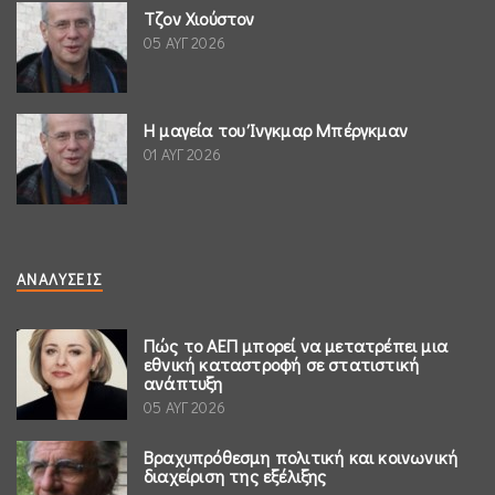
Τζον Χιούστον
05 ΑΥΓ 2026
Η μαγεία του Ίνγκμαρ Μπέργκμαν
01 ΑΥΓ 2026
ΑΝΑΛΎΣΕΙΣ
Πώς το ΑΕΠ μπορεί να μετατρέπει μια
εθνική καταστροφή σε στατιστική
ανάπτυξη
05 ΑΥΓ 2026
Βραχυπρόθεσμη πολιτική και κοινωνική
διαχείριση της εξέλιξης