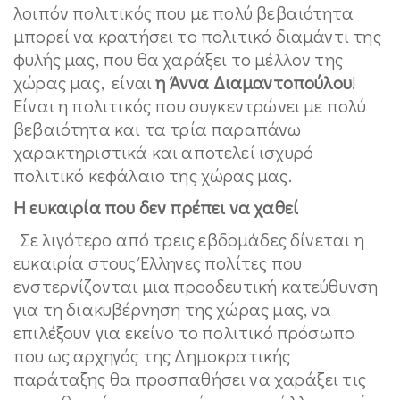
λοιπόν πολιτικός που με πολύ βεβαιότητα
μπορεί να κρατήσει το πολιτικό διαμάντι της
φυλής μας, που θα χαράξει το μέλλον της
χώρας μας, είναι
η Άννα Διαμαντοπούλου
!
Είναι η πολιτικός που συγκεντρώνει με πολύ
βεβαιότητα και τα τρία παραπάνω
χαρακτηριστικά και αποτελεί ισχυρό
πολιτικό κεφάλαιο της χώρας μας.
Η ευκαιρία που δεν πρέπει να χαθεί
Σε λιγότερο από τρεις εβδομάδες δίνεται η
ευκαιρία στους Έλληνες πολίτες που
ενστερνίζονται μια προοδευτική κατεύθυνση
για τη διακυβέρνηση της χώρας μας, να
επιλέξουν για εκείνο το πολιτικό πρόσωπο
που ως αρχηγός της Δημοκρατικής
παράταξης θα προσπαθήσει να χαράξει τις