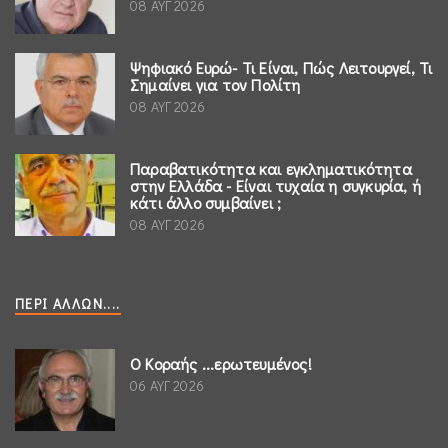
08 ΑΥΓ 2026
Ψηφιακό Ευρώ- Τι Είναι, Πώς Λειτουργεί, Τι
Σημαίνει για τον Πολίτη
08 ΑΥΓ 2026
Παραβατικότητα και εγκληματικότητα
στην Ελλάδα - Είναι τυχαία η συγκυρία, ή
κάτι άλλο συμβαίνει ;
08 ΑΥΓ 2026
ΠΕΡΊ ΆΛΛΩΝ....
Ο Κοραής ...ερωτευμένος!
06 ΑΥΓ 2026