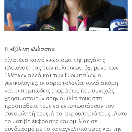
Η «ξύλινη γλώσσα»
Είναι ένα κοινό γνώρισμα της μεγάλης
πλειονότητας των πολιτικών, όχι μόνο των
Ελλήνων αλλά και των Ευρωπαίων, οι
γενικολογίες, οι αοριστολογίες αλλά ακόμη
και οι πομπώδεις εκφράσεις που συνεχώς
χρησιμοποιούν στην ομιλία τους στη
προσπάθειά τους να εντυπωσιάσουν τον
συνομιλητή τους, ή το ακροατήριό τους . Αυτό
το μοτίβο έκφρασης και ομιλίας σε
συνδυασμό με το καταγγελτικό ύφος και την