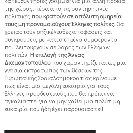
κατευθυντήριες γραμμές για μια άλλη πορεία
της χώρας, πέρα από τις συντηρητικές
πολιτικές
που κρατούν σε απόλυτη ομηρεία
τους μη προνομοιούχους Έλληνες πολίτες
. Θα
χρειαστούν ρηξικέλευθες αποφάσεις και
συγκρούσεις με κατεστημένα συμφέροντα
που λειτουργούν σε βάρος των Ελλήνων
πολιτών.
Η επιλογή της Άννας
Διαμαντοπούλου
που χαρακτηρίζεται ως μια
γνήσια εκπρόσωπος των θέσεων της
Ευρωπαϊκής Σοδιαλδημοκρατίας κρίνουμε
πως είναι μια μεγάλη ευκαιρία για τους
Έλληνες προοδευτικούς που θα πρέπει να
αγκαλιαστεί για να μην χαθεί μια πολύτιμη
ευκαιρία που ήδη έχει παρουσιαστεί!