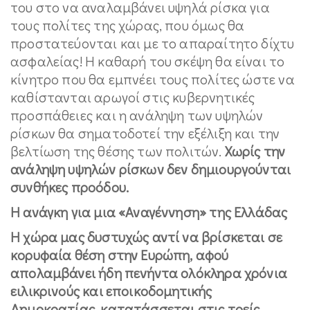
του στο να αναλαμβάνει υψηλά ρίσκα για
τους πολίτες της χώρας, που όμως θα
προστατεύονται και με το απαραίτητο δίχτυ
ασφαλείας! Η καθαρή του σκέψη θα είναι το
κίνητρο που θα εμπνέει τους πολίτες ώστε να
καθίστανται αρωγοί στις κυβερνητικές
προσπάθειες και η ανάληψη των υψηλών
ρίσκων θα σηματοδοτεί την εξέλιξη και την
βελτίωση της θέσης των πολιτών.
Χωρίς την
ανάληψη υψηλών ρίσκων δεν δημιουργούνται
συνθήκες προόδου.
Η ανάγκη για μια «Αναγέννηση» της Ελλάδας
Η χώρα μας δυστυχώς αντί να βρίσκεται σε
κορυφαία θέση στην Ευρώπη, αφού
απολαμβάνει ήδη πενήντα ολόκληρα χρόνια
ειλικρινούς και εποικοδομητικής
Δημοκρατίας, κατατάσσεται στις τρείς