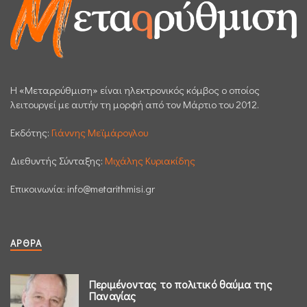
H «Μεταρρύθμιση» είναι ηλεκτρονικός κόμβος ο οποίος
λειτουργεί με αυτήν τη μορφή από τον Μάρτιο του 2012.
Εκδότης:
Γιάννης Μεϊμάρογλου
Διεθυντής Σύνταξης:
Μιχάλης Κυριακίδης
Επικοινωνία:
info@metarithmisi.gr
ΆΡΘΡΑ
Περιμένοντας το πολιτικό θαύμα της
Παναγίας