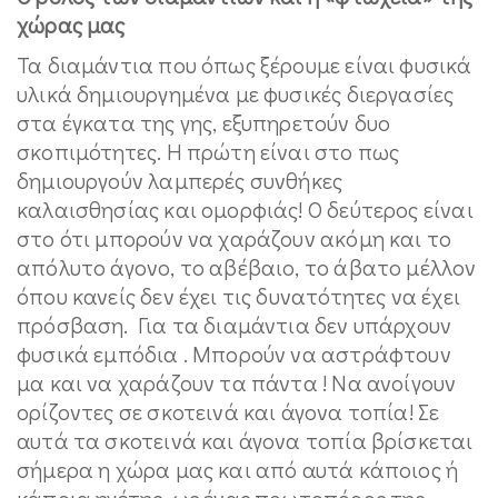
χώρας μας
Τα διαμάντια που όπως ξέρουμε είναι φυσικά
υλικά δημιουργημένα με φυσικές διεργασίες
στα έγκατα της γης, εξυπηρετούν δυο
σκοπιμότητες. Η πρώτη είναι στο πως
δημιουργούν λαμπερές συνθήκες
καλαισθησίας και ομορφιάς! Ο δεύτερος είναι
στο ότι μπορούν να χαράζουν ακόμη και το
απόλυτο άγονο, το αβέβαιο, το άβατο μέλλον
όπου κανείς δεν έχει τις δυνατότητες να έχει
πρόσβαση. Για τα διαμάντια δεν υπάρχουν
φυσικά εμπόδια . Μπορούν να αστράφτουν
μα και να χαράζουν τα πάντα ! Να ανοίγουν
ορίζοντες σε σκοτεινά και άγονα τοπία! Σε
αυτά τα σκοτεινά και άγονα τοπία βρίσκεται
σήμερα η χώρα μας και από αυτά κάποιος ή
κάποια ηγέτης ως ένας πρωτοπόρος της