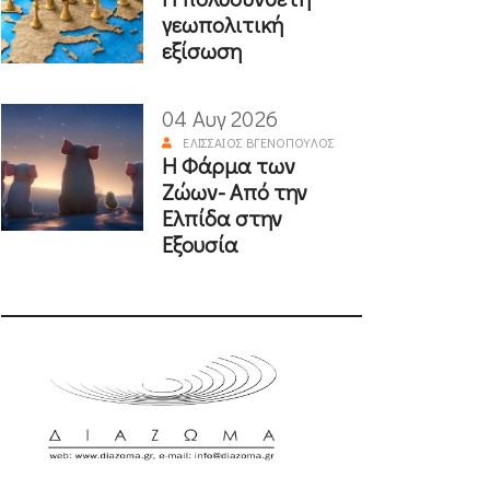
γεωπολιτική
εξίσωση
04 Αυγ 2026
ΕΛΙΣΣΑΊΟΣ ΒΓΕΝΌΠΟΥΛΟΣ
Η Φάρμα των
Ζώων- Από την
Ελπίδα στην
Εξουσία