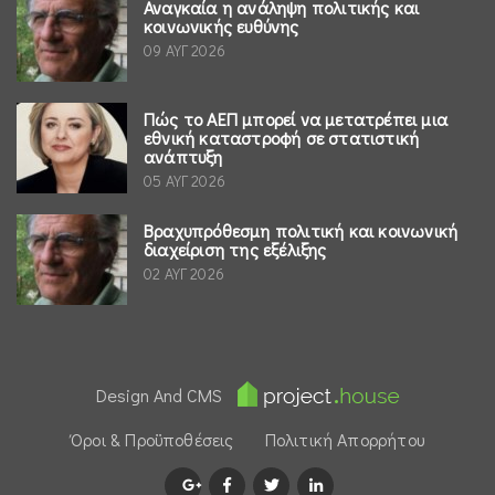
Αναγκαία η ανάληψη πολιτικής και
κοινωνικής ευθύνης
09 ΑΥΓ 2026
Πώς το ΑΕΠ μπορεί να μετατρέπει μια
εθνική καταστροφή σε στατιστική
ανάπτυξη
05 ΑΥΓ 2026
Βραχυπρόθεσμη πολιτική και κοινωνική
διαχείριση της εξέλιξης
02 ΑΥΓ 2026
Design And CMS
Όροι & Προϋποθέσεις
Πολιτική Απορρήτου