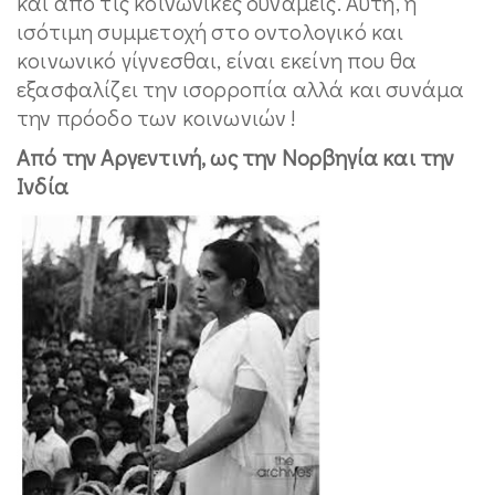
και από τις κοινωνικές δυνάμεις. Αυτή, η
ισότιμη συμμετοχή στο οντολογικό και
κοινωνικό γίγνεσθαι, είναι εκείνη που θα
εξασφαλίζει την ισορροπία αλλά και συνάμα
την πρόοδο των κοινωνιών !
Από την Αργεντινή, ως την Νορβηγία και την
Ινδία