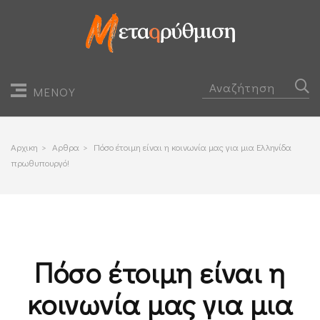
ΜΕΝΟΥ
Αρχικη
>
Αρθρα
>
Πόσο έτοιμη είναι η κοινωνία μας για μια Ελληνίδα
πρωθυπουργό!
Πόσο έτοιμη είναι η
κοινωνία μας για μια