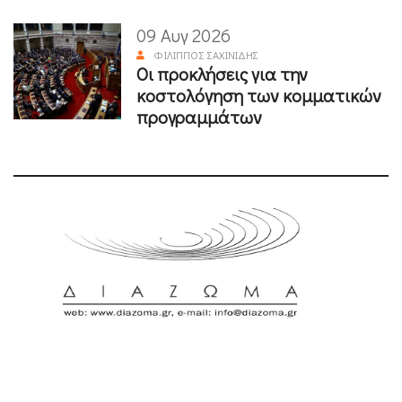
09 Αυγ 2026
ΦΊΛΙΠΠΟΣ ΣΑΧΙΝΊΔΗΣ
Οι προκλήσεις για την
κοστολόγηση των κομματικών
προγραμμάτων