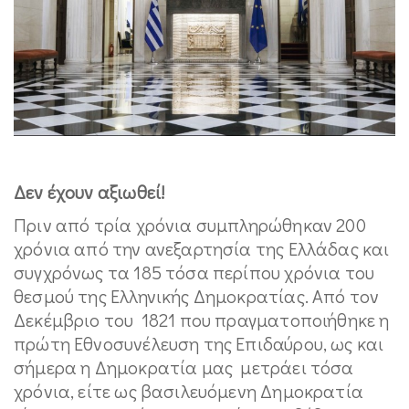
Δεν έχουν αξιωθεί!
Πριν από τρία χρόνια συμπληρώθηκαν 200
χρόνια από την ανεξαρτησία της Ελλάδας και
συγχρόνως τα 185 τόσα περίπου χρόνια του
θεσμού της Ελληνικής Δημοκρατίας. Από τον
Δεκέμβριο του 1821 που πραγματοποιήθηκε η
πρώτη Εθνοσυνέλευση της Επιδαύρου, ως και
σήμερα η Δημοκρατία μας μετράει τόσα
χρόνια, είτε ως βασιλευόμενη Δημοκρατία