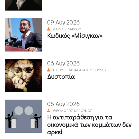
09 Αυγ 2026
ΛΆΡΚΟΣ ΛΆΡΚΟΥ
Κωδικός «Μίσιγκαν»
06 Αυγ 2026
ΠΈΤΡΟΣ ΠΑΠΑΣΑΡΑΝΤΌΠΟΥΛΟΣ
Δυστοπία
06 Αυγ 2026
ΘΕΌΔΩΡΟΣ ΚΑΡΟΎΝΟΣ
Η αντιπαράθεση για τα
οικονομικά των κομμάτων δεν
αρκεί