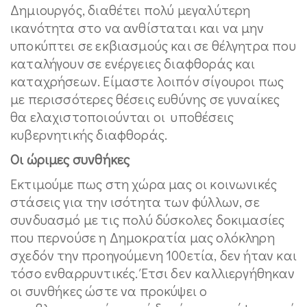
Δημιουργός, διαθέτει πολύ μεγαλύτερη
ικανότητα στο να ανθίσταται και να μην
υποκύπτει σε εκβιασμούς και σε θέλγητρα που
καταλήγουν σε ενέργειες διαφθοράς και
καταχρήσεων. Είμαστε λοιπόν σίγουροι πως
με περισσότερες θέσεις ευθύνης σε γυναίκες
θα ελαχιστοποιούνται οι υποθέσεις
κυβερνητικής διαφθοράς.
Οι ώριμες συνθήκες
Εκτιμούμε πως στη χώρα μας οι κοινωνικές
στάσεις για την ισότητα των φύλλων, σε
συνδυασμό με τις πολύ δύσκολες δοκιμασίες
που περνούσε η Δημοκρατία μας ολόκληρη
σχεδόν την προηγούμενη 100ετία, δεν ήταν και
τόσο ενθαρρυντικές. Έτσι δεν καλλιεργήθηκαν
οι συνθήκες ώστε να προκύψει ο