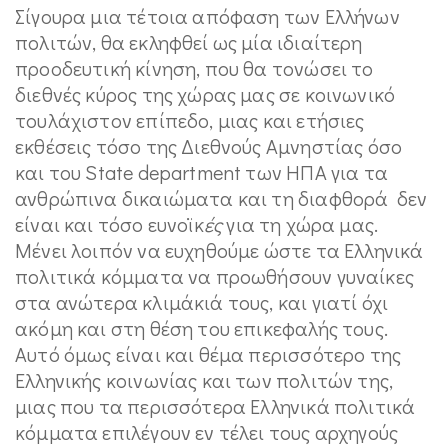
Σίγουρα μια τέτοια απόφαση των Ελλήνων
πολιτών, θα εκληφθεί ως μία ιδιαίτερη
προοδευτική κίνηση, που θα τονώσει το
διεθνές κύρος της χώρας μας σε κοινωνικό
τουλάχιστον επίπεδο, μιας και ετήσιες
εκθέσεις τόσο της Διεθνούς Αμνηστίας όσο
και του State department των ΗΠΑ για τα
ανθρώπινα δικαιώματα και τη διαφθορά δεν
είναι και τόσο ευνοϊκ
ές
για τη χώρα μας.
Μένει λοιπόν να ευχηθούμε ώστε τα Ελληνικά
πολιτικά κόμματα να προωθήσουν γυναίκες
στα ανώτερα κλιμάκιά τους, και γιατί όχι
ακόμη και στη θέση του επικεφαλής τους.
Αυτό όμως είναι και θέμα περισσότερο της
Ελληνικής κοινωνίας και των πολιτών της,
μιας που τα περισσότερα Ελληνικά πολιτικά
κόμματα επιλέγουν εν τέλει τους αρχηγούς