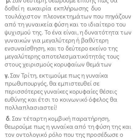
δοθεί η ευκαιρία εκπλήρωσης δυο
τουλάχιστον πλεονεκτημάτων που πηγάζουν
από τη γυναικεία φύση και το ιδιαίτερο του
ψυχισμού της. Το ένα είναι, η δυνατότητα των
γυναικών για μεγαλύτερη ή βαθύτερη
ενσυναίσθηση, και το δεύτερο εκείνο της
μεγαλύτερης αποτελεσματικότητάς τους
στους χειρισμούς κορυφαίων θεμάτων
γ.
Σαν Τρίτη, εκτιμούμε πως η γυναίκα
πρωθυπουργός, θα εμπιστευθεί σε
περισσότερες γυναίκες κορυφαίες θέσεις
ευθύνης και έτσι το κοινωνικό όφελος θα
πολλαπλασιαστεί!
δ
. Σαν τέταρτη κομβική παρατήρηση,
θεωρούμε πως η γυναίκα από τη φύση της και
τον οντολογικό ρόλο που της προσέδωσε ο