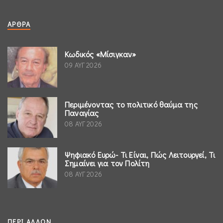
ΆΡΘΡΑ
Κωδικός «Μίσιγκαν»
09 ΑΥΓ 2026
Περιμένοντας το πολιτικό θαύμα της
Παναγίας
08 ΑΥΓ 2026
Ψηφιακό Ευρώ- Τι Είναι, Πώς Λειτουργεί, Τι
Σημαίνει για τον Πολίτη
08 ΑΥΓ 2026
ΠΕΡΊ ΆΛΛΩΝ....