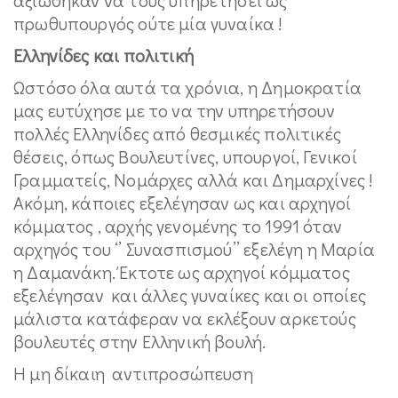
πρωθυπουργός ούτε μία γυναίκα !
Ελληνίδες και πολιτική
Ωστόσο όλα αυτά τα χρόνια, η Δημοκρατία
μας ευτύχησε με το να την υπηρετήσουν
πολλές Ελληνίδες από θεσμικές πολιτικές
θέσεις, όπως Βουλευτίνες, υπουργοί, Γενικοί
Γραμματείς, Νομάρχες αλλά και Δημαρχίνες !
Ακόμη, κάποιες εξελέγησαν ως και αρχηγοί
κόμματος , αρχής γενομένης το 1991 όταν
αρχηγός του ‘’ Συνασπισμού’’ εξελέγη η Μαρία
η Δαμανάκη. Έκτοτε ως αρχηγοί κόμματος
εξελέγησαν και άλλες γυναίκες και οι οποίες
μάλιστα κατάφεραν να εκλέξουν αρκετούς
βουλευτές στην Ελληνική βουλή.
Η μη δίκαιη αντιπροσώπευση