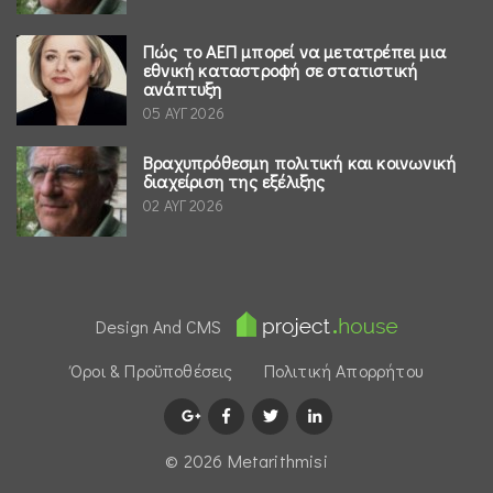
Πώς το ΑΕΠ μπορεί να μετατρέπει μια
εθνική καταστροφή σε στατιστική
ανάπτυξη
05 ΑΥΓ 2026
Βραχυπρόθεσμη πολιτική και κοινωνική
διαχείριση της εξέλιξης
02 ΑΥΓ 2026
Design And CMS
Όροι & Προϋποθέσεις
Πολιτική Απορρήτου
© 2026 Μetarithmisi