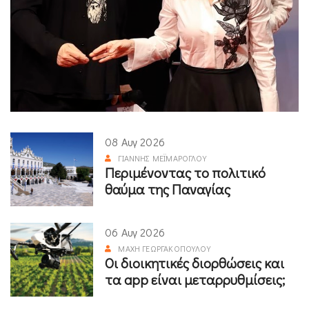
08 Αυγ 2026
ΓΙΆΝΝΗΣ ΜΕΪΜΆΡΟΓΛΟΥ
Περιμένοντας το πολιτικό
θαύμα της Παναγίας
06 Αυγ 2026
ΜΆΧΗ ΓΕΩΡΓΑΚΟΠΟΎΛΟΥ
Οι διοικητικές διορθώσεις και
τα app είναι μεταρρυθμίσεις;