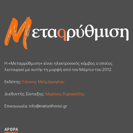
H «Μεταρρύθμιση» είναι ηλεκτρονικός κόμβος ο οποίος
λειτουργεί με αυτήν τη μορφή από τον Μάρτιο του 2012.
Εκδότης:
Γιάννης Μεϊμάρογλου
Διεθυντής Σύνταξης:
Μιχάλης Κυριακίδης
Επικοινωνία:
info@metarithmisi.gr
ΆΡΘΡΑ