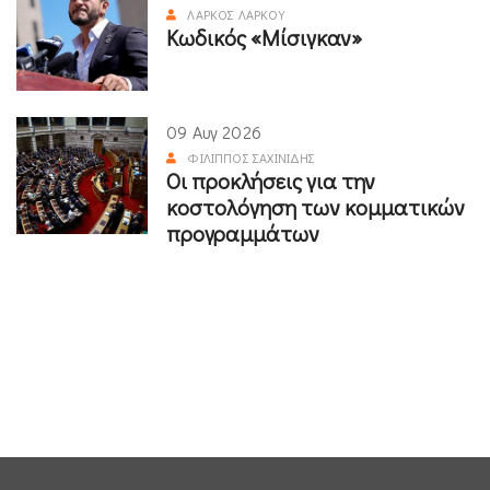
ΛΆΡΚΟΣ ΛΆΡΚΟΥ
Κωδικός «Μίσιγκαν»
09 Αυγ 2026
ΦΊΛΙΠΠΟΣ ΣΑΧΙΝΊΔΗΣ
Οι προκλήσεις για την
κοστολόγηση των κομματικών
προγραμμάτων