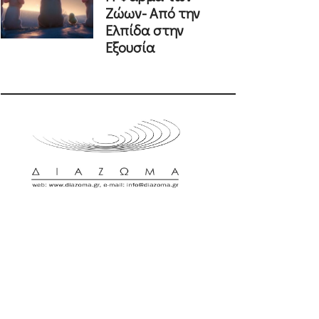
Ζώων- Από την
Ελπίδα στην
Εξουσία