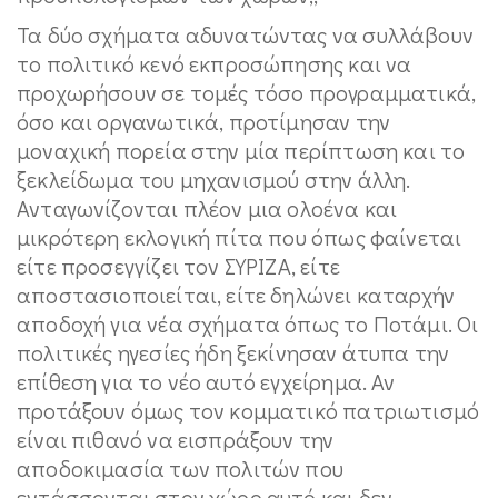
Τα δύο σχήματα αδυνατώντας να συλλάβουν
το πολιτικό κενό εκπροσώπησης και να
προχωρήσουν σε τομές τόσο προγραμματικά,
όσο και οργανωτικά, προτίμησαν την
μοναχική πορεία στην μία περίπτωση και το
ξεκλείδωμα του μηχανισμού στην άλλη.
Ανταγωνίζονται πλέον μια ολοένα και
μικρότερη εκλογική πίτα που όπως φαίνεται
είτε προσεγγίζει τον ΣΥΡΙΖΑ, είτε
αποστασιοποιείται, είτε δηλώνει καταρχήν
αποδοχή για νέα σχήματα όπως το Ποτάμι. Οι
πολιτικές ηγεσίες ήδη ξεκίνησαν άτυπα την
επίθεση για το νέο αυτό εγχείρημα. Αν
προτάξουν όμως τον κομματικό πατριωτισμό
είναι πιθανό να εισπράξουν την
αποδοκιμασία των πολιτών που
εντάσσονται στον χώρο αυτό και δεν