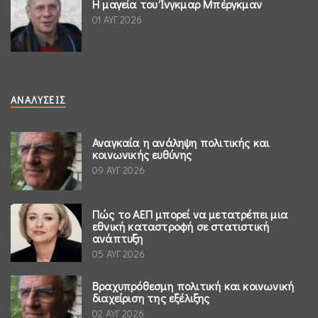
Η μαγεία του Ίνγκμαρ Μπέργκμαν
01 ΑΥΓ 2026
ΑΝΑΛΎΣΕΙΣ
Αναγκαία η ανάληψη πολιτικής και
κοινωνικής ευθύνης
09 ΑΥΓ 2026
Πώς το ΑΕΠ μπορεί να μετατρέπει μια
εθνική καταστροφή σε στατιστική
ανάπτυξη
05 ΑΥΓ 2026
Βραχυπρόθεσμη πολιτική και κοινωνική
διαχείριση της εξέλιξης
02 ΑΥΓ 2026