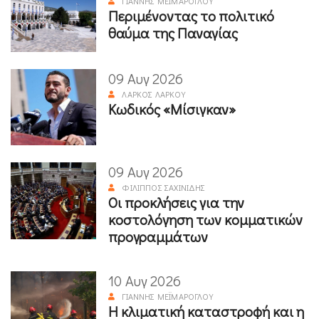
ΓΙΆΝΝΗΣ ΜΕΪΜΆΡΟΓΛΟΥ
Περιμένοντας το πολιτικό
θαύμα της Παναγίας
09 Αυγ 2026
ΛΆΡΚΟΣ ΛΆΡΚΟΥ
Κωδικός «Μίσιγκαν»
09 Αυγ 2026
ΦΊΛΙΠΠΟΣ ΣΑΧΙΝΊΔΗΣ
Οι προκλήσεις για την
κοστολόγηση των κομματικών
προγραμμάτων
10 Αυγ 2026
ΓΙΆΝΝΗΣ ΜΕΪΜΆΡΟΓΛΟΥ
Η κλιματική καταστροφή και η