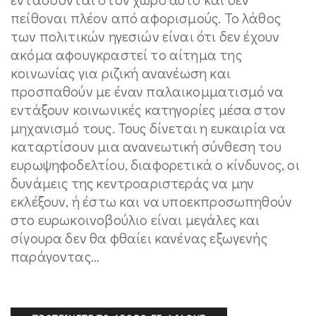
πείθοναι πλέον από αφορισμούς. Το λάθος
των πολιτικών ηγεσιών είναι ότι δεν έχουν
ακόμα αφουγκραστεί το αίτημα της
κοινωνίας για ριζική ανανέωση και
προσπαθούν με έναν παλαικομματισμό να
εντάξουν κοινωνικές κατηγορίες μέσα στον
μηχανισμό τους. Τους δίνεται η ευκαιρία να
καταρτίσουν μια ανανεωτική σύνθεση του
ευρωψηφοδελτίου, διαφορετικά ο κίνδυνος, οι
δυνάμεις της κεντροαριστεράς να μην
εκλέξουν, ή έστω και να υποεκπροσωπηθούν
στο ευρωκοινοβούλιο είναι μεγάλες και
σίγουρα δεν θα φθαίει κανένας εξωγενής
παράγοντας…