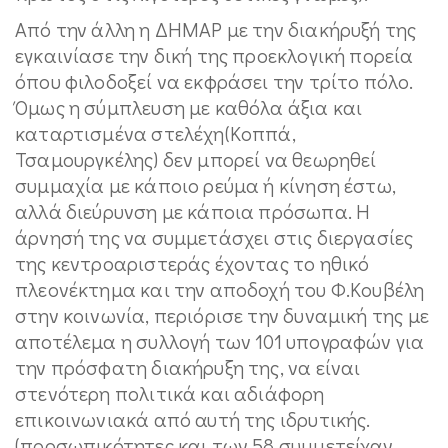
Από την άλλη η ΔΗΜΑΡ με την διακήρυξή της
εγκαινίασε την δική της προεκλογική πορεία
όπου φιλοδοξεί να εκφράσει την τρίτο πόλο.
Όμως η σύμπλευση με καθόλα άξια και
καταρτισμένα στελέχη(Κοππά,
Τσαμουργκέλης) δεν μπορεί να θεωρηθεί
συμμαχία με κάποιο ρεύμα ή κίνηση έστω,
αλλά διεύρυνση με κάποια πρόσωπα. Η
άρνησή της να συμμετάσχει στις διεργασίες
της κεντροαριστεράς έχοντας το ηθικό
πλεονέκτημα και την αποδοχή του Φ.Κουβέλη
στην κοινωνία, περιόρισε την δυναμική της με
αποτέλεμα η συλλογή των 101 υπογραφών για
την πρόσφατη διακήρυξη της, να είναι
στενότερη πολιτικά και αδιάφορη
επικοινωνιακά από αυτή της ιδρυτικής.
(προσωπικότητες και των 58 συμμετείχαν