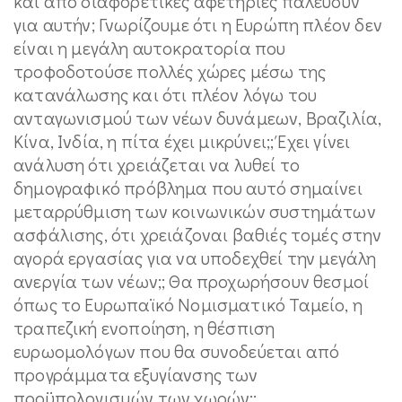
και από διαφορετικές αφετηρίες παλεύουν
για αυτήν; Γνωρίζουμε ότι η Ευρώπη πλέον δεν
είναι η μεγάλη αυτοκρατορία που
τροφοδοτούσε πολλές χώρες μέσω της
κατανάλωσης και ότι πλέον λόγω του
ανταγωνισμού των νέων δυνάμεων, Βραζιλία,
Κίνα, Ινδία, η πίτα έχει μικρύνει;; Έχει γίνει
ανάλυση ότι χρειάζεται να λυθεί το
δημογραφικό πρόβλημα που αυτό σημαίνει
μεταρρύθμιση των κοινωνικών συστημάτων
ασφάλισης, ότι χρειάζοναι βαθιές τομές στην
αγορά εργασίας για να υποδεχθεί την μεγάλη
ανεργία των νέων;; Θα προχωρήσουν θεσμοί
όπως το Ευρωπαϊκό Νομισματικό Ταμείο, η
τραπεζική ενοποίηση, η θέσπιση
ευρωομολόγων που θα συνοδεύεται από
προγράμματα εξυγίανσης των
προϋπολογισμών των χωρών;;