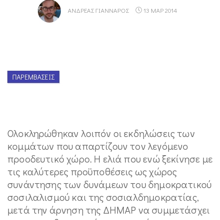
ΑΝΔΡΈΑΣ ΓΙΆΝΝΑΡΟΣ
13 ΜΑΡ 2014
ΠΑΡΕΜΒΆΣΕΙΣ
Ολοκληρώθηκαν λοιπόν οι εκδηλώσεις των
κομμάτων που απαρτίζουν τον λεγόμενο
προοδευτικό χώρο. Η ελιά που ενώ ξεκίνησε με
τις καλύτερες προϋποθέσεις ως χώρος
συνάντησης των δυνάμεων του δημοκρατικού
σοσιλαλισμού και της σοσιαλδημοκρατίας,
μετά την άρνηση της ΔΗΜΑΡ να συμμετάσχει