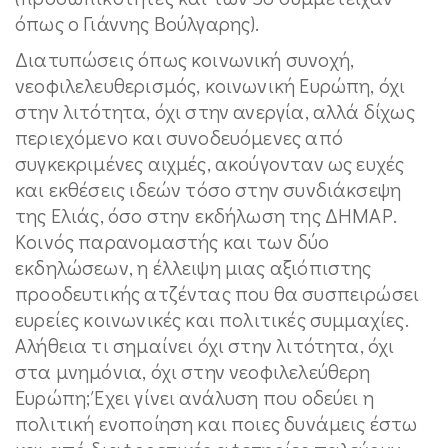
όπως ο Γιάννης Βούλγαρης).
Διατυπώσεις όπως κοινωνική συνοχή,
νεοφιλελευθερισμός, κοινωνική Ευρώπη, όχι
στην λιτότητα, όχι στην ανεργία, αλλά δίχως
περιεχόμενο και συνοδευόμενες από
συγκεκριμένες αιχμές, ακούγονταν ως ευχές
και εκθέσεις ιδεών τόσο στην συνδιάκσεψη
της Ελιάς, όσο στην εκδήλωση της ΔΗΜΑΡ.
Κοινός παρανομαστής και των δύο
εκδηλώσεων, η έλλειψη μιας αξιόπιστης
προοδευτικής ατζέντας που θα συσπειρώσει
ευρείες κοινωνικές και πολιτικές συμμαχίες.
Αλήθεια τι σημαίνει όχι στην λιτότητα, όχι
στα μνημόνια, όχι στην νεοφιλελεύθερη
Ευρώπη; Έχει γίνει ανάλυση που οδεύει η
πολιτική ενοποίηση και ποιες δυνάμεις έστω