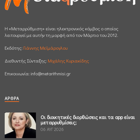
H «Μεταρρύθμιση» είναι ηλεκτρονικός κόμβος ο οποίος
λειτουργεί με αυτήν τη μορφή από τον Μάρτιο του 2012.
Εκδότης:
Γιάννης Μεϊμάρογλου
Διεθυντής Σύνταξης:
Μιχάλης Κυριακίδης
Επικοινωνία:
info@metarithmisi.gr
ΆΡΘΡΑ
Οι διοικητικές διορθώσεις και τα app είναι
μεταρρυθμίσεις;
06 ΑΥΓ 2026