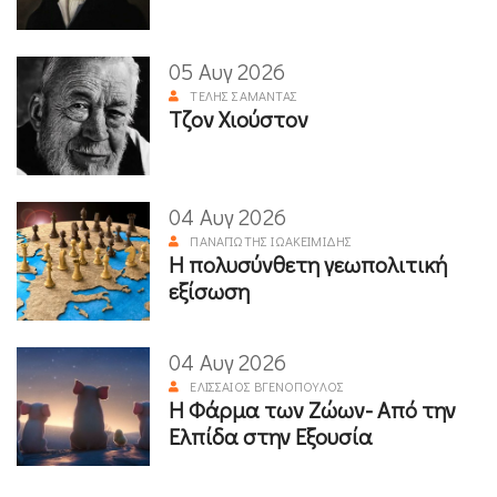
05 Αυγ 2026
ΤΈΛΗΣ ΣΑΜΑΝΤΆΣ
Τζον Χιούστον
04 Αυγ 2026
ΠΑΝΑΓΙΏΤΗΣ ΙΩΑΚΕΙΜΊΔΗΣ
Η πολυσύνθετη γεωπολιτική
εξίσωση
04 Αυγ 2026
ΕΛΙΣΣΑΊΟΣ ΒΓΕΝΌΠΟΥΛΟΣ
Η Φάρμα των Ζώων- Από την
Ελπίδα στην Εξουσία