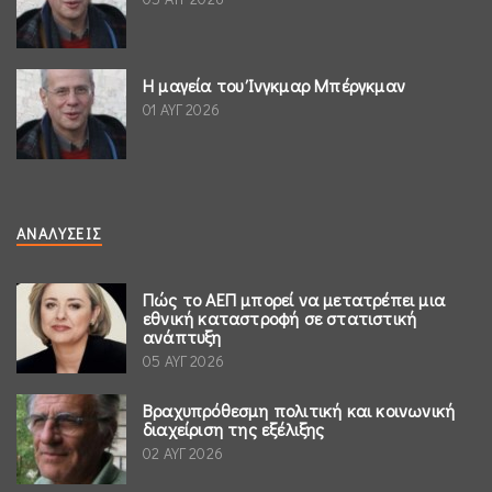
Η μαγεία του Ίνγκμαρ Μπέργκμαν
01 ΑΥΓ 2026
ΑΝΑΛΎΣΕΙΣ
Πώς το ΑΕΠ μπορεί να μετατρέπει μια
εθνική καταστροφή σε στατιστική
ανάπτυξη
05 ΑΥΓ 2026
Βραχυπρόθεσμη πολιτική και κοινωνική
διαχείριση της εξέλιξης
02 ΑΥΓ 2026