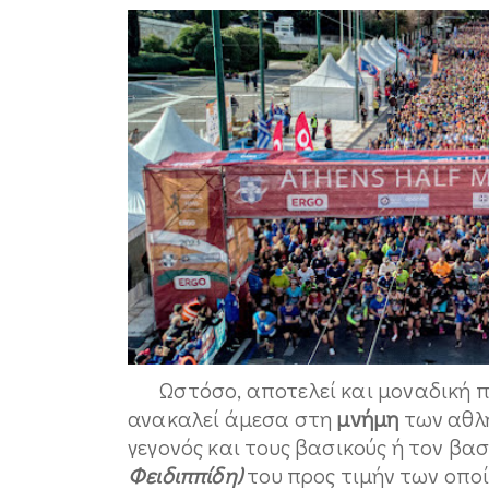
Ωστόσο, αποτελεί και μοναδική 
ανακαλεί άμεσα στη
μνήμη
των αθλη
γεγονός και τους βασικούς ή τον βα
Φειδιππίδη)
του προς τιμήν των οποί