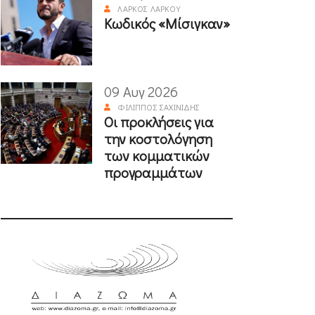
ΛΆΡΚΟΣ ΛΆΡΚΟΥ
Κωδικός «Μίσιγκαν»
09 Αυγ 2026
ΦΊΛΙΠΠΟΣ ΣΑΧΙΝΊΔΗΣ
Οι προκλήσεις για
την κοστολόγηση
των κομματικών
προγραμμάτων