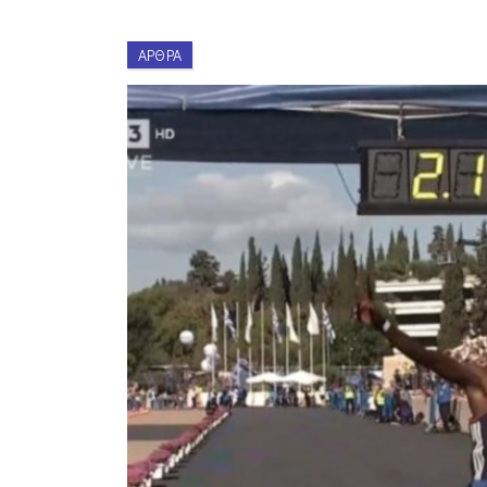
ΆΡΘΡΑ