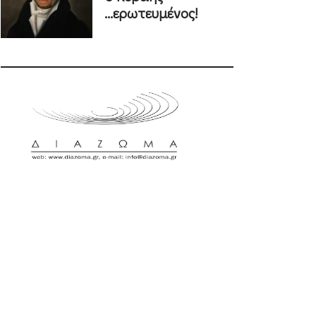
...ερωτευμένος!