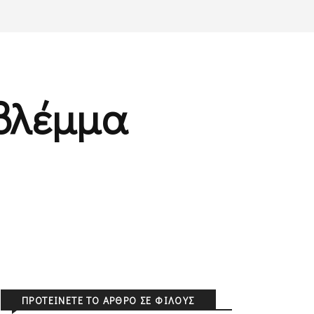
 βλέμμα
ΠΡΟΤΕΊΝΕΤΕ ΤΟ ΆΡΘΡΟ ΣΕ ΦΊΛΟΥΣ