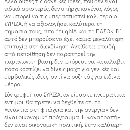
Αλλά αυτές τις δανεικές ιδέες, που δεν είναι
ειδικά αριστερές, δεν υπήρχε κανένας λόγος
να μπορεί να τις υπερασπιστεί καλύτερα ο
ΣΥΡΙΖΑ, ή να αξιολογήσει καλύτερα τη
σημασία τους, από ότι η ΝΔ και το ΠΑΣΟΚ. Γι’
αυτό δεν μπορούσε να έχει καμιά μεγαλύτερη
επιτυχία στη διεκδίκηση. Αντίθετα, επειδή
από πεποίθηση δεν παρατηρεί την
παραγωγική βάση, δεν μπόρεσε να καταλάβει
πόσο κοστίζει να δίνεις μάχη για γενικές και
συμβολικές ιδέες, αντί να συζητάς για ειδικά
μέτρα.
Σύντροφοι του ΣΥΡΙΖΑ, αν είσαστε πνευματικά
έντιμοι, θα πρέπει να δεχθείτε οτι το
«ενάντια στη φτώχεια και την ανεργία» δεν
είναι οικονομικό πρόγραμμα. Η «ανατροπή»
δεν είναι οικονομική πολιτική. Στην καλύτερη