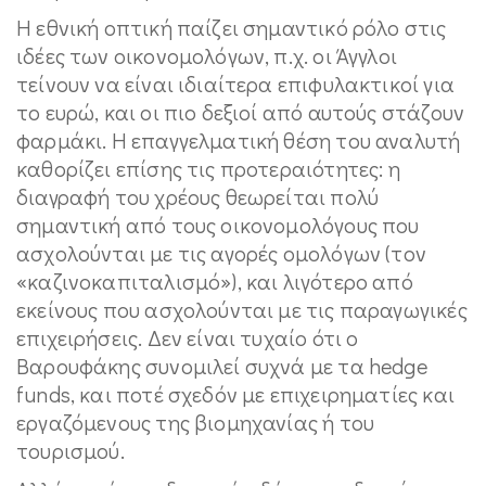
Η εθνική οπτική παίζει σημαντικό ρόλο στις
ιδέες των οικονομολόγων, π.χ. οι Άγγλοι
τείνουν να είναι ιδιαίτερα επιφυλακτικοί για
το ευρώ, και οι πιο δεξιοί από αυτούς στάζουν
φαρμάκι. Η επαγγελματική θέση του αναλυτή
καθορίζει επίσης τις προτεραιότητες: η
διαγραφή του χρέους θεωρείται πολύ
σημαντική από τους οικονομολόγους που
ασχολούνται με τις αγορές ομολόγων (τον
«καζινοκαπιταλισμό»), και λιγότερο από
εκείνους που ασχολούνται με τις παραγωγικές
επιχειρήσεις. Δεν είναι τυχαίο ότι ο
Βαρουφάκης συνομιλεί συχνά με τα hedge
funds, και ποτέ σχεδόν με επιχειρηματίες και
εργαζόμενους της βιομηχανίας ή του
τουρισμού.