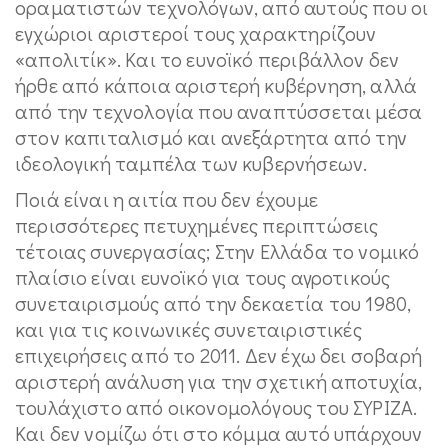
οραματιστών τεχνολόγων, από αυτούς που οι
εγχώριοι αριστεροί τους χαρακτηρίζουν
«απολιτίκ». Και το ευνοϊκό περιβάλλον δεν
ήρθε από κάποια αριστερή κυβέρνηση, αλλά
από την τεχνολογία που αναπτύσσεται μέσα
στον καπιταλισμό και ανεξάρτητα από την
ιδεολογική ταμπέλα των κυβερνήσεων.
Ποιά είναι η αιτία που δεν έχουμε
περισσότερες πετυχημένες περιπτώσεις
τέτοιας συνεργασίας; Στην Ελλάδα το νομικό
πλαίσιο είναι ευνοϊκό για τους αγροτικούς
συνεταιρισμούς από την δεκαετία του 1980,
και για τις κοινωνικές συνεταιριστικές
επιχειρήσεις από το 2011. Δεν έχω δει σοβαρή
αριστερή ανάλυση για την σχετική αποτυχία,
τουλάχιστο από οικονομολόγους του ΣΥΡΙΖΑ.
Και δεν νομίζω ότι στο κόμμα αυτό υπάρχουν