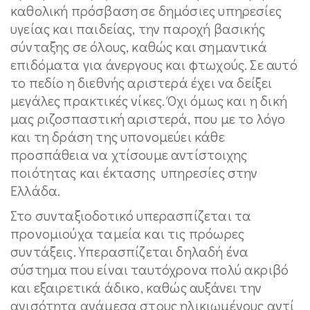
καθολική πρόσβαση σε δημόσιες υπηρεσίες
υγείας και παιδείας, την παροχή βασικής
σύνταξης σε όλους, καθώς και σημαντικά
επιδόματα για άνεργους και φτωχούς. Σε αυτό
το πεδίο η διεθνής αριστερά έχει να δείξει
μεγάλες πρακτικές νίκες. Όχι όμως και η δική
μας ριζοσπαστική αριστερά, που με το λόγο
και τη δράση της υπονομεύει κάθε
προσπάθεια να χτίσουμε αντίστοιχης
ποιότητας και έκτασης υπηρεσίες στην
Ελλάδα.
Στο συνταξιοδοτικό υπερασπίζεται τα
προνομιούχα ταμεία και τις πρόωρες
συντάξεις. Υπερασπίζεται δηλαδή ένα
σύστημα που είναι ταυτόχρονα πολύ ακριβό
και εξαιρετικά άδικο, καθώς αυξάνει την
ανισότητα ανάμεσα στους ηλικιωμένους αντί