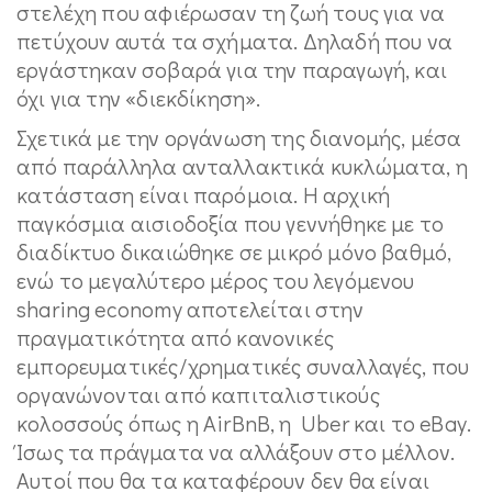
στελέχη που αφιέρωσαν τη ζωή τους για να
πετύχουν αυτά τα σχήματα. Δηλαδή που να
εργάστηκαν σοβαρά για την παραγωγή, και
όχι για την «διεκδίκηση».
Σχετικά με την οργάνωση της διανομής, μέσα
από παράλληλα ανταλλακτικά κυκλώματα, η
κατάσταση είναι παρόμοια. Η αρχική
παγκόσμια αισιοδοξία που γεννήθηκε με το
διαδίκτυο δικαιώθηκε σε μικρό μόνο βαθμό,
ενώ το μεγαλύτερο μέρος του λεγόμενου
sharing economy αποτελείται στην
πραγματικότητα από κανονικές
εμπορευματικές/χρηματικές συναλλαγές, που
οργανώνονται από καπιταλιστικούς
κολοσσούς όπως η AirBnB, η Uber και το eBay.
Ίσως τα πράγματα να αλλάξουν στο μέλλον.
Αυτοί που θα τα καταφέρουν δεν θα είναι