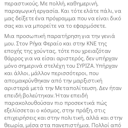
περαστικούς. Με πολλή, καθημερινή,
παραγωγική εργασία. Και τότε ελάτε πάλι, να
μας δείξετε ένα πρόγραμμα που να είναι δικό
σας και να μπορείτε να το εφαρμόσετε.
Μια προσωπική παρατήρηση για την γενιά
μου. Στον Ρήγα Φεραίο και στην ΚΝΕ της
εποχής της χούντας, τότε που χρειαζόταν
θάρρος για να είσαι αριστερός, δεν υπήρχαν
μόνο σημερινά στελέχη του ΣΥΡΙΖΑ. Υπήρχαν
και άλλοι, μάλλον περισσότεροι, που
απομακρύνθηκαν από την μαρξιστική
αριστερά μετά την Μεταπολίτευση. Δεν ήταν
επειδή βολεύτηκαν. Ήταν επειδή
παρακολουθούσαν πιο προσεκτικά πώς
εξελίσσεται ο κόσμος, στην πράξη, στις
επιχειρήσεις και στην πολιτική, αλλά και στην
θεωρία, μέσα στα πανεπιστήμια. Πολλοί από