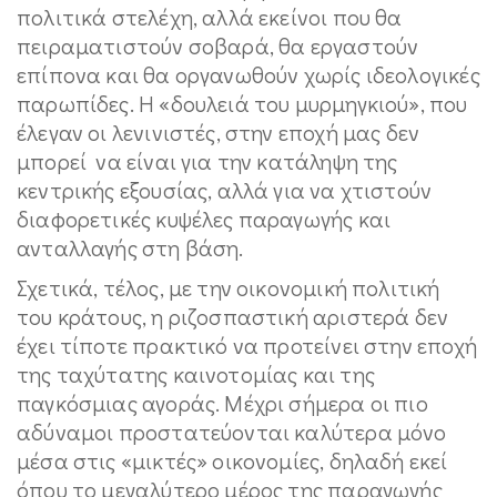
πολιτικά στελέχη, αλλά εκείνοι που θα
πειραματιστούν σοβαρά, θα εργαστούν
επίπονα και θα οργανωθούν χωρίς ιδεολογικές
παρωπίδες. Η «δουλειά του μυρμηγκιού», που
έλεγαν οι λενινιστές, στην εποχή μας δεν
μπορεί να είναι για την κατάληψη της
κεντρικής εξουσίας, αλλά για να χτιστούν
διαφορετικές κυψέλες παραγωγής και
ανταλλαγής στη βάση.
Σχετικά, τέλος, με την οικονομική πολιτική
του κράτους, η ριζοσπαστική αριστερά δεν
έχει τίποτε πρακτικό να προτείνει στην εποχή
της ταχύτατης καινοτομίας και της
παγκόσμιας αγοράς. Μέχρι σήμερα οι πιο
αδύναμοι προστατεύονται καλύτερα μόνο
μέσα στις «μικτές» οικονομίες, δηλαδή εκεί
όπου το μεγαλύτερο μέρος της παραγωγής