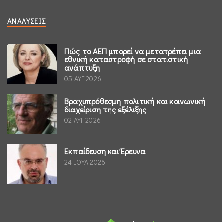
ΑΝΑΛΎΣΕΙΣ
Πώς το ΑΕΠ μπορεί να μετατρέπει μια
εθνική καταστροφή σε στατιστική
ανάπτυξη
05 ΑΥΓ 2026
Βραχυπρόθεσμη πολιτική και κοινωνική
διαχείριση της εξέλιξης
02 ΑΥΓ 2026
Εκπαίδευση και Έρευνα
24 ΙΟΥΛ 2026