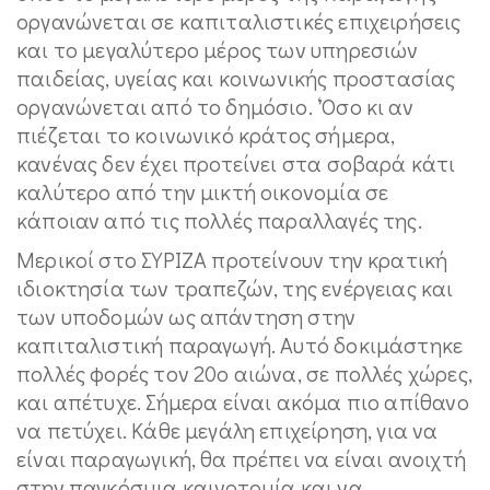
οργανώνεται σε καπιταλιστικές επιχειρήσεις
και το μεγαλύτερο μέρος των υπηρεσιών
παιδείας, υγείας και κοινωνικής προστασίας
οργανώνεται από το δημόσιο. ‘Όσο κι αν
πιέζεται το κοινωνικό κράτος σήμερα,
κανένας δεν έχει προτείνει στα σοβαρά κάτι
καλύτερο από την μικτή οικονομία σε
κάποιαν από τις πολλές παραλλαγές της.
Μερικοί στο ΣΥΡΙΖΑ προτείνουν την κρατική
ιδιοκτησία των τραπεζών, της ενέργειας και
των υποδομών ως απάντηση στην
καπιταλιστική παραγωγή. Αυτό δοκιμάστηκε
πολλές φορές τον 20ο αιώνα, σε πολλές χώρες,
και απέτυχε. Σήμερα είναι ακόμα πιο απίθανο
να πετύχει. Κάθε μεγάλη επιχείρηση, για να
είναι παραγωγική, θα πρέπει να είναι ανοιχτή
στην παγκόσμια καινοτομία και να