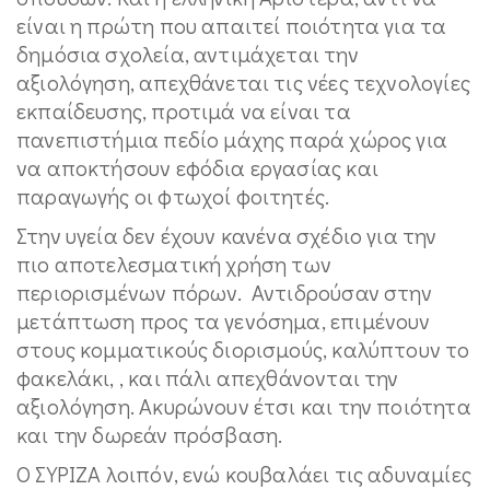
είναι η πρώτη που απαιτεί ποιότητα για τα
δημόσια σχολεία, αντιμάχεται την
αξιολόγηση, απεχθάνεται τις νέες τεχνολογίες
εκπαίδευσης, προτιμά να είναι τα
πανεπιστήμια πεδίο μάχης παρά χώρος για
να αποκτήσουν εφόδια εργασίας και
παραγωγής οι φτωχοί φοιτητές.
Στην υγεία δεν έχουν κανένα σχέδιο για την
πιο αποτελεσματική χρήση των
περιορισμένων πόρων. Αντιδρούσαν στην
μετάπτωση προς τα γενόσημα, επιμένουν
στους κομματικούς διορισμούς, καλύπτουν το
φακελάκι, , και πάλι απεχθάνονται την
αξιολόγηση. Ακυρώνουν έτσι και την ποιότητα
και την δωρεάν πρόσβαση.
Ο ΣΥΡΙΖΑ λοιπόν, ενώ κουβαλάει τις αδυναμίες