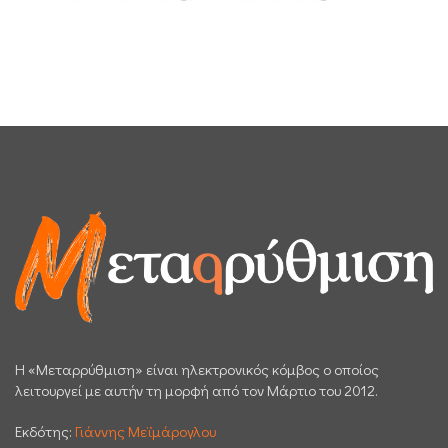
H «Μεταρρύθμιση» είναι ηλεκτρονικός κόμβος ο οποίος
λειτουργεί με αυτήν τη μορφή από τον Μάρτιο του 2012.
Εκδότης:
Γιάννης Μεϊμάρογλου