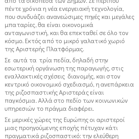
από τα οικόπεδα των Δήμων. Σε περίπου
πέντε χρόνια η νέα ενεργειακή τεχνολογία,
που συνδυάζει ανανεώσιμες πηγές και μεγάλες
μπαταρίες, θα είναι οικονομικά
ανταγωνιστική, και θα επεκταθεί σε όλο τον
κόσμο. Εκτός από το μικρό γαλατικό χωριό
της Αριστερής Πλατφόρμας.
Σε αυτά τα τρία πεδία, δηλαδή στην
εσωτερική οργάνωση της παραγωγής, στις
εναλλακτικές σχέσεις διανομής, και στον
κεντρικό οικονομικό σχεδιασμό, η ανεπάρκεια
της ριζοσπαστικής Αριστεράς είναι
παγκόσμια. Αλλά στο πεδίο των κοινωνικών
υπηρεσιών το πράγμα διαφέρει.
Σε μερικές χώρες της Ευρώπης οι αριστεροί
μιας προηγούμενης εποχής πέτυχαν κάτι
πραγματικά ριζοσπαστικό: την ελεύθερη