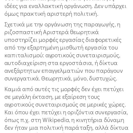
ιδέες για εναλλακτική οργάνωση. Δεν υπάρχει
όμως πρακτική αριστερή πολιτική.
Σχετικά με την οργάνωση της παραγωγής, η
ριζοσπαστική Αριστερά θεωρητικά
υποστηρίζει μορφές εργασίας διαφορετικές
από την εξαρτημένη μισθωτή εργασία του
καπιταλισμού: αγροτικούς συνεταιρισμούς,
αυτοδιαχείριση στα εργοστάσια, ή δίκτυα
ανεξάρτητων επαγγελματιών που παράγουν
συνεργατικά. Θεωρητικά, μόνο, δυστυχώς.
Καμιά από αυτές τις μορφές δεν έχει πετύχει
σε μεγάλη έκταση, με εξαίρεση τους
αγροτικούς συνεταιρισμούς σε μερικές χώρες.
Και όπου έχει πετύχει η οριζόντια συνεργασία,
όπως π.χ. στη Wikipedia, η κινητήρια δύναμη
δεν ήταν μια πολιτική παράταξη, αλλά δίκτυα