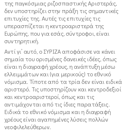
της παγκόσμιας ριζοσπαστικής Αριστεράς,
δεν υποστηρίζει στην πράξη τις σημαντικές
επιτυχίες της. Αυτές τις επιτυχίες τις
υπερασπίζεται η κεντροαριστερά της
Ευρώπης, που για εσάς, σύντροφοι, είναι
συντηρητική.
Αντί γι’ αυτό, ο ΣΥΡΙΖΑ αποφάσισε να κάνει
σημαία του ορισμένες δανεικές ιδέες, όπως
είναι η διαγραφή χρέους, η ανάπτυξη μέσω
ελλειμμάτων και (για μερικούς) το εθνικό
νόμισμα. Τίποτε από τα τρία δεν είναι ειδικά
αριστερό. Τις υποστηρίζουν και κεντροδεξιοί
και κεντροαριστεροί, όπως και τις
αντιμάχονται από τις ίδιες παρατάξεις.
Ειδικά το εθνικό νόμισμα και η διαγραφή
χρέους είναι αγαπημένες λύσεις πολλών
νεοφιλελεύθερων.