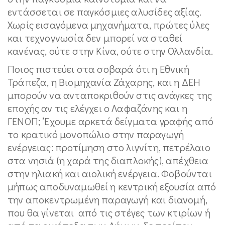
εντάσσεται σε παγκόσμιες αλυσίδες αξίας.
Χωρίς εισαγόμενα μηχανήματα, πρώτες ύλες
και τεχνογνωσία δεν μπορεί να σταθεί
κανένας, ούτε στην Κίνα, ούτε στην Ολλανδία.
Ποιος πιστεύει στα σοβαρά ότι η Εθνική
Τράπεζα, η Βιομηχανία Ζάχαρης, και η ΔΕΗ
μπορούν να ανταποκριθούν στις ανάγκες της
εποχής αν τις ελέγχει ο Λαφαζάνης και η
ΓΕΝΟΠ; ‘Έχουμε αρκετά δείγματα γραφής από
το κρατικό μονοπώλιο στην παραγωγή
ενέργειας: προτίμηση στο λιγνίτη, πετρέλαιο
στα νησιά (η χαρά της διαπλοκής), απέχθεια
στην ηλιακή και αιολική ενέργεια. Φοβούνται
μήπως αποδυναμωθεί η κεντρική εξουσία από
την αποκεντρωμένη παραγωγή και διανομή,
που θα γίνεται από τις στέγες των κτιρίων ή