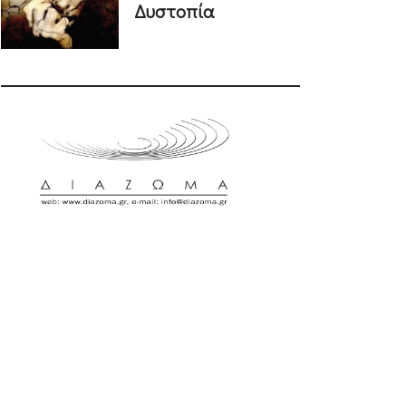
Δυστοπία