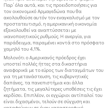
Παρ’ όλα αυτά, και τις προειδοποιήσεις για
τον οικονομικό Αρμαγεδώνα που θα
ακολουθούσε αυτόν τον εναγκαλισμό με τον
προστατευτισμό, η αμερικανική οικονομία
εξακολουθεί να αναπτύσσεται με
ικανοποιητικούς ρυθμούς. Η ανεργία, για
παράδειγμα, παραμένει κοντά στο πρόσφατο
χαμηλό του 4,1%.
Μολονότι ο Αμερικανός πρόεδρος έχει
υποστεί πολλές ήττες στα δικαστήρια
αναφορικά με το εύρος των διαταγμάτων του
για τη μετανάστευση, τις κυβερνητικές
δαπάνες, τα πανεπιστήμια και άλλα
ζητήματα, τις μεγαλύτερες υποθέσεις τις έχει
κερδίσει. Επιπλέον, οι εγχώριοι αντίπαλοί του
είναι διχασμένοι, τελούν σε σύγχυση και
καταφεύγουν σε έναν καταστροφικό