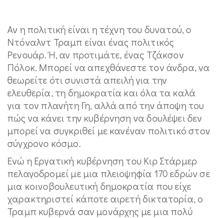
Αν η πολιτική είναι η τέχνη του δυνατού, ο
Ντόναλντ Τραμπ είναι ένας πολιτικός
Ρενουάρ. Ή, αν προτιμάτε, ένας Τζάκσον
Πόλοκ. Μπορεί να απεχθάνεστε τον άνδρα, να
θεωρείτε ότι συνιστά απειλή για την
ελευθερία, τη δημοκρατία και όλα τα καλά
για τον πλανήτη Γη, αλλά από την άποψη του
πώς να κάνει την κυβέρνηση να δουλέψει δεν
μπορεί να συγκριθεί με κανέναν πολιτικό στον
σύγχρονο κόσμο.
Ενώ η Εργατική κυβέρνηση του Κιρ Στάρμερ
πελαγοδρομεί με μια πλειοψηφία 170 εδρών σε
μια κοινοβουλευτική δημοκρατία που είχε
χαρακτηριστεί κάποτε αιρετή δικτατορία, ο
Τραμπ κυβερνά σαν μονάρχης με μια πολύ