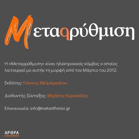
H «Μεταρρύθμιση» είναι ηλεκτρονικός κόμβος ο οποίος
λειτουργεί με αυτήν τη μορφή από τον Μάρτιο του 2012.
Εκδότης:
Γιάννης Μεϊμάρογλου
Διεθυντής Σύνταξης:
Μιχάλης Κυριακίδης
Επικοινωνία:
info@metarithmisi.gr
ΆΡΘΡΑ