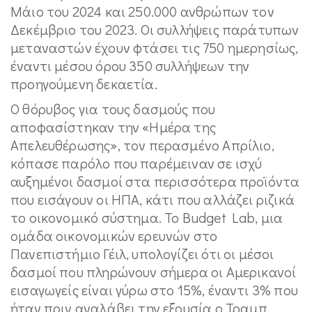
Μάιο του 2024 και 250.000 ανθρώπων τον
Δεκέμβριο του 2023. Οι συλλήψεις παράτυπων
μεταναστών έχουν φτάσει τις 750 ημερησίως,
έναντι μέσου όρου 350 συλλήψεων την
προηγούμενη δεκαετία.
Ο θόρυβος για τους δασμούς που
αποφασίστηκαν την «Ημέρα της
Απελευθέρωσης», τον περασμένο Απρίλιο,
κόπασε παρόλο που παρέμειναν σε ισχύ
αυξημένοι δασμοί στα περισσότερα προϊόντα
που εισάγουν οι ΗΠΑ, κάτι που αλλάζει ριζικά
το οικονομικό σύστημα. Το Budget Lab, μια
ομάδα οικονομικών ερευνών στο
Πανεπιστήμιο Γέιλ, υπολογίζει ότι οι μέσοι
δασμοί που πληρώνουν σήμερα οι Αμερικανοί
εισαγωγείς είναι γύρω στο 15%, έναντι 3% που
ήταν πριν αναλάβει την εξουσία ο Τραμπ.