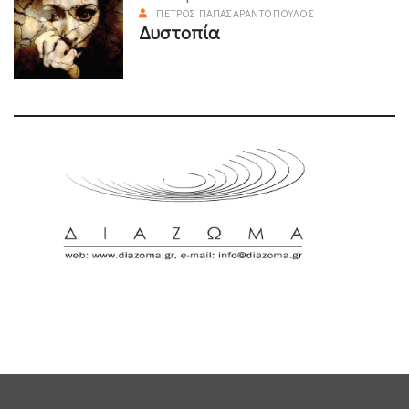
ΠΈΤΡΟΣ ΠΑΠΑΣΑΡΑΝΤΌΠΟΥΛΟΣ
Δυστοπία