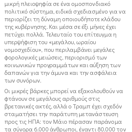
μικρή πλειοψηφία σε ένα ομοσπονδιακό
πολιτικό σύστημα, ειδικά σχεδιασμένο για να
περιορίζει τη δύναμη οποιουδήποτε κλάδου
της κυβέρνησης. Και μέσα σε έξι μήνες έχει
πετύχει πολλά. Τελευταίο του επίτευγμα η
υπερψήφιση του «μεγάλου, ωραίου
νομοσχεδίου», που περιλαμβάνει μεγάλες
φορολογικές μειώσεις, περιορισμό των
κοινωνικών προγραμμάτων και αύξηση των
δαπανών για την άμυνα και την ασφάλεια
των συνόρων.
Οι μικρές βάρκες μπορεί να εξακολουθούν να
φτάνουν σε μεγάλους αριθμούς στις
βρετανικές ακτές, αλλά ο Τραμπ έχει σχεδόν
σταματήσει την παράτυπη μετανάστευση
προς τις ΗΠΑ: τον Μάιο πέρασαν παράνομα
τα σύνορα 6.000 άνθρωποι, έναντι 80.000 τον