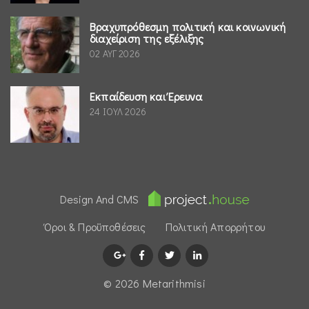
Βραχυπρόθεσμη πολιτική και κοινωνική
διαχείριση της εξέλιξης
02 ΑΥΓ 2026
Εκπαίδευση και Έρευνα
24 ΙΟΥΛ 2026
Design And CMS
Όροι & Προϋποθέσεις
Πολιτική Απορρήτου
© 2026 Μetarithmisi