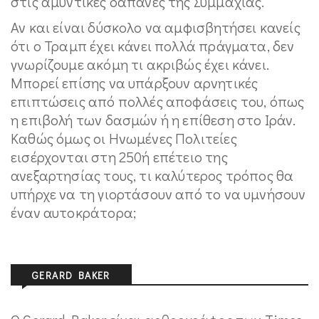
στις αμυντικές δαπάνες της Συμμαχίας.
Αν και είναι δύσκολο να αμφισβητήσει κανείς
ότι ο Τραμπ έχει κάνει πολλά πράγματα, δεν
γνωρίζουμε ακόμη τι ακριβώς έχει κάνει.
Μπορεί επίσης να υπάρξουν αρνητικές
επιπτώσεις από πολλές αποφάσεις του, όπως
η επιβολή των δασμών ή η επίθεση στο Ιράν.
Καθώς όμως οι Ηνωμένες Πολιτείες
εισέρχονται στη 250ή επέτειο της
ανεξαρτησίας τους, τι καλύτερος τρόπος θα
υπήρχε να τη γιορτάσουν από το να υμνήσουν
έναν αυτοκράτορα;
GERARD BAKER