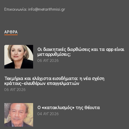
Επικοινωνία:
info@metarithmisi.gr
ΆΡΘΡΑ
Οι διοικητικές διορθώσεις και τα app είναι
μεταρρυθμίσεις;
06 ΑΥΓ 2026
Τεκμήρια και ελάχιστα εισοδήματα: η νέα σχέση
κράτους–ελευθέρων επαγγελματιών
06 ΑΥΓ 2026
Ο «κατακλυσμός» της Θέουτα
04 ΑΥΓ 2026