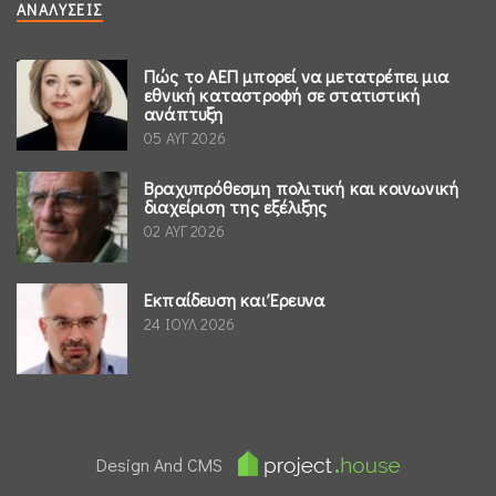
ΑΝΑΛΎΣΕΙΣ
Πώς το ΑΕΠ μπορεί να μετατρέπει μια
εθνική καταστροφή σε στατιστική
ανάπτυξη
05 ΑΥΓ 2026
Βραχυπρόθεσμη πολιτική και κοινωνική
διαχείριση της εξέλιξης
02 ΑΥΓ 2026
Εκπαίδευση και Έρευνα
24 ΙΟΥΛ 2026
Design And CMS