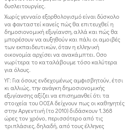
δυσλειτουργίες.
Χωρίς γενναίο εξορθολογισμό είναι δύσκολο
να φανταστεί κανείς πώς θα επιτευχθεί η
δημοσιονομική εξυγίανση, αλλά και πώς θα
μπορέσουν να αυξηθούν και πάλι οι αμοιβές
των εκπαιδευτικών, όταν η ελληνική
οικονομία αρχίσει να ανακάμπτει. Οσο
νωρίτερα το καταλάβουμε τόσο καλύτερα
για όλους.
ΥΓ: Για όσους ενδεχομένως αμφισβητούν, έτσι
κι αλλιώς, την ανάγκη δημοσιονομικής
εξυγίανσης αξίζει να επισημανθεί ότι τα
στοιχεία του ΟΟΣΑ δείχνουν πως οι καθηγητές
στην Αργεντινή (το 2010) διδάσκουν 1.368
ώρες τον χρόνο, περισσότερο από τις
τριπλάσιες, δηλαδή, από τους έλληνες