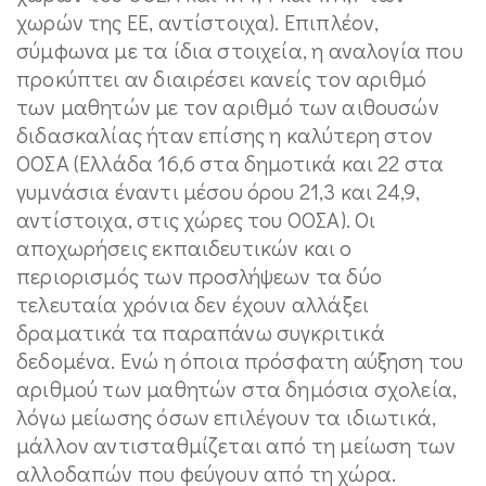
χωρών της ΕΕ, αντίστοιχα). Επιπλέον,
σύμφωνα με τα ίδια στοιχεία, η αναλογία που
προκύπτει αν διαιρέσει κανείς τον αριθμό
των μαθητών με τον αριθμό των αιθουσών
διδασκαλίας ήταν επίσης η καλύτερη στον
ΟΟΣΑ (Ελλάδα 16,6 στα δημοτικά και 22 στα
γυμνάσια έναντι μέσου όρου 21,3 και 24,9,
αντίστοιχα, στις χώρες του ΟΟΣΑ). Οι
αποχωρήσεις εκπαιδευτικών και ο
περιορισμός των προσλήψεων τα δύο
τελευταία χρόνια δεν έχουν αλλάξει
δραματικά τα παραπάνω συγκριτικά
δεδομένα. Ενώ η όποια πρόσφατη αύξηση του
αριθμού των μαθητών στα δημόσια σχολεία,
λόγω μείωσης όσων επιλέγουν τα ιδιωτικά,
μάλλον αντισταθμίζεται από τη μείωση των
αλλοδαπών που φεύγουν από τη χώρα.