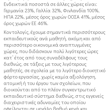
Ενδεικτικά ποσοστά σε άλλες χώρες είναι:
Γερμανία 23%, Γαλλία 32%, Φινλανδία 100%,
ΗΠΑ 22%, μέσος όρος χωρών ΟΟΣΑ 41%, μέσος
όρος χωρών ΕΕ 46%.
Κοντολογίς, έχουμε σημαντικά περισσότερους
εκπαιδευτικούς ανά μαθητή, ακόμη και από
περισσότερο οικονομικά αναπτυγμένες
χώρες, που διδάσκουν πολύ λιγότερες ώρες
κατ’ έτος από τους συναδέλφους τους
διεθνώς, σε τάξεις με τους λιγότερους
μαθητές, σε σχολεία με το λιγότερο διοικητικό
φόρτο εργασίας, χωρίς καμία αξιολόγηση,
ατομική ή του έργου των σχολείων, που
διοικούνται από το πλέον συγκεντρωτικό
εκπαιδευτικό σύστημα διεθνώς, στις εγγενείς
διαχειριστικές αδυναμίες του οποίου
οφείλονται σε μεγάλο βαθμό κενά και