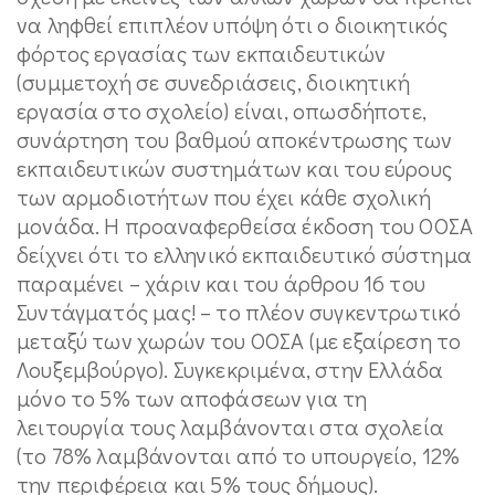
να ληφθεί επιπλέον υπόψη ότι ο διοικητικός
φόρτος εργασίας των εκπαιδευτικών
(συμμετοχή σε συνεδριάσεις, διοικητική
εργασία στο σχολείο) είναι, οπωσδήποτε,
συνάρτηση του βαθμού αποκέντρωσης των
εκπαιδευτικών συστημάτων και του εύρους
των αρμοδιοτήτων που έχει κάθε σχολική
μονάδα. Η προαναφερθείσα έκδοση του ΟΟΣΑ
δείχνει ότι το ελληνικό εκπαιδευτικό σύστημα
παραμένει – χάριν και του άρθρου 16 του
Συντάγματός μας! – το πλέον συγκεντρωτικό
μεταξύ των χωρών του ΟΟΣΑ (με εξαίρεση το
Λουξεμβούργο). Συγκεκριμένα, στην Ελλάδα
μόνο το 5% των αποφάσεων για τη
λειτουργία τους λαμβάνονται στα σχολεία
(το 78% λαμβάνονται από το υπουργείο, 12%
την περιφέρεια και 5% τους δήμους).