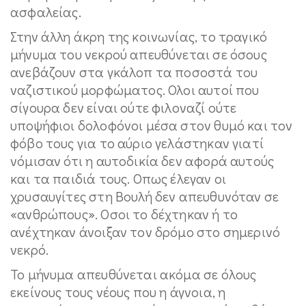
ασφαλείας.
Στην άλλη άκρη της κοινωνίας, το τραγικό
μήνυμα του νεκρού απευθύνεται σε όσους
ανεβάζουν στα γκάλοπ τα ποσοστά του
ναζιστικού μορφώματος. Ολοι αυτοί που
σίγουρα δεν είναι ούτε φιλοναζί ούτε
υποψήφιοι δολοφόνοι μέσα στον θυμό και τον
φόβο τους για το αύριο γελάστηκαν γιατί
νόμισαν ότι η αυτοδικία δεν αφορά αυτούς
και τα παιδιά τους. Οπως έλεγαν οι
χρυσαυγίτες στη Βουλή δεν απευθυνόταν σε
«ανθρώπους». Οσοι το δέχτηκαν ή το
ανέχτηκαν άνοιξαν τον δρόμο στο σημερινό
νεκρό.
Το μήνυμα απευθύνεται ακόμα σε όλους
εκείνους τους νέους που η άγνοια, η