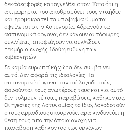
δεκάδες φορές καταγγελθεί στον Τύπο ότι η
ατιμωρησία που αποθρασύνει τους νταήδες
και τρομοκρατεί τα υποψήφια θύματα
οφείλεται στην Αστυνομία. Αδρανούν τα
αστυνομικά όργανα, δεν κάνουν αυτόφωρες
συλλήψεις, αποφεύγουν να συλλέξουν
τεκμήρια ενοχής. Ιδού η ευθύνη των
κυβερνητών.
Σε καμία ευρωπαϊκή χώρα δεν συμβαίνει
αυτό. Δεν αφορά τις ιδεολογίες. Τα
αστυνομικά όργανα παντού λογοδοτούν,
φοβούνται τους ανωτέρους τους και για αυτό
δεν τολμούν τέτοιες παραβάσεις καθήκοντος.
Οι ηγεσίες της Αστυνομίας το ίδιο, λογοδοτούν
στους αρμόδιους υπουργούς, άρα κινδυνεύει η
θέση τους από την όποια ανοχή για
παράβαση καθήκοντος των οργάνων