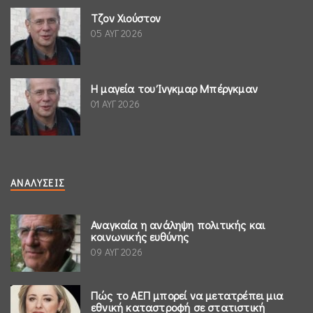
Τζον Χιούστον
05 ΑΥΓ 2026
Η μαγεία του Ίνγκμαρ Μπέργκμαν
01 ΑΥΓ 2026
ΑΝΑΛΎΣΕΙΣ
Αναγκαία η ανάληψη πολιτικής και
κοινωνικής ευθύνης
09 ΑΥΓ 2026
Πώς το ΑΕΠ μπορεί να μετατρέπει μια
εθνική καταστροφή σε στατιστική