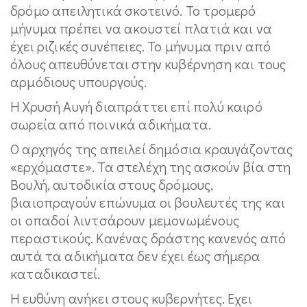
δρόμο απειλητικά σκοτεινό. Το τρομερό
μήνυμα πρέπει να ακουστεί πλατιά και να
έχει ριζικές συνέπειες. Το μήνυμα πριν από
όλους απευθύνεται στην κυβέρνηση και τους
αρμόδιους υπουργούς.
Η Χρυσή Αυγή διαπράττει επί πολύ καιρό
σωρεία από ποινικά αδικήματα.
Ο αρχηγός της απειλεί δημόσια κραυγάζοντας
«ερχόμαστε». Τα στελέχη της ασκούν βία στη
Βουλή, αυτοδικία στους δρόμους,
βιαιοπραγούν επώνυμα οι βουλευτές της και
οι οπαδοί λιντσάρουν μεμονωμένους
περαστικούς. Κανένας δράστης κανενός από
αυτά τα αδικήματα δεν έχει έως σήμερα
καταδικαστεί.
Η ευθύνη ανήκει στους κυβερνήτες. Εχει