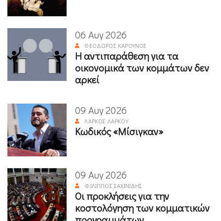
06 Αυγ 2026
ΘΕΌΔΩΡΟΣ ΚΑΡΟΎΝΟΣ
Η αντιπαράθεση για τα
οικονομικά των κομμάτων δεν
αρκεί
09 Αυγ 2026
ΛΆΡΚΟΣ ΛΆΡΚΟΥ
Κωδικός «Μίσιγκαν»
09 Αυγ 2026
ΦΊΛΙΠΠΟΣ ΣΑΧΙΝΊΔΗΣ
Οι προκλήσεις για την
κοστολόγηση των κομματικών
προγραμμάτων