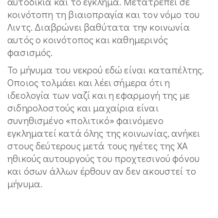
αυτοδικία και το έγκλημα. Μετατρέπει σε
κοινότοπη τη βιαιοπραγία και τον νόμο του
Λιντς. Διαβρώνει βαθύτατα την κοινωνία
αυτός ο κοινότοπος και καθημερινός
φασισμός.
Το μήνυμα του νεκρού εδώ είναι καταπέλτης.
Οποιος τολμάει και λέει σήμερα ότι η
ιδεολογία των ναζί και η εφαρμογή της με
σιδηρολοστούς και μαχαίρια είναι
συνηθισμένο «πολιτικό» φαινόμενο
εγκληματεί κατά όλης της κοινωνίας, ανήκει
στους δεύτερους μετά τους ηγέτες της ΧΑ
ηθικούς αυτουργούς του προχτεσινού φόνου
και όσων άλλων έρθουν αν δεν ακουστεί το
μήνυμα.