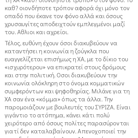
καθ? οιονδήποτε τρόπον αφορά όχι μόνο τον
οπαδό που έκανε τον φόνο αλλά και όσους
χρυσαυγίτες αποδειχτούν εμπλεγμένοι μαζί
του. Αθλιοι και αχρείοι.
Τέλος, ευθύνη έχουν όσοι διακυβεύουν να
καταντήσει η κοινωνία η ζούγκλα που
ευαγγελίζεται επισήμως η ΧΑ, με το δίκιο του
«ισχυρότερου» να επικρατεί στους δρόμους
και στην πολιτική. Οσοι διακυβεύουν την
κοινωνία ολόκληρη στο όνομα κομματικών
συμφερόντων και ψηφοθηρίας. Μιλάνε για τη
ΧΑ σαν ένα «κόμμα» όπως τα άλλα. Την
παρομοιάζουν με βουλευτές του ΣΥΡΙΖΑ. Είναι
γιγάντιο το ατόπημα, κάνει κάτι πολύ
χειρότερο από όσους πολίτες παρασύρονται
γιατί δεν καταλαβαίνουν. Απενοχοποιεί την