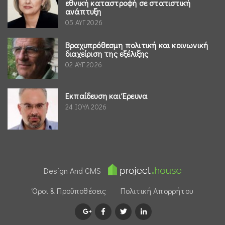
εθνική καταστροφή σε στατιστική
ανάπτυξη
05 ΑΥΓ 2026
Βραχυπρόθεσμη πολιτική και κοινωνική
διαχείριση της εξέλιξης
02 ΑΥΓ 2026
Εκπαίδευση και Έρευνα
24 ΙΟΥΛ 2026
Design And CMS
Όροι & Προϋποθέσεις
Πολιτική Απορρήτου