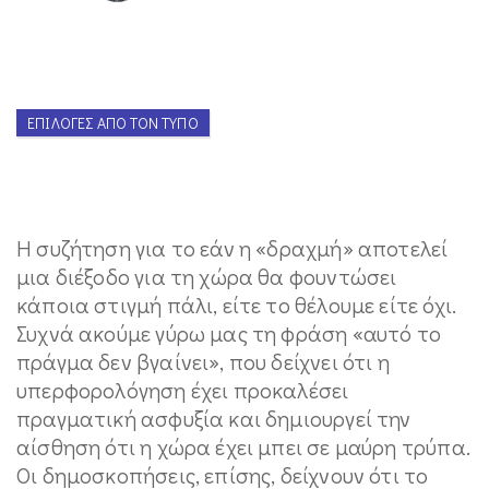
ΕΠΙΛΟΓΈΣ ΑΠΌ ΤΟΝ ΤΎΠΟ
Η συζήτηση για το εάν η «δραχμή» αποτελεί
μια διέξοδο για τη χώρα θα φουντώσει
κάποια στιγμή πάλι, είτε το θέλουμε είτε όχι.
Συχνά ακούμε γύρω μας τη φράση «αυτό το
πράγμα δεν βγαίνει», που δείχνει ότι η
υπερφορολόγηση έχει προκαλέσει
πραγματική ασφυξία και δημιουργεί την
αίσθηση ότι η χώρα έχει μπει σε μαύρη τρύπα.
Οι δημοσκοπήσεις, επίσης, δείχνουν ότι το