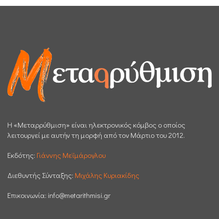
H «Μεταρρύθμιση» είναι ηλεκτρονικός κόμβος ο οποίος
λειτουργεί με αυτήν τη μορφή από τον Μάρτιο του 2012.
Εκδότης:
Γιάννης Μεϊμάρογλου
Διεθυντής Σύνταξης:
Μιχάλης Κυριακίδης
Επικοινωνία:
info@metarithmisi.gr