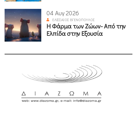
04 Αυγ 2026
ΕΛΙΣΣΑΊΟΣ ΒΓΕΝΌΠΟΥΛΟΣ
Η Φάρμα των Ζώων- Από την
Ελπίδα στην Εξουσία