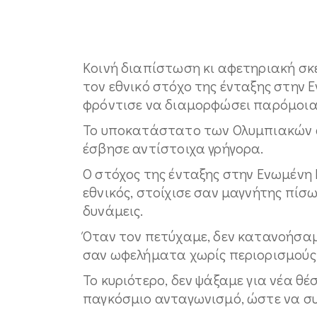
Κοινή διαπίστωση κι αφετηριακή σκέ
τον εθνικό στόχο της ένταξης στην 
φρόντισε να διαμορφώσει παρόμοιας
Το υποκατάστατο των Ολυμπιακών 
έσβησε αντίστοιχα γρήγορα.
Ο στόχος της ένταξης στην Ενωμένη
εθνικός, στοίχισε σαν μαγνήτης πίσω
δυνάμεις.
Όταν τον πετύχαμε, δεν κατανοήσαμ
σαν ωφελήματα χωρίς περιορισμούς 
Το κυριότερο, δεν ψάξαμε για νέα θ
παγκόσμιο ανταγωνισμό, ώστε να συν