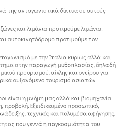
ικά της ανταγωνιστικά δίκτυα σε αυτούς
ζώνες και λιμάνια προτιμούμε λιμάνια.
και αυτοκινητόδρομο προτιμούμε τον
ταγωνισμό με την Ιταλία κυρίως αλλά και
έκτημα στην παραγωγή μυθοπλασίας, δηλαδή
ικού προορισμού, αίγλης και ονείρου για
ετρικά αυξανόμενο τουρισμό ασιατών
ροι είναι η μνήμη μας αλλά και βιομηχανία
, προβολή. Εξειδικευμένο προσωπικό,
ανάδειξης, τεχνικές και πολυμέσα αφήγησης.
ότητας που γεννά η παγκοσμιότητα του