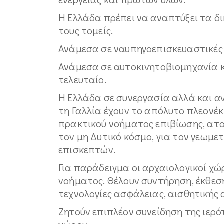
Η Ελλάδα πρέπει να αναπτύξει τα δ
τους τομείς.
Ανάμεσα σε ναυπηγοεπισκευαστικές 
Ανάμεσα σε αυτοκινητοβιομηχανία 
τελευταίο.
Η Ελλάδα σε συνεργασία αλλά και αν
τη Γαλλία έχουν το απόλυτο πλεον
πρακτικού νοήματος επιβίωσης, ατομ
τον μη Δυτικό κόσμο, για τον γεωμ
επισκεπτών.
Για παράδειγμα οι αρχαιολογικοί χώ
νοήματος. Θέλουν συντήρηση, έκθεση
τεχνολογίες ασφάλειας, αισθητικής 
Ζητούν επιπλέον συνείδηση της ιερ