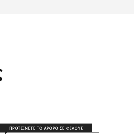
ς
ΠΡΟΤΕΊΝΕΤΕ ΤΟ ΆΡΘΡΟ ΣΕ ΦΊΛΟΥΣ