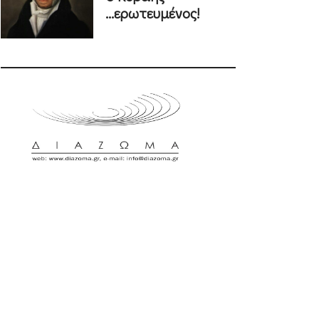
...ερωτευμένος!