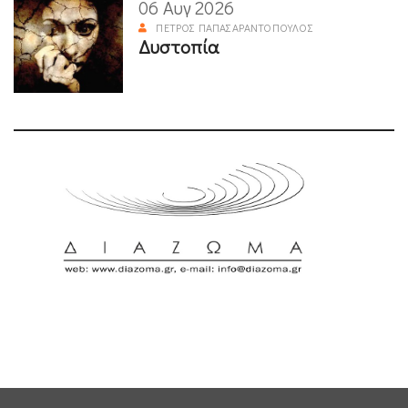
06 Αυγ 2026
ΠΈΤΡΟΣ ΠΑΠΑΣΑΡΑΝΤΌΠΟΥΛΟΣ
Δυστοπία