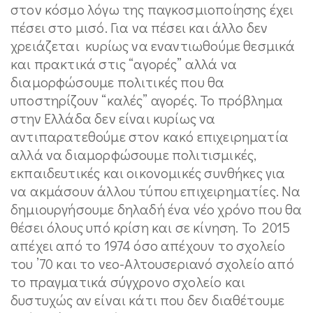
στον κόσμο λόγω της παγκοσμιοποίησης έχει
πέσει στο μισό. Για να πέσει και άλλο δεν
χρειάζεται κυρίως να εναντιωθούμε θεσμικά
και πρακτικά στις “αγορές” αλλά να
διαμορφώσουμε πολιτικές που θα
υποστηρίζουν “καλές” αγορές. Το πρόβλημα
στην Ελλάδα δεν είναι κυρίως να
αντιπαρατεθούμε στον κακό επιχειρηματία
αλλά να διαμορφώσουμε πολιτισμικές,
εκπαιδευτικές και οικονομικές συνθήκες για
να ακμάσουν άλλου τύπου επιχειρηματίες. Να
δημιουργήσουμε δηλαδή ένα νέο χρόνο που θα
θέσει όλους υπό κρίση και σε κίνηση. Το 2015
απέχει από το 1974 όσο απέχουν το σχολείο
του ’70 και το νεο-Αλτουσεριανό σχολείο από
το πραγματικά σύγχρονο σχολείο και
δυστυχώς αν είναι κάτι που δεν διαθέτουμε