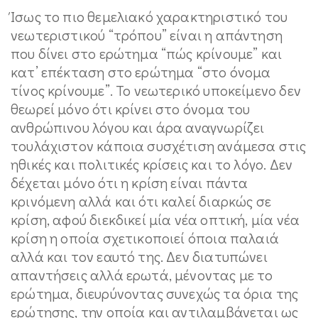
Ίσως το πιο θεμελιακό χαρακτηριστικό του
νεωτεριστικού “τρόπου” είναι η απάντηση
που δίνει στο ερώτημα “πώς κρίνουμε” και
κατ’ επέκταση στο ερώτημα “στο όνομα
τίνος κρίνουμε”. Το νεωτερικό υποκείμενο δεν
θεωρεί μόνο ότι κρίνει στο όνομα του
ανθρώπινου λόγου και άρα αναγνωρίζει
τουλάχιστον κάποια συσχέτιση ανάμεσα στις
ηθικές και πολιτικές κρίσεις και το λόγο. Δεν
δέχεται μόνο ότι η κρίση είναι πάντα
κρινόμενη αλλά και ότι καλεί διαρκώς σε
κρίση, αφού διεκδικεί μία νέα οπτική, μία νέα
κρίση η οποία σχετικοποιεί όποια παλαιά
αλλά και τον εαυτό της. Δεν διατυπώνει
απαντήσεις αλλά ερωτά, μένοντας με το
ερώτημα, διευρύνοντας συνεχώς τα όρια της
ερώτησης, την οποία και αντιλαμβάνεται ως