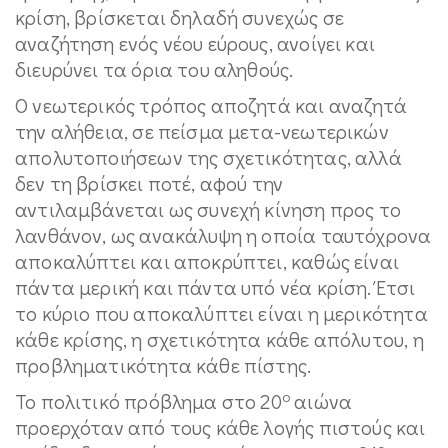
κρίση, βρίσκεται δηλαδή συνεχώς σε
αναζήτηση ενός νέου εύρους, ανοίγει και
διευρύνει τα όρια του αληθούς.
Ο νεωτερικός τρόπος αποζητά και αναζητά
την αλήθεια, σε πείσμα μετα-νεωτερικών
απολυτοποιήσεων της σχετικότητας, αλλά
δεν τη βρίσκει ποτέ, αφού την
αντιλαμβάνεται ως συνεχή κίνηση προς το
λανθάνον, ως ανακάλυψη η οποία ταυτόχρονα
αποκαλύπτει και αποκρύπτει, καθώς είναι
πάντα μερική και πάντα υπό νέα κρίση. Έτσι
το κύριο που αποκαλύπτει είναι η μερικότητα
κάθε κρίσης, η σχετικότητα κάθε απόλυτου, η
προβληματικότητα κάθε πίστης.
ο
Το πολιτικό πρόβλημα στο 20
αιώνα
προερχόταν από τους κάθε λογής πιστούς και
ο