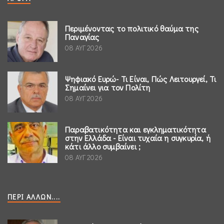
Περιμένοντας το πολιτικό θαύμα της
Παναγίας
08 ΑΥΓ 2026
Ψηφιακό Ευρώ- Τι Είναι, Πώς Λειτουργεί, Τι
Σημαίνει για τον Πολίτη
08 ΑΥΓ 2026
Παραβατικότητα και εγκληματικότητα
στην Ελλάδα - Είναι τυχαία η συγκυρία, ή
κάτι άλλο συμβαίνει ;
08 ΑΥΓ 2026
ΠΕΡΊ ΆΛΛΩΝ....