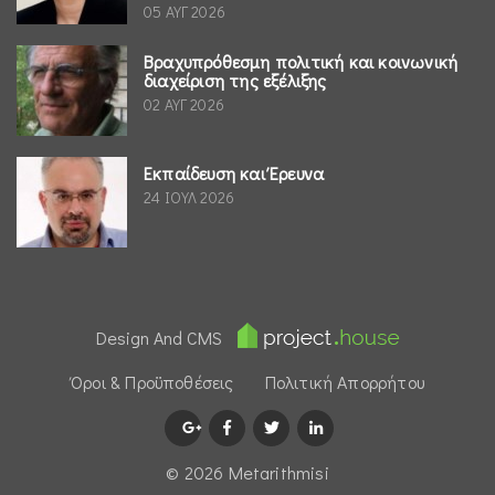
05 ΑΥΓ 2026
Βραχυπρόθεσμη πολιτική και κοινωνική
διαχείριση της εξέλιξης
02 ΑΥΓ 2026
Εκπαίδευση και Έρευνα
24 ΙΟΥΛ 2026
Design And CMS
Όροι & Προϋποθέσεις
Πολιτική Απορρήτου
© 2026 Μetarithmisi