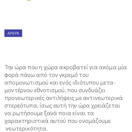
ΆΡΘΡΑ
Την ώρα που η χώρα ακροβατεί για ακόμα μία
φορά πάνω από τον γκρεμό του
απομονωτισμού και ενός ιδιότυπου μετα-
μοντέρνου εθνοτισμού, που συνδυάζει
προνεωτερικές αντιλήψεις με αντινεωτερικά
στερεότυπα, ίσως αυτή την ώρα χρειάζεται
να ρωτήσουμε ξανά ποια είναι τα
χαρακτηριστικά αυτού που ονομάζουμε
νεωτερικότητα.