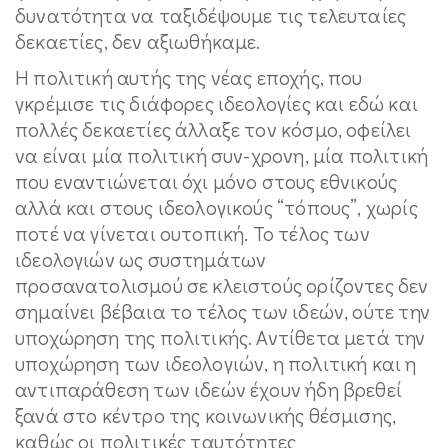
δυνατότητα να ταξιδέψουμε τις τελευταίες
δεκαετίες, δεν αξιωθήκαμε.
Η πολιτική αυτής της νέας εποχής, που
γκρέμισε τις διάφορες ιδεολογίες και εδώ και
πολλές δεκαετίες άλλαξε τον κόσμο, οφείλει
να είναι μία πολιτική συν-χρονη, μία πολιτική
που εναντιώνεται όχι μόνο στους εθνικούς
αλλά και στους ιδεολογικούς “τόπους”, χωρίς
ποτέ να γίνεται ουτοπική. Το τέλος των
ιδεολογιών ως συστημάτων
προσανατολισμού σε κλειστούς ορίζοντες δεν
σημαίνει βέβαια το τέλος των ιδεών, ούτε την
υποχώρηση της πολιτικής. Αντίθετα μετά την
υποχώρηση των ιδεολογιών, η πολιτική και η
αντιπαράθεση των ιδεών έχουν ήδη βρεθεί
ξανά στο κέντρο της κοινωνικής θέσμισης,
καθώς οι πολιτικές ταυτότητες