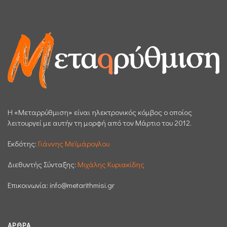
H «Μεταρρύθμιση» είναι ηλεκτρονικός κόμβος ο οποίος
λειτουργεί με αυτήν τη μορφή από τον Μάρτιο του 2012.
Εκδότης:
Γιάννης Μεϊμάρογλου
Διεθυντής Σύνταξης:
Μιχάλης Κυριακίδης
Επικοινωνία:
info@metarithmisi.gr
ΆΡΘΡΑ