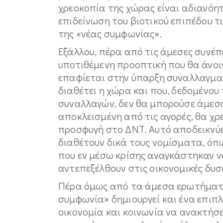
χρεοκοπία της χώρας είναι αδιανόη
επιδείνωση του βιοτικού επιπέδου
της «νέας συμφωνίας».
Εξάλλου, πέρα από τις άμεσες συνέπ
υποτιθέμενη προοπτική που θα άνοιγε
επαφίεται στην ύπαρξη συναλλαγμ
διαθέτει η χώρα και που, δεδομένου
συναλλαγών, δεν θα μπορούσε άμεσα
αποκλεισμένη από τις αγορές, θα χρε
προσφυγή στο ΔΝΤ. Αυτό αποδεικνύ
διαθέτουν δικά τους νομίσματα, όπω
που εν μέσω κρίσης αναγκάστηκαν ν
αντεπεξέλθουν στις οικονομικές δυσ
Πέρα όμως από τα άμεσα ερωτήματα 
συμφωνία» δημιουργεί και ένα επιπλ
οικονομία και κοινωνία να ανακτήσει