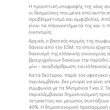
Η προοπτική υπογραφής της νέας συ
οι δεσμεύσεις που μέσα από αυτήν α
προβληματισμό και αμφιβολίες. Από
είναι τα πλεονεκτήματά της και τι π
οικονομία;
Αρχικά, ο βασικός κορμός της συμφω
δάνειο από τον ESM, το οποίο έρχε
δανεισμό της ελληνικής οικονομίας 
βραχυχρόνιων δανείων την περίοδο 2
μίνι – αναδιάρθρωση του ελληνικού 
Κατά δεύτερον, παρά τον υφεσιακό
περιλαμβάνει, δεν μπορεί να γίνει 
συμφωνία με τα Μνημόνια 1 και 2.
περιελάμβαναν δημοσιονομική προσ
τετραετίας και μειώσεις συντάξεων
40%. Η δημοσιονομική προσαρμογή 