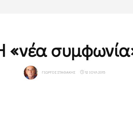
Η «νέα συμφωνία
ΓΙΏΡΓΟΣ ΣΤΑΘΆΚΗΣ
12 ΙΟΥΛ 2015