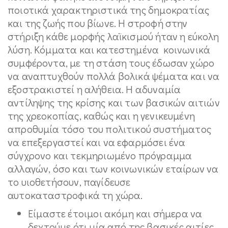
ποιοτικά χαρακτηριστικά της δημοκρατίας
και της ζωής που βίωνε. Η στροφή στην
στήριξη κάθε μορφής λαϊκισμού ήταν η εύκολη
λύση. Κόμματα και κατεστημένα κοινωνικά
συμφέροντα, με τη στάση τους έδωσαν χώρο
να αναπτυχθούν πολλά βολικά ψέματα και να
εξοστρακιστεί η αλήθεια. Η αδυναμία
αντίληψης της κρίσης και των βασικών αιτιών
της χρεοκοπίας, καθώς και η γενικευμένη
απροθυμία τόσο του πολιτικού συστήματος
να επεξεργαστεί και να εφαρμόσει ένα
σύγχρονο και τεκμηριωμένο πρόγραμμα
αλλαγών, όσο και των κοινωνικών εταίρων να
το υιοθετήσουν, παγίδευσε
αυτοκαταστροφικά τη χώρα.
Είμαστε έτοιμοι ακόμη και σήμερα να
δεχτούμε ότι μία από της βασικές αιτίες