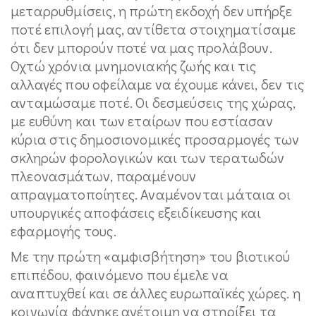
μεταρρυθμίσεις, η πρώτη εκδοχή δεν υπήρξε
ποτέ επιλογή μας, αντίθετα στοιχηματίσαμε
ότι δεν μπορούν ποτέ να μας προλάβουν.
Οχτώ χρόνια μνημονιακής ζωής και τις
αλλαγές που οφείλαμε να έχουμε κάνει, δεν τις
ανταμώσαμε ποτέ. Οι δεσμεύσεις της χώρας,
με ευθύνη και των εταίρων που εστίασαν
κύρια στις δημοσιονομικές προσαρμογές των
σκληρών φορολογικών και των τερατωδών
πλεονασμάτων, παραμένουν
απραγματοποίητες. Αναμένονται μάταια οι
υπουργικές αποφάσεις εξειδίκευσης και
εφαρμογής τους.
Με την πρώτη «αμφισβήτηση» του βιοτικού
επιπέδου, φαινόμενο που έμελε να
αναπτυχθεί και σε άλλες ευρωπαϊκές χώρες. η
κοινωνία φάνηκε ανέτοιμη να στηρίξει τα