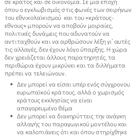
σε κράτος και σε οικονομία. Σε μια εποχή
όπου ο εγκλωβισμός στις φωνές των σειρήνων
του εθνικολαϊκισμού και του «κράτους-
εθνους» μπορούν να αποβούν μοιραίες,
πολιτικές δυνάμεις που αδυνατούν να
αντιταχθούν και να αρθρώσουν λέξη γι’ αυτές
τις αλλαγές, δεν έχουν λόγο ύπαρξης. Η χώρα
δεν χρειάζεται άλλους παρατηρητές, τα
περιθώρια έχουν μικρύνει και τα διλλήματα
πρέπει να τελειώνουν.
Δεν μπορεί να είσαι υπέρ ενός σύγχρονου
ευρωπαϊκού κράτους, αλλά ο χωρισμός
κράτους εκκλησίας να είναι
απαγορευμένο θέμα
Δεν μπορεί να διακηρύττεις την ανάγκη
αλλαγής του παραγωγικού μοντέλου και
να καλοπιάνεις ότι και όπου στηρίχθηκε