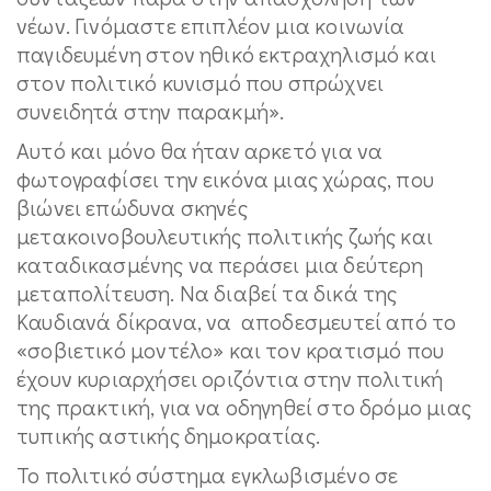
νέων. Γινόμαστε επιπλέον μια κοινωνία
παγιδευμένη στον ηθικό εκτραχηλισμό και
στον πολιτικό κυνισμό που σπρώχνει
συνειδητά στην παρακμή».
Αυτό και μόνο θα ήταν αρκετό για να
φωτογραφίσει την εικόνα μιας χώρας, που
βιώνει επώδυνα σκηνές
μετακοινοβουλευτικής πολιτικής ζωής και
καταδικασμένης να περάσει μια δεύτερη
μεταπολίτευση. Να διαβεί τα δικά της
Καυδιανά δίκρανα, να αποδεσμευτεί από το
«σοβιετικό μοντέλο» και τον κρατισμό που
έχουν κυριαρχήσει οριζόντια στην πολιτική
της πρακτική, για να οδηγηθεί στο δρόμο μιας
τυπικής αστικής δημοκρατίας.
Το πολιτικό σύστημα εγκλωβισμένο σε