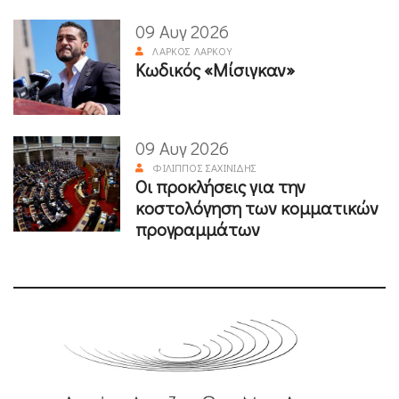
09 Αυγ 2026
ΛΆΡΚΟΣ ΛΆΡΚΟΥ
Κωδικός «Μίσιγκαν»
09 Αυγ 2026
ΦΊΛΙΠΠΟΣ ΣΑΧΙΝΊΔΗΣ
Οι προκλήσεις για την
κοστολόγηση των κομματικών
προγραμμάτων