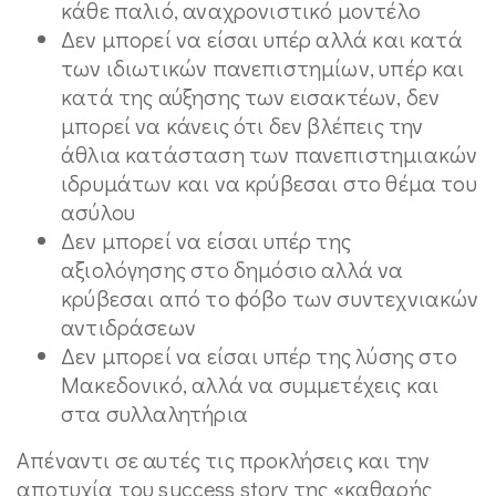
κάθε παλιό, αναχρονιστικό μοντέλο
Δεν μπορεί να είσαι υπέρ αλλά και κατά
των ιδιωτικών πανεπιστημίων, υπέρ και
κατά της αύξησης των εισακτέων, δεν
μπορεί να κάνεις ότι δεν βλέπεις την
άθλια κατάσταση των πανεπιστημιακών
ιδρυμάτων και να κρύβεσαι στο θέμα του
ασύλου
Δεν μπορεί να είσαι υπέρ της
αξιολόγησης στο δημόσιο αλλά να
κρύβεσαι από το φόβο των συντεχνιακών
αντιδράσεων
Δεν μπορεί να είσαι υπέρ της λύσης στο
Μακεδονικό, αλλά να συμμετέχεις και
στα συλλαλητήρια
Απέναντι σε αυτές τις προκλήσεις και την
αποτυχία του success story της «καθαρής