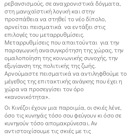
ρεβανσισμούς, σε αναχρονιστικά δόγματα,
στη μανιχαϊστική λογική και στην
προσπάθεια να στηθεί το νέο δίπολο,
αρνείται πεισματικά να εντάξει στις
επιλογές του μεταρρυθμίσεις.
Μεταρρυθμίσεις που απαιτούνται για την
παραγωγική ανασυγκρότηση της χώρας, την
ομαλοποίηση της κοινωνικής συνοχής, την
εξυγίανση της πολιτικής της ζωής.
Αρνούμαστε πεισματικά να αντιληφθούμε το
μέγεθος της επιτακτικής ανάγκης που έχει η
χώρα να προσεγγίσει τον όρο
«κανονικότητα».
Οι Κινέζοι έχουν μια παροιμία, οι σκιές λένε,
όσο τις κυνηγάς τόσο σου φεύγουν κι όσο σε
κυνηγούν τόσο απομακρύνεσαι. Αν
αντιστοιχίσουμε τις σκιές με τις