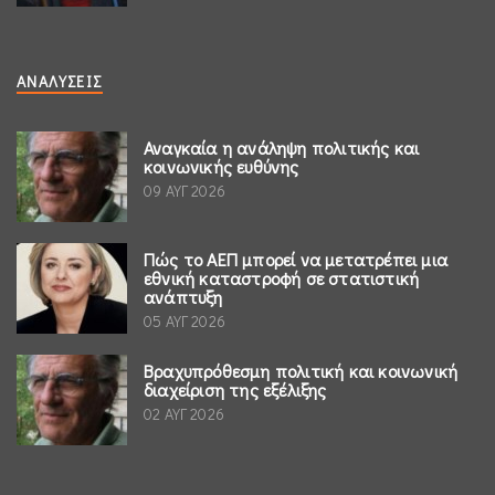
ΑΝΑΛΎΣΕΙΣ
Αναγκαία η ανάληψη πολιτικής και
κοινωνικής ευθύνης
09 ΑΥΓ 2026
Πώς το ΑΕΠ μπορεί να μετατρέπει μια
εθνική καταστροφή σε στατιστική
ανάπτυξη
05 ΑΥΓ 2026
Βραχυπρόθεσμη πολιτική και κοινωνική
διαχείριση της εξέλιξης
02 ΑΥΓ 2026