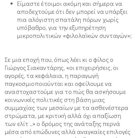
Είμαστε έτοιμοι ακόμη και σήμερα να
αποδεχτούμε ότι δεν μπορεί να υπάρξει
πια αλόγιστη σπατάλη πόρων χωρίς
υπόβαθρο, για την εξυπηρέτηση
μικροπολιτικών «φιλολαϊκών συνταγών»;
Σε μια εποχή που, όπως λέει κι ο φίλος ο
Γιώργος Σιακαντάρης, «οι επιχειρήσεις, οι
αγορές, τα κεφάλαια, η παραγωγή
παγκοσμιοποιούνται και οφείλουμε να
αναστοχαστούμε για το πώς θα ασκήσουμε
κοινωνικές πολιτικές στη βάση μιας
συμμαχίας των μεσαίων με τα ασθενέστερα
στρώματα, με κριτική αλλά όχι απαξίωση
των ελίτ ..» ο δρόμος της ανάταξης περνά
μέσα από επώδυνες αλλά αναγκαίες επιλογές