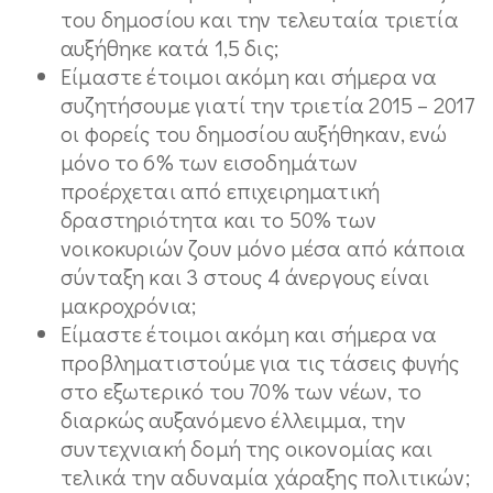
του δημοσίου και την τελευταία τριετία
αυξήθηκε κατά 1,5 δις;
Είμαστε έτοιμοι ακόμη και σήμερα να
συζητήσουμε γιατί την τριετία 2015 – 2017
οι φορείς του δημοσίου αυξήθηκαν, ενώ
μόνο το 6% των εισοδημάτων
προέρχεται από επιχειρηματική
δραστηριότητα και το 50% των
νοικοκυριών ζουν μόνο μέσα από κάποια
σύνταξη και 3 στους 4 άνεργους είναι
μακροχρόνια;
Είμαστε έτοιμοι ακόμη και σήμερα να
προβληματιστούμε για τις τάσεις φυγής
στο εξωτερικό του 70% των νέων, το
διαρκώς αυξανόμενο έλλειμμα, την
συντεχνιακή δομή της οικονομίας και
τελικά την αδυναμία χάραξης πολιτικών;