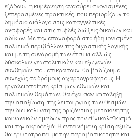
εξόδου», η κυβέρνηση ανασύρει σκονισμένες
ξεπερασμένες πρακτικές, που περιορίζουν το
δημόσιο διάλογο στις καταγγελτικές
αναφορές και στις τυφλές διώξεις δικαίων και
αδίκων. Με την επαναφορά στο ήδη ιονισμένο
πολιτικό περιβάλλον της διχαστικής λογικής
και με τη συνδρομή των έτσι κι αλλιώς
δύσκολων γεωπολιτικών και εξωγενών
συνθηκών που επικρατούν, θα βαδίζουμε
συνεχώς σε δρόμους αχαρτογράφητους. Η
εργαλειοποίηση κρίσιμων εθνικών και
πολιτικών θεμάτων, θα έχει σαν κατάληξη
την απαξίωση της λειτουργίας των θεσμών,
την διευκόλυνση της οριζόντιας μετακίνησης
κοινωνικών ομάδων προς τον εθνικολαϊκισμό
και την ακροδεξιά. Η εντεινόμενη κρίση αξιών
θα ερωτοτροπεί με την παραβατικότητα και