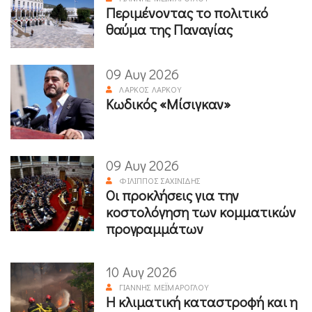
Περιμένοντας το πολιτικό
θαύμα της Παναγίας
09 Αυγ 2026
ΛΆΡΚΟΣ ΛΆΡΚΟΥ
Κωδικός «Μίσιγκαν»
09 Αυγ 2026
ΦΊΛΙΠΠΟΣ ΣΑΧΙΝΊΔΗΣ
Οι προκλήσεις για την
κοστολόγηση των κομματικών
προγραμμάτων
10 Αυγ 2026
ΓΙΆΝΝΗΣ ΜΕΪΜΆΡΟΓΛΟΥ
Η κλιματική καταστροφή και η