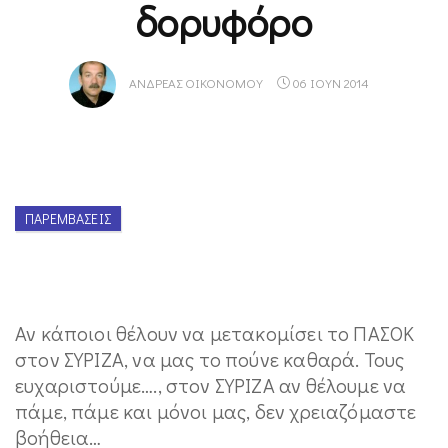
δορυφόρο
ΑΝΔΡΈΑΣ ΟΙΚΟΝΌΜΟΥ
06 ΙΟΥΝ 2014
ΠΑΡΕΜΒΆΣΕΙΣ
Αν κάποιοι θέλουν να μετακομίσει το ΠΑΣΟΚ
στον ΣΥΡΙΖΑ, να μας το πούνε καθαρά. Τους
ευχαριστούμε…., στον ΣΥΡΙΖΑ αν θέλουμε να
πάμε, πάμε και μόνοι μας, δεν χρειαζόμαστε
βοήθεια…