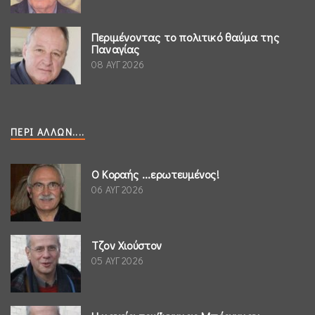
Περιμένοντας το πολιτικό θαύμα της
Παναγίας
08 ΑΥΓ 2026
ΠΕΡΊ ΆΛΛΩΝ....
Ο Κοραής ...ερωτευμένος!
06 ΑΥΓ 2026
Τζον Χιούστον
05 ΑΥΓ 2026