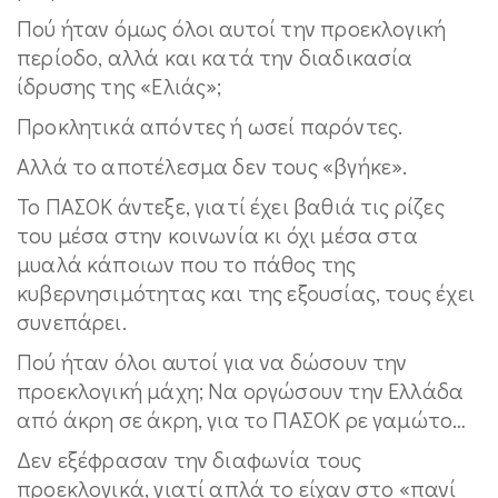
Πού ήταν όμως όλοι αυτοί την προεκλογική
περίοδο, αλλά και κατά την διαδικασία
ίδρυσης της «Ελιάς»;
Προκλητικά απόντες ή ωσεί παρόντες.
Αλλά το αποτέλεσμα δεν τους «βγήκε».
Το ΠΑΣΟΚ άντεξε, γιατί έχει βαθιά τις ρίζες
του μέσα στην κοινωνία κι όχι μέσα στα
μυαλά κάποιων που το πάθος της
κυβερνησιμότητας και της εξουσίας, τους έχει
συνεπάρει.
Πού ήταν όλοι αυτοί για να δώσουν την
προεκλογική μάχη; Να οργώσουν την Ελλάδα
από άκρη σε άκρη, για το ΠΑΣΟΚ ρε γαμώτο…
Δεν εξέφρασαν την διαφωνία τους
προεκλογικά, γιατί απλά το είχαν στο «πανί