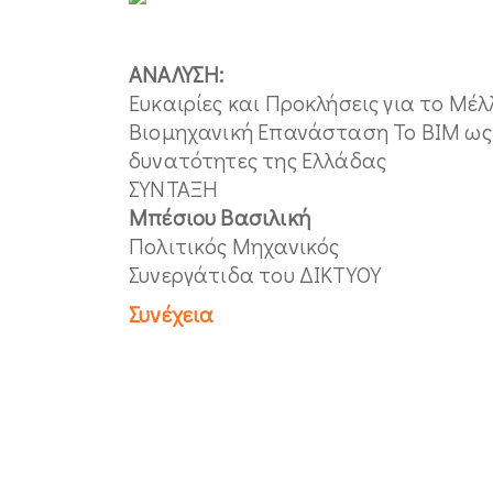
ΑΝΑΛΥΣΗ:
Ευκαιρίες και Προκλήσεις για το Μ
Βιομηχανική Επανάσταση Το BIM ως 
δυνατότητες της Ελλάδας
ΣΥΝΤΑΞΗ
Μπέσιου Βασιλική
Πολιτικός Μηχανικός
Συνεργάτιδα του ΔΙΚΤΥΟΥ
Συνέχεια