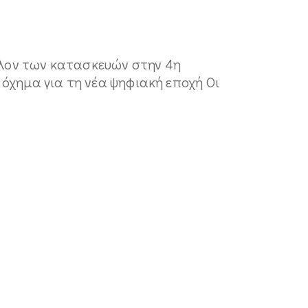
έλλον των κατασκευών στην 4η
όχημα για τη νέα ψηφιακή εποχή Οι