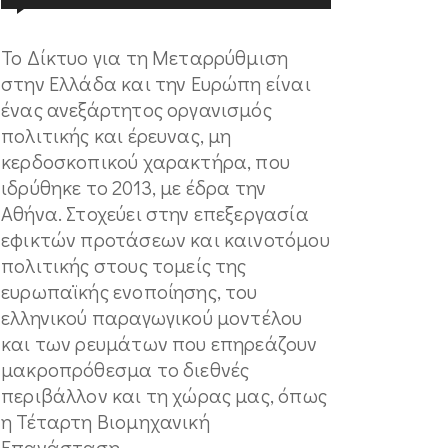
Το Δίκτυο για τη Μεταρρύθμιση
στην Ελλάδα και την Ευρώπη είναι
ένας ανεξάρτητος οργανισμός
πολιτικής και έρευνας, μη
κερδοσκοπικού χαρακτήρα, που
ιδρύθηκε το 2013, με έδρα την
Αθήνα. Στοχεύει στην επεξεργασία
εφικτών προτάσεων και καινοτόμου
πολιτικής στους τομείς της
ευρωπαϊκής ενοποίησης, του
ελληνικού παραγωγικού μοντέλου
και των ρευμάτων που επηρεάζουν
μακροπρόθεσμα το διεθνές
περιβάλλον και τη χώρας μας, όπως
η Τέταρτη Βιομηχανική
Επανάσταση.