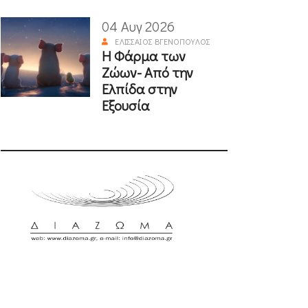
04 Αυγ 2026
ΕΛΙΣΣΑΊΟΣ ΒΓΕΝΌΠΟΥΛΟΣ
Η Φάρμα των
Ζώων- Από την
Ελπίδα στην
Εξουσία