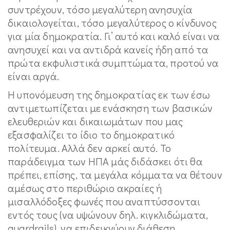
συντρέχουν, τόσο μεγαλύτερη ανησυχία
δικαιολογείται, τόσο μεγαλύτερος ο κίνδυνος
για μία δημοκρατία. Γι’ αυτό και καλό είναι να
ανησυχεί και να αντιδρά κανείς ήδη από τα
πρώτα εκφυλιστικά συμπτώματα, προτού να
είναι αργά.
Η υπονόμευση της δημοκρατίας εκ των έσω
αντιμετωπίζεται με ενάσκηση των βασικών
ελευθεριών και δικαιωμάτων που μας
εξασφαλίζει το ίδιο το δημοκρατικό
πολίτευμα. Αλλά δεν αρκεί αυτό. Το
παράδειγμα των ΗΠΑ μάς διδάσκει ότι θα
πρέπει, επίσης, τα μεγάλα κόμματα να θέτουν
αμέσως στο περιθώριο ακραίες ή
μισαλλόδοξες φωνές που αναπτύσσονται
εντός τους (να υψώνουν δηλ. κιγκλιδώματα,
guardrails), να επιδεικνύουν διάθεση