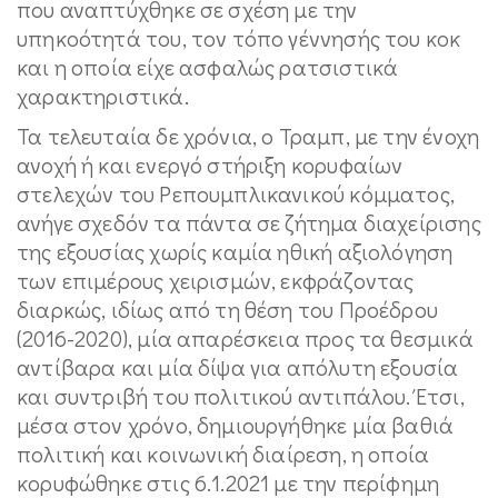
που αναπτύχθηκε σε σχέση με την
υπηκοότητά του, τον τόπο γέννησής του κοκ
και η οποία είχε ασφαλώς ρατσιστικά
χαρακτηριστικά.
Τα τελευταία δε χρόνια, ο Τραμπ, με την ένοχη
ανοχή ή και ενεργό στήριξη κορυφαίων
στελεχών του Ρεπουμπλικανικού κόμματος,
ανήγε σχεδόν τα πάντα σε ζήτημα διαχείρισης
της εξουσίας χωρίς καμία ηθική αξιολόγηση
των επιμέρους χειρισμών, εκφράζοντας
διαρκώς, ιδίως από τη θέση του Προέδρου
(2016-2020), μία απαρέσκεια προς τα θεσμικά
αντίβαρα και μία δίψα για απόλυτη εξουσία
και συντριβή του πολιτικού αντιπάλου. Έτσι,
μέσα στον χρόνο, δημιουργήθηκε μία βαθιά
πολιτική και κοινωνική διαίρεση, η οποία
κορυφώθηκε στις 6.1.2021 με την περίφημη