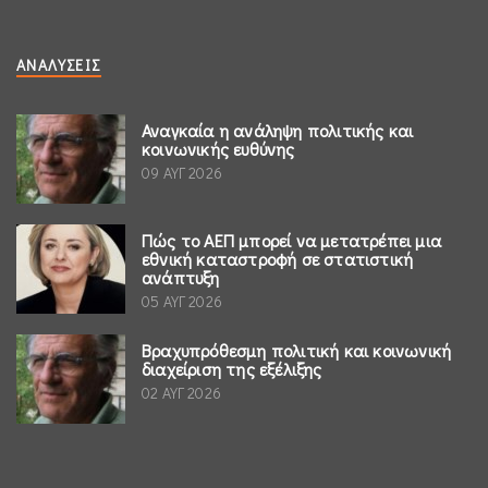
ΑΝΑΛΎΣΕΙΣ
Αναγκαία η ανάληψη πολιτικής και
κοινωνικής ευθύνης
09 ΑΥΓ 2026
Πώς το ΑΕΠ μπορεί να μετατρέπει μια
εθνική καταστροφή σε στατιστική
ανάπτυξη
05 ΑΥΓ 2026
Βραχυπρόθεσμη πολιτική και κοινωνική
διαχείριση της εξέλιξης
02 ΑΥΓ 2026