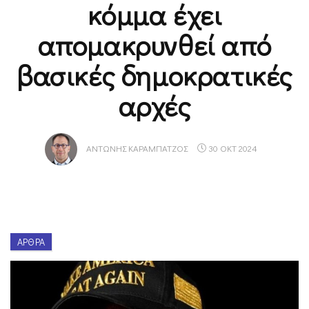
κόμμα έχει
απομακρυνθεί από
βασικές δημοκρατικές
αρχές
ΑΝΤΏΝΗΣ ΚΑΡΑΜΠΑΤΖΌΣ
30 ΟΚΤ 2024
ΆΡΘΡΑ