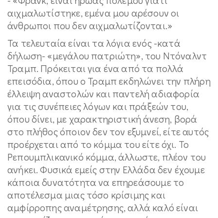
αιχμαλωτίστηκε, εμένα μου αρέσουν οι
άνθρωποι που δεν αιχμαλωτίζονται.»
Τα τελευταία είναι τα λόγια ενός -κατά
δήλωση- «μεγάλου πατριώτη», του Ντόναλντ
Τραμπ. Πρόκειται για ένα από τα πολλά
επεισόδια, όπου ο Τραμπ εκδηλώνει την πλήρη
έλλειψη αναστολών και παντελή αδιαφορία
για τις συνέπειες λόγων και πράξεών του,
όπου δίνει, με χαρακτηριστική άνεση, βορά
στο πλήθος όποιον δεν τον εξυμνεί, είτε αυτός
προέρχεται από το κόμμα του είτε όχι. Το
Ρεπουμπλικανικό κόμμα, άλλωστε, πλέον του
ανήκει. Φυσικά εμείς στην Ελλάδα δεν έχουμε
κάποια δυνατότητα να επηρεάσουμε το
αποτέλεσμα μιας τόσο κρίσιμης και
αμφίρροπης αναμέτρησης, αλλά καλό είναι