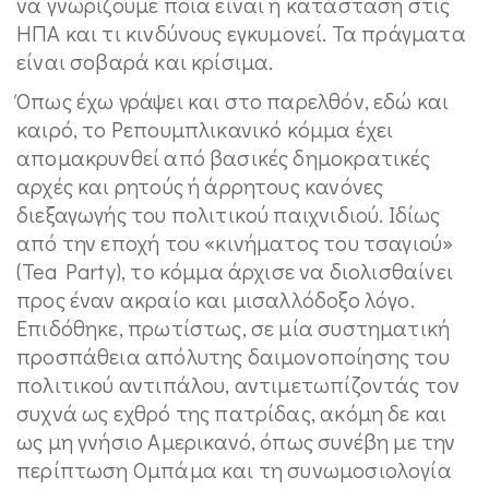
να γνωρίζουμε ποια είναι η κατάσταση στις
ΗΠΑ και τι κινδύνους εγκυμονεί. Τα πράγματα
είναι σοβαρά και κρίσιμα.
Όπως έχω γράψει και στο παρελθόν, εδώ και
καιρό, το Ρεπουμπλικανικό κόμμα έχει
απομακρυνθεί από βασικές δημοκρατικές
αρχές και ρητούς ή άρρητους κανόνες
διεξαγωγής του πολιτικού παιχνιδιού. Ιδίως
από την εποχή του «κινήματος του τσαγιού»
(Tea Party), το κόμμα άρχισε να διολισθαίνει
προς έναν ακραίο και μισαλλόδοξο λόγο.
Επιδόθηκε, πρωτίστως, σε μία συστηματική
προσπάθεια απόλυτης δαιμονοποίησης του
πολιτικού αντιπάλου, αντιμετωπίζοντάς τον
συχνά ως εχθρό της πατρίδας, ακόμη δε και
ως μη γνήσιο Αμερικανό, όπως συνέβη με την
περίπτωση Ομπάμα και τη συνωμοσιολογία