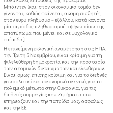
Μπάιντεν (και) στον οικονομικό τομέα δεν
γίνονται, καθώς φαίνεται, ακόμη αισθητές
στον ευρύ πληθυσμό – εξάλλου, κατά κανόνα
μία περίοδος πληθωρισμού αφήνει πίσω της
αποτύπωμα που μένει, και σε ψυχολογικό
επίπεδο.]
Η επικείμενη εκλογική αναμέτρηση στις ΗΠΑ,
την Τρίτη 5 Νοεμβρίου, είναι κρίσιμη για τη
φιλελεύθερη δημοκρατία και την προστασία
των ατομικών δικαιωμάτων και ελευθεριών.
Είναι, όμως, επίσης κρίσιμη και για το διεθνές
γεωπολιτικό και οικονομικό σκηνικό, για το
πολεμικό μέτωπο στην Ουκρανία, για τις
διεθνείς συμμαχίες κοκ. Ζητήματα που
επηρεάζουν και την πατρίδα μας, ασφαλώς
και την ΕΕ.