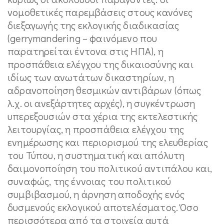
νομοθετικές παρεμβάσεις στους κανόνες
διεξαγωγής της εκλογικής διαδικασίας
(gerrymandering – φαινόμενο που
παρατηρείται έντονα στις ΗΠΑ), η
προσπάθεια ελέγχου της δικαιοσύνης και
ιδίως των ανωτάτων δικαστηρίων, η
αδρανοποίηση θεσμικών αντιβάρων (όπως
λ.χ. οι ανεξάρτητες αρχές), η συγκέντρωση
υπερεξουσιών στα χέρια της εκτελεστικής
λειτουργίας, η προσπάθεια ελέγχου της
ενημέρωσης και περιορισμού της ελευθερίας
του Τύπου, η συστηματική και απόλυτη
δαιμονοποίηση του πολιτικού αντιπάλου και,
συναφώς, της έννοιας του πολιτικού
συμβιβασμού, η άρνηση αποδοχής ενός
δυσμενούς εκλογικού αποτελέσματος. Όσο
περισσότερα από τα στοιχεία αυτά