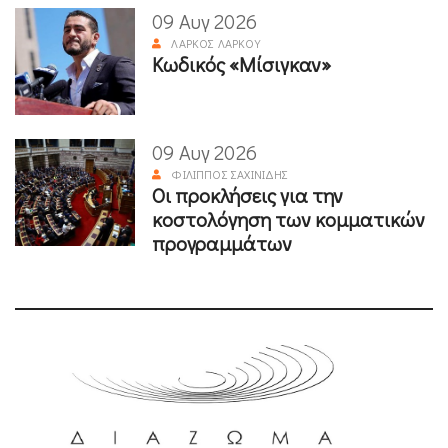
09 Αυγ 2026
ΛΆΡΚΟΣ ΛΆΡΚΟΥ
Κωδικός «Μίσιγκαν»
09 Αυγ 2026
ΦΊΛΙΠΠΟΣ ΣΑΧΙΝΊΔΗΣ
Οι προκλήσεις για την
κοστολόγηση των κομματικών
προγραμμάτων