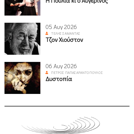
Η Πούλια κι ο Αυγερινός
05 Αυγ 2026
ΤΈΛΗΣ ΣΑΜΑΝΤΆΣ
Τζον Χιούστον
06 Αυγ 2026
ΠΈΤΡΟΣ ΠΑΠΑΣΑΡΑΝΤΌΠΟΥΛΟΣ
Δυστοπία