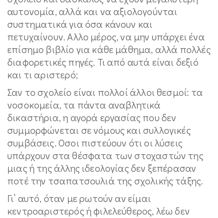
αυτονομία, αλλά και να αξιολογούνται
συστηματικά για όσα κάνουν και
πετυχαίνουν. Αλλο μέρος, να μην υπάρχει ένα
επίσημο βιβλίο για κάθε μάθημα, αλλά πολλές
διαφορετικές πηγές. Τι από αυτά είναι δεξιό
και τι αριστερό;
Σαν το σχολείο είναι πολλοί άλλοι θεσμοί: τα
νοσοκομεία, τα πάντα αναβλητικά
δικαστήρια, η αγορά εργασίας που δεν
συμμορφώνεται σε νόμους και συλλογικές
συμβάσεις. Οσοι πιστεύουν ότι οι λύσεις
υπάρχουν στα θέσφατα των στοχαστών της
μιας ή της άλλης ιδεολογίας δεν ξεπέρασαν
ποτέ την τσαπατσουλιά της σχολικής τάξης.
Γι’ αυτό, όταν με ρωτούν αν είμαι
κεντροαριστερός ή φιλελεύθερος, λέω δεν