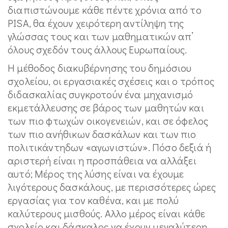
διαπιστώνουμε κάθε πέντε χρόνια από το
PISA, θα έχουν χειρότερη αντίληψη της
γλώσσας τους και των μαθηματικών απ’
όλους σχεδόν τους άλλους Ευρωπαίους.
Η μέθοδος διακυβέρνησης του δημόσιου
σχολείου, οι εργασιακές σχέσεις και ο τρόπος
διδασκαλίας συγκροτούν ένα μηχανισμό
εκμετάλλευσης σε βάρος των μαθητών και
των πιο φτωχών οικογενειών, και σε όφελος
των πιο ανήθικων δασκάλων και των πιο
πολιτικάντηδων «αγωνιστών». Πόσο δεξιά ή
αριστερή είναι η προσπάθεια να αλλάξει
αυτό; Μέρος της λύσης είναι να έχουμε
λιγότερους δασκάλους, με περισσότερες ώρες
εργασίας για τον καθένα, και με πολύ
καλύτερους μισθούς. Αλλο μέρος είναι κάθε
σχολείο και δάσκαλος να έχουν μεγαλύτερη