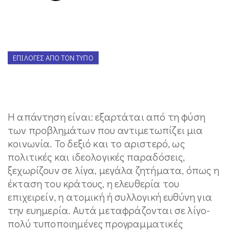
ΕΠΙΛΟΓΈΣ ΑΠΌ ΤΟΝ ΤΎΠΟ
Η απάντηση είναι: εξαρτάται από τη φύση
των προβλημάτων που αντιμετωπίζει μια
κοινωνία. Το δεξιό και το αριστερό, ως
πολιτικές και ιδεολογικές παραδόσεις,
ξεχωρίζουν σε λίγα, μεγάλα ζητήματα, όπως η
έκταση του κράτους, η ελευθερία του
επιχειρείν, η ατομική ή συλλογική ευθύνη για
την ευημερία. Αυτά μεταφράζονται σε λίγο-
πολύ τυποποιημένες προγραμματικές