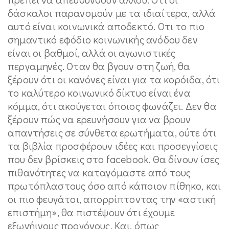
δάσκαλοι παρανομούν με τα ιδιαίτερα, αλλά
αυτό είναι κοινωνικά αποδεκτό. Οτι το πιο
σημαντικό εφόδιο κοινωνικής ανόδου δεν
είναι οι βαθμοί, αλλά οι αγωνιστικές
περγαμηνές. Οταν θα βγουν στη ζωή, θα
ξέρουν ότι οι κανόνες είναι για τα κορόιδα, ότι
το καλύτερο κοινωνικό δίκτυο είναι ένα
κόμμα, ότι ακούγεται όποιος φωνάζει. Δεν θα
ξέρουν πώς να ερευνήσουν για να βρουν
απαντήσεις σε σύνθετα ερωτήματα, ούτε ότι
τα βιβλία προσφέρουν ιδέες και προσεγγίσεις
που δεν βρίσκεις στο facebook. Θα δίνουν ίσες
πιθανότητες να καταγόμαστε από τους
πρωτόπλαστους όσο από κάποιον πίθηκο, και
οι πιο φευγάτοι, απορρίπτοντας την «αστική
επιστήμη», θα πιστέψουν ότι έχουμε
εξωγήινους προγόνους. Και, όπως