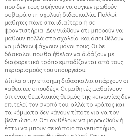
που δεν τους αφήνουν να συγκεντρωθούν
σοβαρά στη σχολική διδασκαλία. Πολλοί
μαθητές πάνε στα ιδιαίτερα ή σε
φροντιστήρια. Δεν νιώθουν ότι μπορούν να
μάθουν πολλά στο σχολείο, και όσοι θέλουν
να μάθουν ψάχνουν μόνοι τους. Οι δε
δάσκαλοι που θα ήθελαν να διδάξουν με
διαφορετικό τρόπο εμποδίζονται από τους
περιορισμούς του υπουργείου.
Δίπλα στην επίσημη διδασκαλία υπάρχουν οι
«αθέατες σπουδές». Οι μαθητές μαθαίνουν
ότι ένας θεμελιακός θεσμός της κοινωνίας δεν
επιτελεί τον σκοπό του, αλλά το κράτος και
τα κόμματα δεν κάνουν τίποτε για να τον
βελτιώσουν. Οτι αν θέλουν να μορφωθούν ή
έστω να μπουν σε κάποιο πανεπιστήμιο,
πρέπει να απευθυνθούν αλλού. Οτι οι