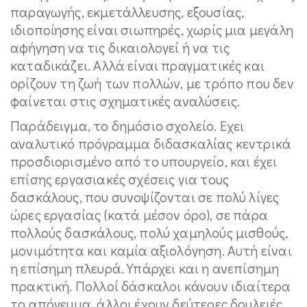
παραγωγής, εκμετάλλευσης, εξουσίας,
ιδιοποίησης είναι σιωπηρές, χωρίς μια μεγάλη
αφήγηση να τις δικαιολογεί ή να τις
καταδικάζει. Αλλά είναι πραγματικές και
ορίζουν τη ζωή των πολλών, με τρόπο που δεν
φαίνεται στις σχηματικές αναλύσεις.
Παράδειγμα, το δημόσιο σχολείο. Εχει
αναλυτικό πρόγραμμα διδασκαλίας κεντρικά
προσδιορισμένο από το υπουργείο, και έχει
επίσης εργασιακές σχέσεις για τους
δασκάλους, που συνοψίζονται σε πολύ λίγες
ώρες εργασίας (κατά μέσον όρο), σε πάρα
πολλούς δασκάλους, πολύ χαμηλούς μισθούς,
μονιμότητα και καμία αξιολόγηση. Αυτή είναι
η επίσημη πλευρά. Υπάρχει και η ανεπίσημη
πρακτική. Πολλοί δάσκαλοι κάνουν ιδιαίτερα
το απόγευμα, άλλοι έχουν δεύτερες δουλειές