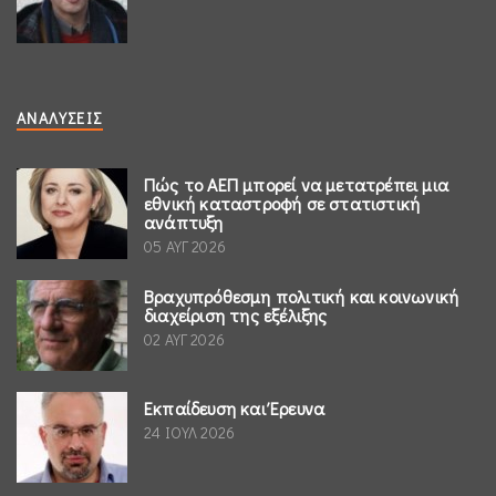
ΑΝΑΛΎΣΕΙΣ
Πώς το ΑΕΠ μπορεί να μετατρέπει μια
εθνική καταστροφή σε στατιστική
ανάπτυξη
05 ΑΥΓ 2026
Βραχυπρόθεσμη πολιτική και κοινωνική
διαχείριση της εξέλιξης
02 ΑΥΓ 2026
Εκπαίδευση και Έρευνα
24 ΙΟΥΛ 2026