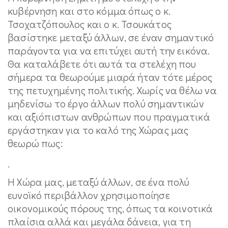
κυβέρνηση και στο κόμμα όπως ο κ.
Τσοχατζόπουλος και ο κ. Τσουκάτος
βασίστηκε μεταξύ άλλων, σε έναν σημαντικό
παράγοντα για να επιτύχει αυτή την εικόνα.
Θα καταλάβετε ότι αυτά τα στελέχη που
σήμερα τα θεωρούμε μιαρά ήταν τότε μέρος
της πετυχημένης πολιτικής. Χωρίς να θέλω να
μηδενίσω το έργο άλλων πολύ σημαντικών
και αξιόπιστων ανθρώπων που πραγματικά
εργάστηκαν για το καλό της Χώρας μας
θεωρώ πως:
.
Η Χώρα μας, μεταξύ άλλων, σε ένα πολύ
ευνοϊκό περιβάλλον χρησιμοποίησε
οικονομικούς πόρους της, όπως τα κοινοτικά
πλαίσια αλλά και μεγάλα δάνεια, για τη