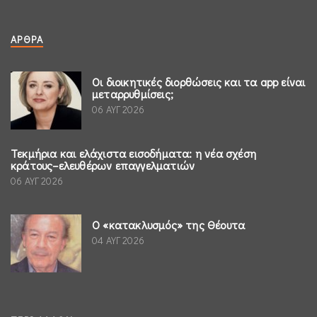
ΆΡΘΡΑ
Οι διοικητικές διορθώσεις και τα app είναι
μεταρρυθμίσεις;
06 ΑΥΓ 2026
Τεκμήρια και ελάχιστα εισοδήματα: η νέα σχέση
κράτους–ελευθέρων επαγγελματιών
06 ΑΥΓ 2026
Ο «κατακλυσμός» της Θέουτα
04 ΑΥΓ 2026