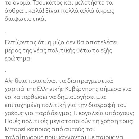
το όνομα Τσουκάτος και μελετήστε τα
άρθρα… καλά! Είναι πολλά αλλά άκρως
διαφωτιστικά.
.
Ελπίζοντας ότι η μίζα δεν θα αποτελέσει
μέρος της νέας πολιτικής θέτω το εξής
ερώτημα;
.
Αλήθεια ποια είναι τα διαπραγμευτικά
χαρτιά της Ελληνικής Κυβέρνησης σήμερα για
να κατορθώσει να δημιουργήσει μια
επιτυχημένη πολιτική για την διαγραφή του
χρέους για παράδειγμα; Τι εργαλεία υπάρχουν;
Ποιές πολιτικές μεγιστοποιούν τη χρήση τους;
Μπορεί κάποιος από αυτούς του
ταλαίπωρους που ψάχνονται με ποιους να