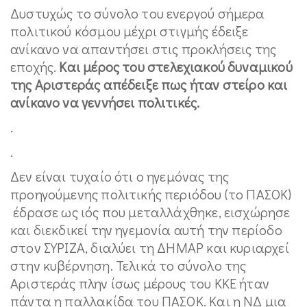
Δυστυχώς το σύνολο του ενεργού σήμερα
πολιτικού κόσμου μέχρι στιγμής έδειξε
ανίκανο να απαντήσει στις προκλήσεις της
εποχής.
Και μέρος του στελεχιακού δυναμικού
της Αριστεράς απέδειξε πως ήταν στείρο και
ανίκανο να γεννήσει πολιτικές.
.
.
Δεν είναι τυχαίο ότι ο ηγεμόνας της
προηγούμενης πολιτικής περιόδου (το ΠΑΣΟΚ)
έδρασε ως ιός που μεταλλάχθηκε, εισχώρησε
και διεκδικεί την ηγεμονία αυτή την περίοδο
στον ΣΥΡΙΖΑ, διαλύει τη ΔΗΜΑΡ και κυριαρχεί
στην κυβέρνηση. Τελικά το σύνολο της
Αριστεράς πλην ίσως μέρους του ΚΚΕ ήταν
πάντα η παλλακίδα του ΠΑΣΟΚ. Και η ΝΔ μια