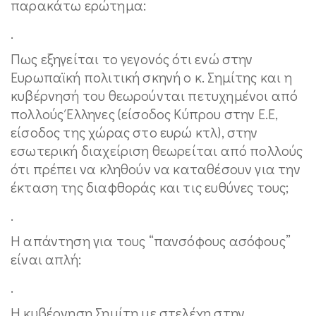
παρακάτω ερώτημα:
.
Πως εξηγείται το γεγονός ότι ενώ στην
Ευρωπαϊκή πολιτική σκηνή ο κ. Σημίτης και η
κυβέρνησή του θεωρούνται πετυχημένοι από
πολλούς Έλληνες (είσοδος Κύπρου στην Ε.Ε,
είσοδος της χώρας στο ευρώ κτλ), στην
εσωτερική διαχείριση θεωρείται από πολλούς
ότι πρέπει να κληθούν να καταθέσουν για την
έκταση της διαφθοράς και τις ευθύνες τους;
.
Η απάντηση για τους “πανσόφους ασόφους”
είναι απλή:
.
Η κυβέρνηση Σημίτη με στελέχη στην