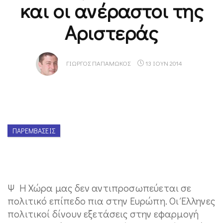
και οι ανέραστοι της
Αριστεράς
ΓΙΏΡΓΟΣ ΠΑΠΑΜΏΚΟΣ
13 ΙΟΥΝ 2014
ΠΑΡΕΜΒΆΣΕΙΣ
Ψ Η Χώρα μας δεν αντιπροσωπεύεται σε
πολιτικό επίπεδο πια στην Ευρώπη. Οι Έλληνες
πολιτικοί δίνουν εξετάσεις στην εφαρμογή