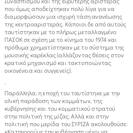
Συνασπισμού και της ευρύτερης αριστεράς
που όμως αποδείχτηκαν πολύ λίγα για να
διαμορφώσουν μια ισχυρή τάση ανανέωσης
της κεντροαριστεράς. Κάποιοι δε από αυτούς
ταυτίστηκαν με το πλήρως μεταλλαγμένο
ΠΑΣΟΚ σε σχέση με το κίνημα του 1974 και
πρόθυμα χρηματίστηκαν με το σύστημα της
μουσικής καρέκλας (αλλάζοντας θέσεις στον
κρατικό μηχανισμό και τακτοποιώντας
οικογένεια και συγγενείς).
.
Παράλληλα, η εποχή του ταυτίστηκε με την
ολική παράδοση των κομμάτων, της
κυβέρνησης και του κομματικού στρατού
στην πολιτική της μίζας. Αλλά και στην
πολιτική που μερίδα του ΣΥΡΙΖΑ ακολουθούσε:
«Κατηγορούμε την κυβέρνηση μέχρι να