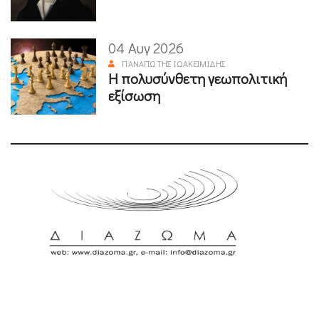
04 Αυγ 2026
ΠΑΝΑΓΙΏΤΗΣ ΙΩΑΚΕΙΜΊΔΗΣ
Η πολυσύνθετη γεωπολιτική
εξίσωση