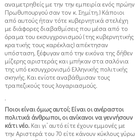
αναμετρηθείς με την την εμπειρία ενός πρώην
Πρωθυπουργού σαν τον κ. Σημίτη.) Κάποιοι
από αυτούς ήταν τότε κυβερνητικά στελέχη
με διάφορες διαβαθμίσεις που μέσα από το
όραμα του εκσυγχρονισμού (της κυβερνητικής
κρατικής τους καρέκλας) απέκτησαν
υπόσταση, ξέφυγαν από την εικόνα της δήθεν
μίζερης αριστεράς και μπήκαν στα σαλόνια
της υπό εκσυγχρονισμό Ελληνικής πολιτικής
σκηνής. Και ενίοτε αναβάθμισαν τους
τραπεζικούς τους λογαριασμούς.
.
Ποιοι είναι όμως αυτοί; Είναι οι ανέραστοι
πολιτικά άνθρωποι, οι ανίκανοι να γεννήσουν
κάτι νέο.
Και γι’ αυτό είτε έχουν εμμονές με
την Αριστερά του 70 είτε κάνουν κύκλους γύρω