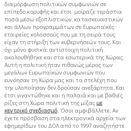
διαμόρφωση πολιτικών συμφωνιών σε
επίπεδο κορυφής και έτσι μοίραζε τεράστια
ποσά μέσω εξοπλιστικών, κατασκευαστικών
και άλλων προγραμμάτων σε Ευρωπαϊκές
εταιρείες κολοσσούς που με τη σειρά τους
είχαν τη στήριξη των κυβερνήσεών τους. Και
όχι μόνο φυσικά: αντίστοιχη πολιτική
ακολουθήθηκε και στα εσωτερικά της Χώρας.
Αυτή η πολιτική ήταν πιθανώς μέρος των
μεγάλων Ευρωπαϊκών συμφωνιών που
ευνόησαν τη Χώρα μας και τα στελέχη που
την υλοποίησαν δεν δρούσαν ανεξάρτητα. Και
έτσι γιγαντώθηκε και η παλαιά και με βαθιές
ρίζες στη Χώρα πολιτική της μίζας
με
κεντρικό σχεδιασμό
. Όσοι αμφιβάλλετε: Αν
έχετε πρόσβαση στα ηλεκτρονικά αρχεία των
εφημερίδων του ΔΟΛ από το 1997 αναζητήστε