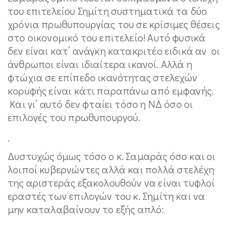
του επιτελείου Σημίτη συστηματικά τα δύο
χρόνια πρωθυπουργίας του σε κρίσιμες θέσεις
στο οικονομικό του επιτελείο! Αυτό φυσικά
δεν είναι κατ’ ανάγκη κατακριτέο ειδικά αν οι
άνθρωποι είναι ιδιαίτερα ικανοί. Αλλά η
φτώχια σε επίπεδο ικανότητας στελεχών
κορυφής είναι κάτι παραπάνω από εμφανής.
Και γι’ αυτό δεν φταίει τόσο η ΝΔ όσο οι
επιλογές του πρωθυπουργού.
.
Δυστυχώς όμως τόσο ο κ. Σαμαράς όσο και οι
λοιποί κυβερνώντες αλλά και πολλά στελέχη
της αριστεράς εξακολουθούν να είναι τυφλοί
εραστές των επιλογών του κ. Σημίτη και να
μην καταλαβαίνουν το εξής απλό: