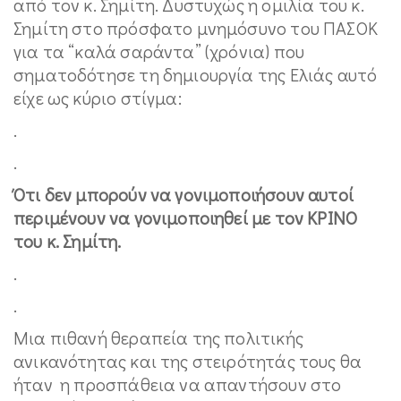
από τον κ. Σημίτη. Δυστυχώς η ομιλία του κ.
Σημίτη στο πρόσφατο μνημόσυνο του ΠΑΣΟΚ
για τα “καλά σαράντα” (χρόνια) που
σηματοδότησε τη δημιουργία της Ελιάς αυτό
είχε ως κύριο στίγμα:
.
.
Ότι δεν μπορούν να γονιμοποιήσουν αυτοί
περιμένουν να γονιμοποιηθεί με τον ΚΡΙΝΟ
του κ. Σημίτη.
.
.
Μια πιθανή θεραπεία της πολιτικής
ανικανότητας και της στειρότητάς τους θα
ήταν η προσπάθεια να απαντήσουν στο