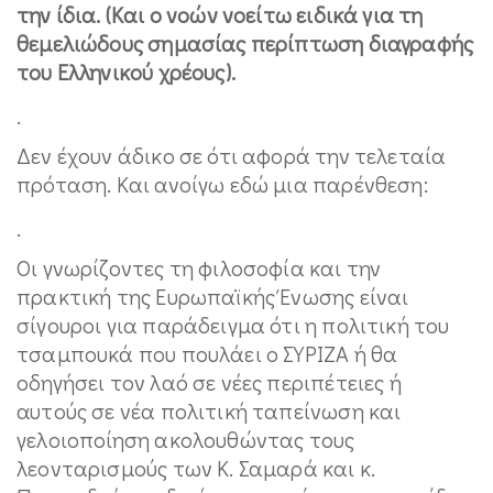
την ίδια. (Και ο νοών νοείτω ειδικά για τη
θεμελιώδους σημασίας περίπτωση διαγραφής
του Ελληνικού χρέους).
.
Δεν έχουν άδικο σε ότι αφορά την τελεταία
πρόταση. Και ανοίγω εδώ μια παρένθεση:
.
Οι γνωρίζοντες τη φιλοσοφία και την
πρακτική της Ευρωπαϊκής Ένωσης είναι
σίγουροι για παράδειγμα ότι η πολιτική του
τσαμπουκά που πουλάει ο ΣΥΡΙΖΑ ή θα
οδηγήσει τον λαό σε νέες περιπέτειες ή
αυτούς σε νέα πολιτική ταπείνωση και
γελοιοποίηση ακολουθώντας τους
λεονταρισμούς των Κ. Σαμαρά και κ.