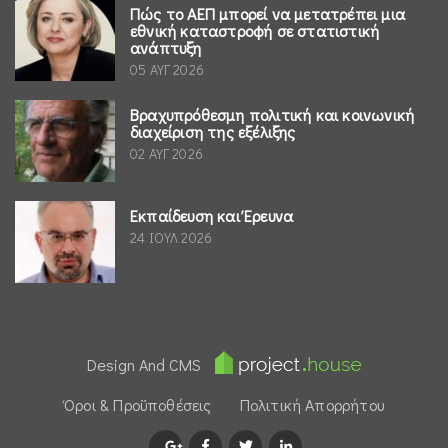
Πώς το ΑΕΠ μπορεί να μετατρέπει μια
εθνική καταστροφή σε στατιστική
ανάπτυξη
05 ΑΥΓ 2026
Βραχυπρόθεσμη πολιτική και κοινωνική
διαχείριση της εξέλιξης
02 ΑΥΓ 2026
Εκπαίδευση και Έρευνα
24 ΙΟΥΛ 2026
Design And CMS
Όροι & Προϋποθέσεις
Πολιτική Απορρήτου