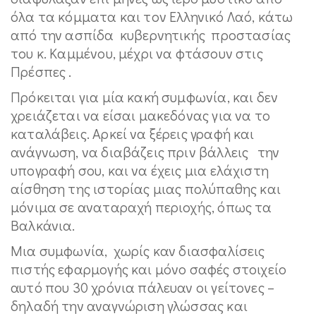
όλα τα κόμματα και τον Ελληνικό Λαό, κάτω
από την ασπίδα κυβερνητικής προστασίας
του κ. Καμμένου, μέχρι να φτάσουν στις
Πρέσπες .
Πρόκειται για μία κακή συμφωνία, και δεν
χρειάζεται να είσαι μακεδόνας για να το
καταλάβεις. Αρκεί να ξέρεις γραφή και
ανάγνωση, να διαβάζεις πριν βάλλεις την
υπογραφή σου, και να έχεις μια ελάχιστη
αίσθηση της ιστορίας μιας πολύπαθης και
μόνιμα σε αναταραχή περιοχής, όπως τα
Βαλκάνια.
Μια συμφωνία, χωρίς καν διασφαλίσεις
πιστής εφαρμογής και μόνο σαφές στοιχείο
αυτό που 30 χρόνια πάλευαν οι γείτονες –
δηλαδή την αναγνώριση γλώσσας και