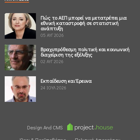
Πώς το ΑΕΠ μπορεί να μετατρέπει μια
εθνική καταστροφή σε στατιστική
ανάπτυξη
05 ΑΥΓ 2026
Βραχυπρόθεσμη πολιτική και κοινωνική
διαχείριση της εξέλιξης
02 ΑΥΓ 2026
Εκπαίδευση και Έρευνα
24 ΙΟΥΛ 2026
Design And CMS
Όροι & Προϋποθέσεις
Πολιτική Απορρήτου