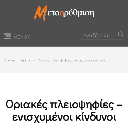
ΜΕΝΟΥ
Αρχικη
>
Αρθρα
>
Οριακές πλειοψηφίες – ενισχυμένοι κίνδυνοι
Οριακές πλειοψηφίες –
ενισχυμένοι κίνδυνοι