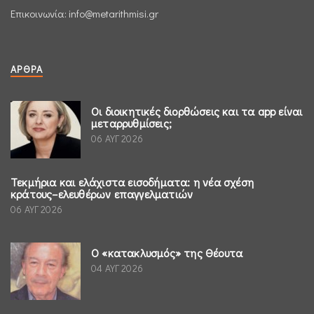
Επικοινωνία:
info@metarithmisi.gr
ΆΡΘΡΑ
Οι διοικητικές διορθώσεις και τα app είναι
μεταρρυθμίσεις;
06 ΑΥΓ 2026
Τεκμήρια και ελάχιστα εισοδήματα: η νέα σχέση
κράτους–ελευθέρων επαγγελματιών
06 ΑΥΓ 2026
Ο «κατακλυσμός» της Θέουτα
04 ΑΥΓ 2026