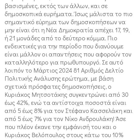
βασισμένες, εκτός των άλλων, και σε
δημοσκοπικά ευρήματα. Ίσως μάλιστα το πιο
σημαντικό εύρημα των δημοσκοπήσεων να
μην είναι ότι η Νέα Δημοκρατία απέχει 17, 19,
ή 21 μονάδες από το δεύτερο κόμμα. Πιο
ενδεικτικές για την περίοδο που διανύουμε
είναι μάλλον οι απαντήσεις που αφορούν τον
καταλληλότερο για πρωθυπουργό. Σε αυτό
λοιπόν το Μάρτιος 2024 81 Αριθμός Δελτίο
Πολιτικής Ανάλυσης ερώτημα, με βάση
σχετικά πρόσφατες δημοσκοπήσεις, ο
Κυριάκος Μητσοτάκης συγκεντρώνει από 30
έως 42%, ενώ τα αντίστοιχα ποσοστά είναι
από 5 έως 8% για τον Στέφανο Κασσελάκη και
από 5 έως 7% για τον Νίκο Ανδρουλάκη! Άσε
που πλέον έκανε την εμφάνισή του και ο
Κυριάκος Βελόπουλος στους κάτω του 10%