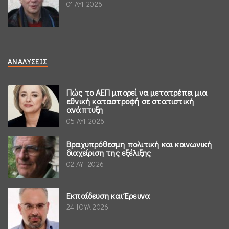
01 ΑΥΓ 2026
ΑΝΑΛΎΣΕΙΣ
Πώς το ΑΕΠ μπορεί να μετατρέπει μια
εθνική καταστροφή σε στατιστική
ανάπτυξη
05 ΑΥΓ 2026
Βραχυπρόθεσμη πολιτική και κοινωνική
διαχείριση της εξέλιξης
02 ΑΥΓ 2026
Εκπαίδευση και Έρευνα
24 ΙΟΥΛ 2026