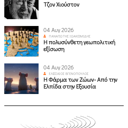
Τζον Χιούστον
04 Αυγ 2026
ΠΑΝΑΓΙΏΤΗΣ ΙΩΑΚΕΙΜΊΔΗΣ
Η πολυσύνθετη γεωπολιτική
εξίσωση
04 Αυγ 2026
ΕΛΙΣΣΑΊΟΣ ΒΓΕΝΌΠΟΥΛΟΣ
Η Φάρμα των Ζώων- Από την
Ελπίδα στην Εξουσία