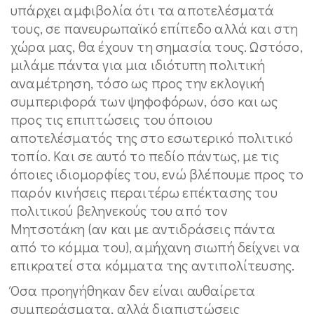
υπάρχει αμφιβολία ότι τα αποτελέσματά
τους, σε πανευρωπαϊκό επίπεδο αλλά και στη
χώρα μας, θα έχουν τη σημασία τους. Ωστόσο,
μιλάμε πάντα για μια ιδιότυπη πολιτική
αναμέτρηση, τόσο ως προς την εκλογική
συμπεριφορά των ψηφοφόρων, όσο και ως
προς τις επιπτώσεις του όποιου
αποτελέσματός της στο εσωτερικό πολιτικό
τοπίο. Και σε αυτό το πεδίο πάντως, με τις
όποιες ιδιομορφίες του, ενώ βλέπουμε προς το
παρόν κινήσεις περαιτέρω επέκτασης του
πολιτικού βεληνεκούς του από τον
Μητσοτάκη (αν και με αντιδράσεις πάντα
από το κόμμα του), αμήχανη σιωπή δείχνει να
επικρατεί στα κόμματα της αντιπολίτευσης.
Όσα προηγήθηκαν δεν είναι αυθαίρετα
συμπεράσματα, αλλά διαπιστώσεις