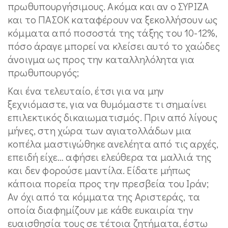
πρωθυπουργήσιμους. Ακόμα και αν ο ΣΥΡΙΖΑ
και το ΠΑΣΟΚ καταφέρουν να ξεκολλήσουν ως
κόμματα από ποσοστά της τάξης του 10-12%,
πόσο άραγε μπορεί να κλείσει αυτό το χαώδες
άνοιγμα ως προς την καταλληλόλητα για
πρωθυπουργός;
Και ένα τελευταίο, έτσι για να μην
ξεχνιόμαστε, για να θυμόμαστε τι σημαίνει
επιλεκτικός δικαιωματισμός. Πριν από λίγους
μήνες, στη χώρα των αγιατολλάδων μια
κοπέλα μαστιγώθηκε ανελέητα από τις αρχές,
επειδή είχε… αφήσει ελεύθερα τα μαλλιά της
και δεν φορούσε μαντίλα. Είδατε μήπως
κάποια πορεία προς την πρεσβεία του Ιράν;
Αν όχι από τα κόμματα της Αριστεράς, τα
οποία διαφημίζουν με κάθε ευκαιρία την
ευαισθησία τους σε τέτοια ζητήματα, έστω