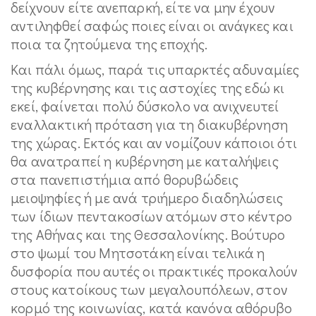
δείχνουν είτε ανεπαρκή, είτε να μην έχουν
αντιληφθεί σαφώς ποιες είναι οι ανάγκες και
ποια τα ζητούμενα της εποχής.
Και πάλι όμως, παρά τις υπαρκτές αδυναμίες
της κυβέρνησης και τις αστοχίες της εδώ κι
εκεί, φαίνεται πολύ δύσκολο να ανιχνευτεί
εναλλακτική πρόταση για τη διακυβέρνηση
της χώρας. Εκτός και αν νομίζουν κάποιοι ότι
θα ανατραπεί η κυβέρνηση με καταλήψεις
στα πανεπιστήμια από θορυβώδεις
μειοψηφίες ή με ανά τριήμερο διαδηλώσεις
των ίδιων πεντακοσίων ατόμων στο κέντρο
της Αθήνας και της Θεσσαλονίκης. Βούτυρο
στο ψωμί του Μητσοτάκη είναι τελικά η
δυσφορία που αυτές οι πρακτικές προκαλούν
στους κατοίκους των μεγαλουπόλεων, στον
κορμό της κοινωνίας, κατά κανόνα αθόρυβο