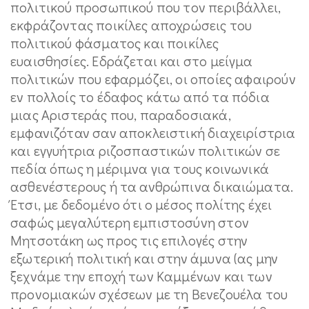
πολιτικού προσωπικού που τον περιβάλλει,
εκφράζοντας ποικίλες αποχρώσεις του
πολιτικού φάσματος και ποικίλες
ευαισθησίες. Εδράζεται και στο μείγμα
πολιτικών που εφαρμόζει, οι οποίες αφαιρούν
εν πολλοίς το έδαφος κάτω από τα πόδια
μιας Αριστεράς που, παραδοσιακά,
εμφανιζόταν σαν αποκλειστική διαχειρίστρια
και εγγυήτρια ριζοσπαστικών πολιτικών σε
πεδία όπως η μέριμνα για τους κοινωνικά
ασθενέστερους ή τα ανθρώπινα δικαιώματα.
Έτσι, με δεδομένο ότι ο μέσος πολίτης έχει
σαφώς μεγαλύτερη εμπιστοσύνη στον
Μητσοτάκη ως προς τις επιλογές στην
εξωτερική πολιτική και στην άμυνα (ας μην
ξεχνάμε την εποχή των Καμμένων και των
προνομιακών σχέσεων με τη Βενεζουέλα του