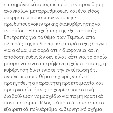
επισημάνει κάποιος ως προς την προώθηση
αναγκαίων μεταρρυθμίσεων και ένα είδος
υπέρμετρα προσωποκεντρικής/
πρωθυπουργοκεντρικής διακυβέρνησης να
εντοπίσει. Η διαχείριση της Εξεταστικής
Επιτροπής για το θέμα των Τεμπών από
πλευράς της κυβερνητικής παράταξης δείχνει
για ακόμα μια φορά ότι η διαφάνεια και η
απόδοση ευθυνών δεν είναι κάτι για το οποίο
μπορεί να είναι υπερήφανη η χώρα. Επίσης, η
κυβέρνηση δίνει ενίοτε την εντύπωση ότι
ανοίγει κάποια θέματα χωρίς να έχει
προηγηθεί η απαραίτητη προετοιμασία και
προεργασία, όπως το χωρίς ουσιαστική
διαβούλευση νομοσχέδιο για τα μη κρατικά
πανεπιστήμια. Τέλος, κάποια άτομα από το
εξαιρετικά πολυάριθμο κυβερνητικό σχήμα