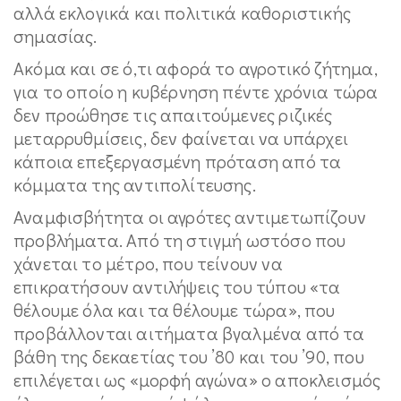
αλλά εκλογικά και πολιτικά καθοριστικής
σημασίας.
Ακόμα και σε ό,τι αφορά το αγροτικό ζήτημα,
για το οποίο η κυβέρνηση πέντε χρόνια τώρα
δεν προώθησε τις απαιτούμενες ριζικές
μεταρρυθμίσεις, δεν φαίνεται να υπάρχει
κάποια επεξεργασμένη πρόταση από τα
κόμματα της αντιπολίτευσης.
Αναμφισβήτητα οι αγρότες αντιμετωπίζουν
προβλήματα. Από τη στιγμή ωστόσο που
χάνεται το μέτρο, που τείνουν να
επικρατήσουν αντιλήψεις του τύπου «τα
θέλουμε όλα και τα θέλουμε τώρα», που
προβάλλονται αιτήματα βγαλμένα από τα
βάθη της δεκαετίας του ’80 και του ’90, που
επιλέγεται ως «μορφή αγώνα» ο αποκλεισμός