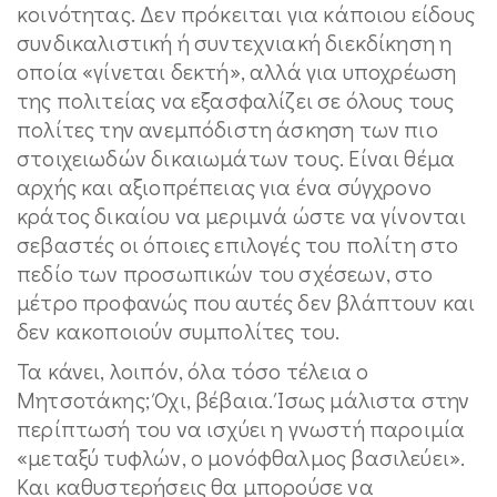
κοινότητας. Δεν πρόκειται για κάποιου είδους
συνδικαλιστική ή συντεχνιακή διεκδίκηση η
οποία «γίνεται δεκτή», αλλά για υποχρέωση
της πολιτείας να εξασφαλίζει σε όλους τους
πολίτες την ανεμπόδιστη άσκηση των πιο
στοιχειωδών δικαιωμάτων τους. Είναι θέμα
αρχής και αξιοπρέπειας για ένα σύγχρονο
κράτος δικαίου να μεριμνά ώστε να γίνονται
σεβαστές οι όποιες επιλογές του πολίτη στο
πεδίο των προσωπικών του σχέσεων, στο
μέτρο προφανώς που αυτές δεν βλάπτουν και
δεν κακοποιούν συμπολίτες του.
Τα κάνει, λοιπόν, όλα τόσο τέλεια ο
Μητσοτάκης; Όχι, βέβαια. Ίσως μάλιστα στην
περίπτωσή του να ισχύει η γνωστή παροιμία
«μεταξύ τυφλών, ο μονόφθαλμος βασιλεύει».
Και καθυστερήσεις θα μπορούσε να