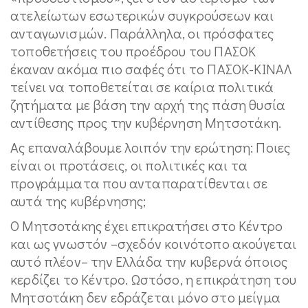
ατελείωτων εσωτερικών συγκρούσεων και
ανταγωνισμών. Παράλληλα, οι πρόσφατες
τοποθετήσεις του προέδρου του ΠΑΣΟΚ
έκαναν ακόμα πιο σαφές ότι το ΠΑΣΟΚ-ΚΙΝΑΛ
τείνει να τοποθετείται σε καίρια πολιτικά
ζητήματα με βάση την αρχή της πάση θυσία
αντίθεσης προς την κυβέρνηση Μητσοτάκη.
Ας επαναλάβουμε λοιπόν την ερώτηση: Ποιες
είναι οι προτάσεις, οι πολιτικές και τα
προγράμματα που ανταπαρατίθενται σε
αυτά της κυβέρνησης;
Ο Μητσοτάκης έχει επικρατήσει στο Κέντρο
και ως γνωστόν –σχεδόν κοινότοπο ακούγεται
αυτό πλέον– την Ελλάδα την κυβερνά όποιος
κερδίζει το Κέντρο. Ωστόσο, η επικράτηση του
Μητσοτάκη δεν εδράζεται μόνο στο μείγμα