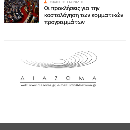
ΦΊΛΙΠΠΟΣ ΣΑΧΙΝΊΔΗΣ
Οι προκλήσεις για την
κοστολόγηση των κομματικών
προγραμμάτων