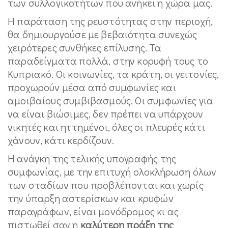
των συλλογικοτήτων που ανήκει η χώρα μας.
Η παράταση της ρευστότητας στην περιοχή,
θα δημιουργούσε με βεβαιότητα συνεχώς
χειρότερες συνθήκες επίλυσης. Τα
παραδείγματα πολλά, στην κορυφή τους το
Κυπριακό. Οι κοινωνίες, τα κράτη, οι γειτονίες,
προχωρούν μέσα από συμφωνίες και
αμοιβαίους συμβιβασμούς. Οι συμφωνίες για
να είναι βιώσιμες, δεν πρέπει να υπάρχουν
νικητές και ηττημένοι, όλες οι πλευρές κάτι
χάνουν, κάτι κερδίζουν.
Η ανάγκη της τελικής υπογραφής της
συμφωνίας, με την επιτυχή ολοκλήρωση όλων
των σταδίων που προβλέπονται και χωρίς
την ύπαρξη αστερίσκων και κρυφών
παραγράφων, είναι μονόδρομος κι ας
πιστωθεί σαν η
καλύτερη πράξη της