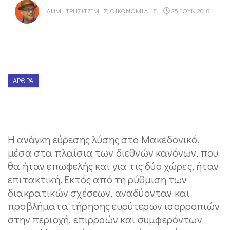
ΔΗΜΉΤΡΗΣ (ΤΖΊΜΗΣ) ΟΙΚΟΝΟΜΊΔΗΣ
25 ΙΟΥΝ 2018
ΆΡΘΡΑ
Η ανάγκη εύρεσης λύσης στο Μακεδονικό,
μέσα στα πλαίσια των διεθνών κανόνων, που
θα ήταν επωφελής και για τις δύο χώρες, ήταν
επιτακτική. Εκτός από τη ρύθμιση των
διακρατικών σχέσεων, αναδύονταν και
προβλήματα τήρησης ευρύτερων ισορροπιών
στην περιοχή, επιρροών και συμφερόντων