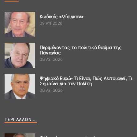
Κωδικός «Μίσιγκαν»
09 ΑΥΓ 2026
Περιμένοντας το πολιτικό θαύμα της
Παναγίας
08 ΑΥΓ 2026
Ψηφιακό Ευρώ- Τι Είναι, Πώς Λειτουργεί, Τι
Σημαίνει για τον Πολίτη
08 ΑΥΓ 2026
ΠΕΡΊ ΆΛΛΩΝ....