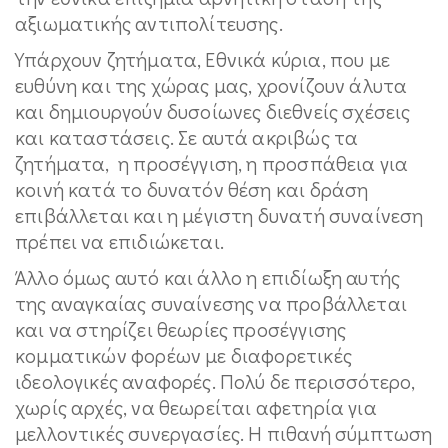
αξιωματικής αντιπολίτευσης.
Υπάρχουν ζητήματα, Εθνικά κύρια, που με
ευθύνη και της χώρας μας, χρονίζουν άλυτα
και δημιουργούν δυσοίωνες διεθνείς σχέσεις
και καταστάσεις. Σε αυτά ακριβώς τα
ζητήματα, η προσέγγιση, η προσπάθεια για
κοινή κατά το δυνατόν θέση και δράση
επιβάλλεται και η μέγιστη δυνατή συναίνεση
πρέπει να επιδιώκεται.
Άλλο όμως αυτό και άλλο η επιδίωξη αυτής
της αναγκαίας συναίνεσης να προβάλλεται
και να στηρίζει θεωρίες προσέγγισης
κομματικών φορέων με διαφορετικές
ιδεολογικές αναφορές. Πολύ δε περισσότερο,
χωρίς αρχές, να θεωρείται αφετηρία για
μελλοντικές συνεργασίες. Η πιθανή σύμπτωση