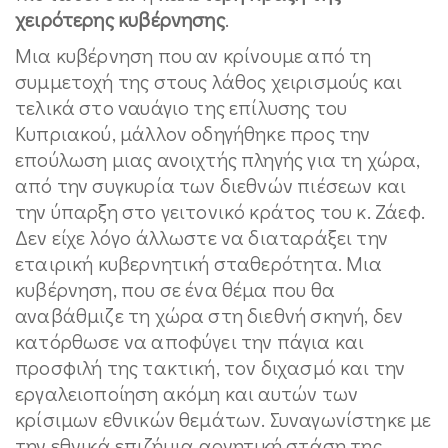
χειρότερης κυβέρνησης
.
Μια κυβέρνηση που αν κρίνουμε από τη
συμμετοχή της στους λάθος χειρισμούς και
τελικά στο ναυάγιο της επίλυσης του
Κυπριακού, μάλλον οδηγήθηκε προς την
επούλωση μιας ανοιχτής πληγής για τη χώρα,
από την συγκυρία των διεθνών πιέσεων και
την ύπαρξη στο γειτονικό κράτος του κ. Ζάεφ.
Δεν είχε λόγο άλλωστε να διαταράξει την
εταιρική κυβερνητική σταθερότητα. Μια
κυβέρνηση, που σε ένα θέμα που θα
αναβάθμιζε τη χώρα στη διεθνή σκηνή, δεν
κατόρθωσε να αποφύγει την πάγια και
προσφιλή της τακτική, τον διχασμό και την
εργαλειοποίηση ακόμη και αυτών των
κρίσιμων εθνικών θεμάτων. Συναγωνίστηκε με
την εθνικά επιζήμια αρνητική στάση της