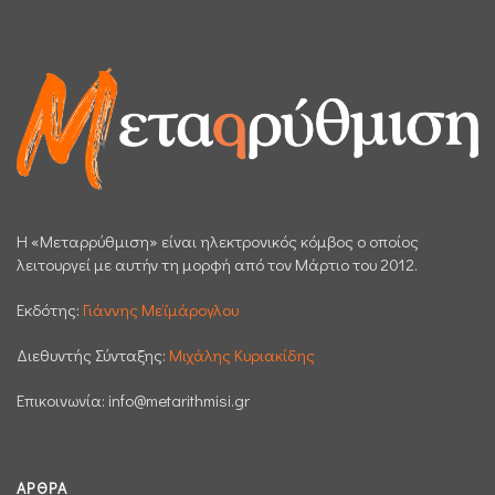
H «Μεταρρύθμιση» είναι ηλεκτρονικός κόμβος ο οποίος
λειτουργεί με αυτήν τη μορφή από τον Μάρτιο του 2012.
Εκδότης:
Γιάννης Μεϊμάρογλου
Διεθυντής Σύνταξης:
Μιχάλης Κυριακίδης
Επικοινωνία:
info@metarithmisi.gr
ΆΡΘΡΑ