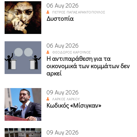
06 Αυγ 2026
ΠΈΤΡΟΣ ΠΑΠΑΣΑΡΑΝΤΌΠΟΥΛΟΣ
Δυστοπία
06 Αυγ 2026
ΘΕΌΔΩΡΟΣ ΚΑΡΟΎΝΟΣ
Η αντιπαράθεση για τα
οικονομικά των κομμάτων δεν
αρκεί
09 Αυγ 2026
ΛΆΡΚΟΣ ΛΆΡΚΟΥ
Κωδικός «Μίσιγκαν»
09 Αυγ 2026