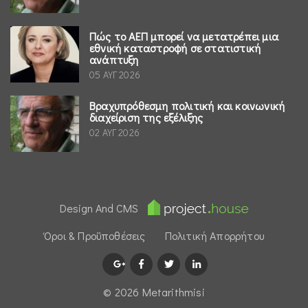
Πώς το ΑΕΠ μπορεί να μετατρέπει μια
εθνική καταστροφή σε στατιστική
ανάπτυξη
05 ΑΥΓ 2026
Βραχυπρόθεσμη πολιτική και κοινωνική
διαχείριση της εξέλιξης
02 ΑΥΓ 2026
Design And CMS
Όροι & Προϋποθέσεις
Πολιτική Απορρήτου
© 2026 Μetarithmisi