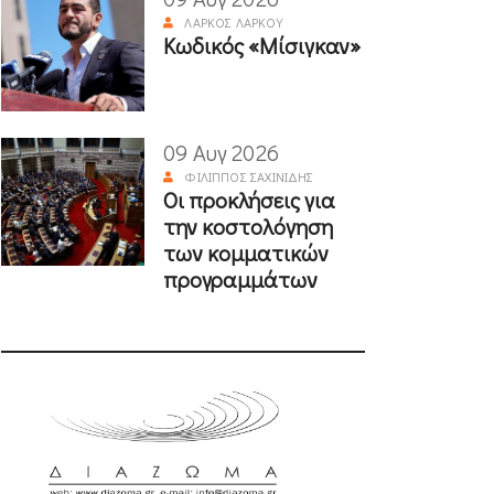
ΛΆΡΚΟΣ ΛΆΡΚΟΥ
Κωδικός «Μίσιγκαν»
09 Αυγ 2026
ΦΊΛΙΠΠΟΣ ΣΑΧΙΝΊΔΗΣ
Οι προκλήσεις για
την κοστολόγηση
των κομματικών
προγραμμάτων