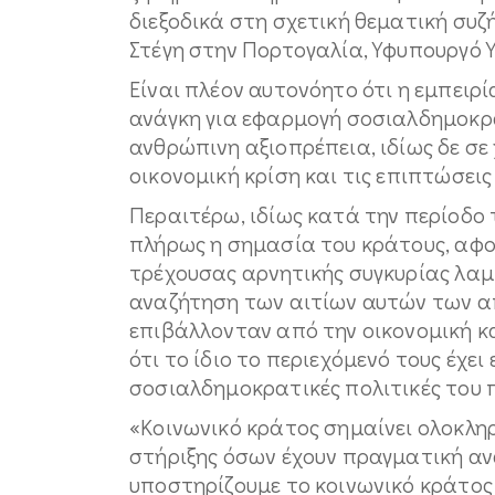
διεξοδικά στη σχετική θεματική συζ
Στέγη στην Πορτογαλία, Υφυπουργό 
Είναι πλέον αυτονόητο ότι η εμπειρ
ανάγκη για εφαρμογή σοσιαλδημοκρα
ανθρώπινη αξιοπρέπεια, ιδίως δε σε
οικονομική κρίση και τις επιπτώσεις
Περαιτέρω, ιδίως κατά την περίοδο
πλήρως η σημασία του κράτους, αφού
τρέχουσας αρνητικής συγκυρίας λαμ
αναζήτηση των αιτίων αυτών των απ
επιβάλλονταν από την οικονομική κ
ότι το ίδιο το περιεχόμενό τους έχε
σοσιαλδημοκρατικές πολιτικές του
«Κοινωνικό κράτος σημαίνει ολοκλη
στήριξης όσων έχουν πραγματική ανά
υποστηρίζουμε το κοινωνικό κράτος 