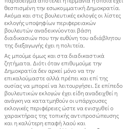
παράδειγμα αποτελεί η Γερμανία η οποία έχει
θεσπισμένη την εσωκομματική Δημοκρατία.
Ακόμα και στις βουλευτικές εκλογές οι λίστες
εκλογής υποψηφίων περιφερειακών
βουλευτών αναδεικνύονται βάση
διαδικασιών που την ευθύνη του αδιάβλητου
της διεξαγωγής έχει η πολιτεία.
Ας μπούμε όμως και στα διαδικαστικά
ζητήματα. Διότι όταν επιθυμούμε την
Δημοκρατία δεν αρκεί μόνο να την
επικαλούμαστε αλλά πρέπει και επί της
ουσίας να μπορεί να λειτουργήσει. Σε επίπεδο
βουλευτικών εκλογών έχει είδη αναδειχθεί η
ανάγκη να κατατμηθούν οι υπάρχουσες
εκλογικές περιφέρειες ώστε να ενισχυθεί ο
χαρακτήρας της τοπικής αντιπροσώπευσης
και η καλύτερη επαφή λαού και