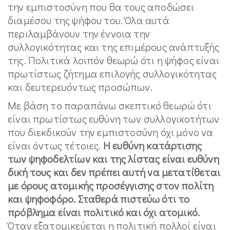
την εμπιστοσύνη που θα τους αποδώσει
διαμέσου της ψήφου του. Όλα αυτά
περιλαμβάνουν την έννοια την
συλλογικότητας και της επιμέρους ανάπτυξής
της. Πολιτικά λοιπόν θεωρώ ότι η ψήφος είναι
πρωτίστως ζήτημα επιλογής συλλογικότητας
και δευτερευόντως προσώπων.
Με βάση το παραπάνω σκεπτικό θεωρώ ότι
είναι πρωτίστως ευθύνη των συλλογικοτήτων
που διεκδικούν την εμπιστοσύνη όχι μόνο να
είναι όντως τέτοιες.
Η ευθύνη κατάρτισης
των ψηφοδελτίων και της λίστας είναι ευθύνη
δική τους και δεν πρέπει αυτή να μετατίθεται
με όρους ατομικής προσέγγισης στον πολίτη
και ψηφοφόρο. Σταθερά πιστεύω ότι το
πρόβλημα είναι πολιτικό και όχι ατομικό.
Όταν εξατομικεύεται η πολιτική πολλοί είναι