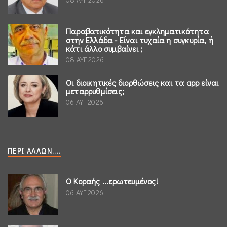
Παραβατικότητα και εγκληματικότητα
στην Ελλάδα - Είναι τυχαία η συγκυρία, ή
κάτι άλλο συμβαίνει ;
08 ΑΥΓ 2026
Οι διοικητικές διορθώσεις και τα app είναι
μεταρρυθμίσεις;
06 ΑΥΓ 2026
ΠΕΡΊ ΆΛΛΩΝ....
Ο Κοραής ...ερωτευμένος!
06 ΑΥΓ 2026