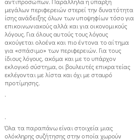
αντιπροσώπων. Παράλληλα η ύπαρξη
μεγάλων περιφερειών στερεί την δυνατότητα
ίσης ανάδειξης όλων των υποψηφίων τόσο για
επικοινωνιακούς αλλά και για οικονομικούς
λόγους. Για όλους αυτούς τους λόγους
ακούγεται ολοένα και πιο έντονα το αίτημα
για «σπάσιμο» των περιφερειών. Για τους
ίδιους λόγους, ακόμα και με το υπάρχον
εκλογικό σύστημα, οι βουλευτές επικρατείας
εκλέγονται με λίστα και όχι με σταυρό
προτίμησης.
.
.
Όλα τα παραπάνω είναι στοιχεία μιας
ολόκληρης συζήτησης στην οποία χωρούν