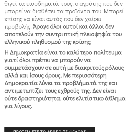
θιγεί τα εισοδήματά τους, ο αγρότης που δεν
μπορεί να διαθέσει τα προϊόντα του; Μπορεί
επίσης να είναι αυτός που δεν χαίρει
προβολής;
Άραγε όλοι αυτοί και άλλοι δεν
αποτελούν την συντριπτική πλειοψηφία του
ελληνικού πληθυσμού της κρίσης;
Η Δημοκρατία είναι το καλύτερο πολίτευμα
γιατί όλοι πρέπει να μπορούν να
συμμετάσχουν σε αυτή με διακριτούς ρόλους
αλλά και ίσους όρους. Με περισσότερη
Δημοκρατία λύνει τα προβλήματά της και
αντιμετωπίζει τους εχθρούς της. Δεν είναι
ούτε δραστηριότητα, ούτε ελιτίστικο άθλημα
για λίγους.
ΠΡΟΤΕΊΝΕΤΕ ΤΟ ΆΡΘΡΟ ΣΕ ΦΊΛΟΥΣ