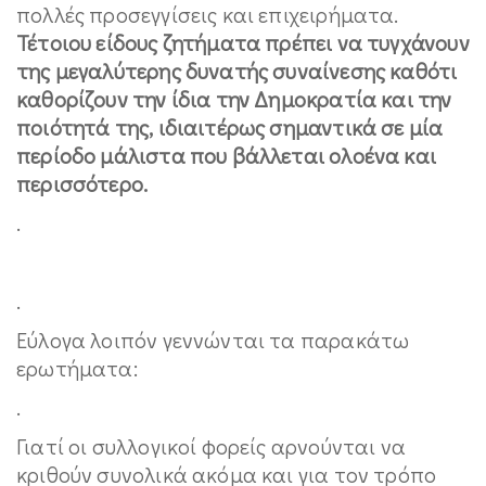
πολλές προσεγγίσεις και επιχειρήματα.
Τέτοιου είδους ζητήματα πρέπει να τυγχάνουν
της μεγαλύτερης δυνατής συναίνεσης καθότι
καθορίζουν την ίδια την Δημοκρατία και την
ποιότητά της, ιδιαιτέρως σημαντικά σε μία
περίοδο μάλιστα που βάλλεται ολοένα και
περισσότερο.
.
.
Εύλογα λοιπόν γεννώνται τα παρακάτω
ερωτήματα:
.
Γιατί οι συλλογικοί φορείς αρνούνται να
κριθούν συνολικά ακόμα και για τον τρόπο