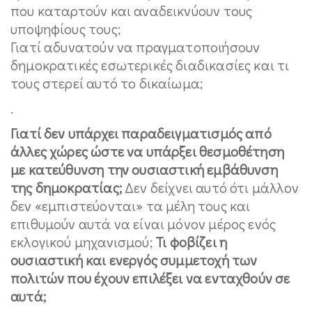
που καταρτούν και αναδεικνύουν τους
υποψηφίους τους;
Γιατί αδυνατούν να πραγματοποιήσουν
δημοκρατικές εσωτερικές διαδικασίες και τι
τους στερεί αυτό το δικαίωμα;
.
Γιατί δεν υπάρχει παραδειγματισμός από
άλλες χώρες ώστε να υπάρξει θεσμοθέτηση
με κατεύθυνση την ουσιαστική εμβάθυνση
της δημοκρατίας;
Δεν δείχνει αυτό ότι μάλλον
δεν «εμπιστεύονται» τα μέλη τους και
επιθυμούν αυτά να είναι μόνον μέρος ενός
εκλογικού μηχανισμού;
Τι φοβίζει η
ουσιαστική και ενεργός συμμετοχή των
πολιτών που έχουν επιλέξει να ενταχθούν σε
αυτά;