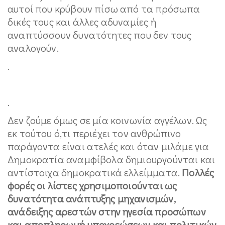
αυτοί που κρύβουν πίσω από τα πρόσωπα
δικές τους και άλλες αδυναμίες ή
αναπτύσσουν δυνατότητες που δεν τους
αναλογούν.
.
.
Δεν ζούμε όμως σε μία κοινωνία αγγέλων. Ως
εκ τούτου ό,τι περιέχει τον ανθρώπινο
παράγοντα είναι ατελές και όταν μιλάμε για
Δημοκρατία αναμφίβολα δημιουργούνται και
αντίστοιχα δημοκρατικά ελλείμματα.
Πολλές
φορές οι λίστες χρησιμοποιούνται ως
δυνατότητα ανάπτυξης μηχανισμών,
ανάδειξης αρεστών στην ηγεσία προσώπων
και αποπληρωμή υποχρεώσεων και πολιτικών