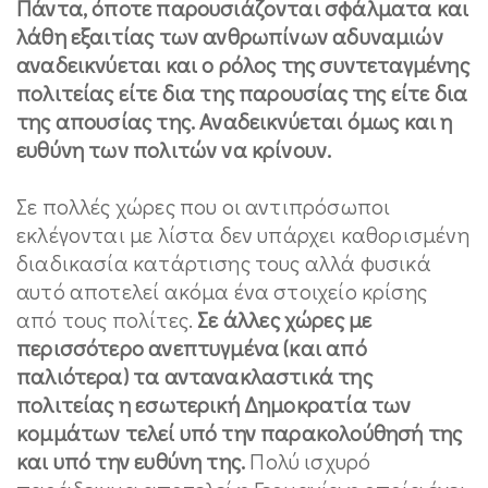
Πάντα, όποτε παρουσιάζονται σφάλματα και
λάθη εξαιτίας των ανθρωπίνων αδυναμιών
αναδεικνύεται και ο ρόλος της συντεταγμένης
πολιτείας είτε δια της παρουσίας της είτε δια
της απουσίας της. Αναδεικνύεται όμως και η
ευθύνη των πολιτών να κρίνουν.
Σε πολλές χώρες που οι αντιπρόσωποι
εκλέγονται με λίστα δεν υπάρχει καθορισμένη
διαδικασία κατάρτισης τους αλλά φυσικά
αυτό αποτελεί ακόμα ένα στοιχείο κρίσης
από τους πολίτες.
Σε άλλες χώρες με
περισσότερο ανεπτυγμένα (και από
παλιότερα) τα αντανακλαστικά της
πολιτείας η εσωτερική Δημοκρατία των
κομμάτων τελεί υπό την παρακολούθησή της
και υπό την ευθύνη της.
Πολύ ισχυρό