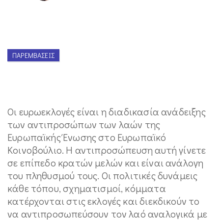
ΠΑΡΕΜΒΆΣΕΙΣ
Οι ευρωεκλογές είναι η διαδικασία ανάδειξης
των αντιπροσώπων των λαών της
Ευρωπαϊκής Ένωσης στο Ευρωπαϊκό
Κοινοβούλιο. Η αντιπροσώπευση αυτή γίνετε
σε επίπεδο κρατών μελών και είναι ανάλογη
του πληθυσμού τους. Οι πολιτικές δυνάμεις
κάθε τόπου, σχηματισμοί, κόμματα
κατέρχονται στις εκλογές και διεκδικούν το
να αντιπροσωπεύσουν τον λαό αναλογικά με