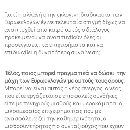
.
Γιατί η αλλαγή στην εκλογική διαδικασία των
Ευρωεκλογών έγινε τελευταία στιγμή δίχως να
αναπτυχθεί από καιρό αυτός ο διάλογος
προκειμένου να αναπτυχθούν όλες οι
προσεγγίσεις, τα επιχειρήματα και να
επιδιωχθεί η δυνατότερη συναίνεση;
.
Τέλος, ποιος μπορεί πραγματικά να δώσει την
μάχη των Ευρωεκλογών με αυτούς τους όρους;
Μπορεί να είναι αυτός ο νέος άνεργος, ο νέος
που είτε εργάζεται σε επισφαλείς συνθήκες
είτε με πενιχρούς μισθούς και μεροκάματα, ο
μικρομεσαίος επιχειρηματίας που με
ανασφάλεια ζει την καθημερινότητα, ο
μισθοσυντήρητος ή ο συνταξιούχος που έχουν