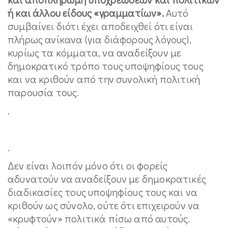
ή και άλλου είδους «γραμματίων».
Αυτό
συμβαίνει διότι έχει αποδειχθεί ότι είναι
πλήρως ανίκανα (για διάφορους λόγους),
κυρίως τα κόμματα, να αναδείξουν με
δημοκρατικό τρόπο τους υποψηφίους τους
και να κριθούν από την συνολική πολιτική
παρουσία τους.
.
.
Δεν είναι λοιπόν μόνο ότι οι φορείς
αδυνατούν να αναδείξουν με δημοκρατικές
διαδικασίες τους υποψηφίους τους και να
κριθούν ως σύνολο, ούτε ότι επιχειρούν να
«κρυφτούν» πολιτικά πίσω από αυτούς.