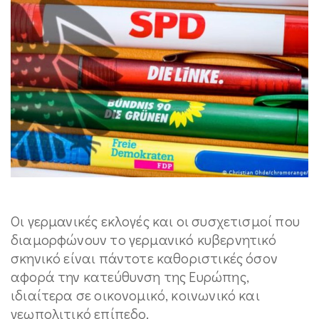
Οι γερμανικές εκλογές και οι συσχετισμοί που
διαμορφώνουν το γερμανικό κυβερνητικό
σκηνικό είναι πάντοτε καθοριστικές όσον
αφορά την κατεύθυνση της Ευρώπης,
ιδιαίτερα σε οικονομικό, κοινωνικό και
γεωπολιτικό επίπεδο.