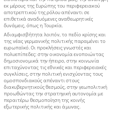
εκ μέρους της Ευρώπης του περιφερειακού
αποτρεπτικού της ρόλου απέναντι σε
επιθετικά αναδυόμενες αναθεωρητικές
δυνάμεις, όπως η Τουρκία.
Αδιαμφισβήτητα λοιπόν, το πεδίο κρίσης και
της νέας γερμανικής πολιτικής παραμένει το
ευρωπαϊκό. Οι προκλήσεις γνωστές και
πολυεπίπεδες: στην οικονομία ενοποιώντας
δημοσιονομικά την ήπειρο, στην κοινωνία
επιταχύνοντας τις εθνικές και περιφερειακές
συγκλίσεις, στην πολιτική ενισχύοντας τους
ομοσπονδιακούς απέναντι στους
διακυβερνητικούς θεσμούς, στην γεωπολιτική
προωθώντας την στρατηγική αυτονομία με
περαιτέρω θεσμοποίηση της κοινής
εξωτερικής πολιτικής και άμυνας.