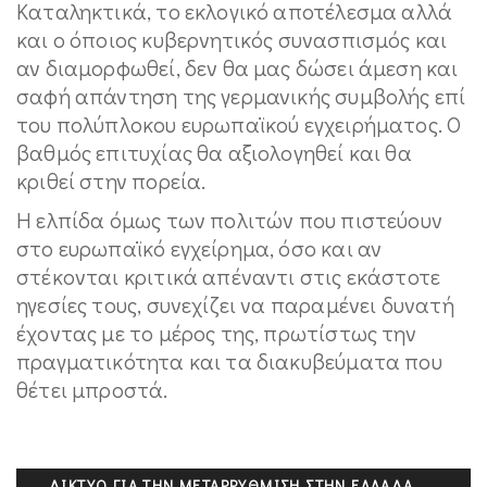
Καταληκτικά, το εκλογικό αποτέλεσμα αλλά
και ο όποιος κυβερνητικός συνασπισμός και
αν διαμορφωθεί, δεν θα μας δώσει άμεση και
σαφή απάντηση της γερμανικής συμβολής επί
του πολύπλοκου ευρωπαϊκού εγχειρήματος. Ο
βαθμός επιτυχίας θα αξιολογηθεί και θα
κριθεί στην πορεία.
Η ελπίδα όμως των πολιτών που πιστεύουν
στο ευρωπαϊκό εγχείρημα, όσο και αν
στέκονται κριτικά απέναντι στις εκάστοτε
ηγεσίες τους, συνεχίζει να παραμένει δυνατή
έχοντας με το μέρος της, πρωτίστως την
πραγματικότητα και τα διακυβεύματα που
θέτει μπροστά.
ΔΊΚΤΥΟ ΓΙΑ ΤΗΝ ΜΕΤΑΡΡΎΘΜΙΣΗ ΣΤΗΝ ΕΛΛΆΔΑ