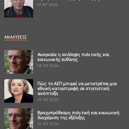
01 ΑΥΓ 2026
ΑΝΑΛΎΣΕΙΣ
Αναγκαία η ανάληψη πολιτικής και
κοινωνικής ευθύνης
09 ΑΥΓ 2026
Πώς το ΑΕΠ μπορεί να μετατρέπει μια
εθνική καταστροφή σε στατιστική
ανάπτυξη
05 ΑΥΓ 2026
Βραχυπρόθεσμη πολιτική και κοινωνική
διαχείριση της εξέλιξης
02 ΑΥΓ 2026