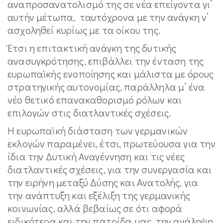
αναπροσανατολισμό της σε νέα επείγοντα γι’
αυτήν μέτωπα, ταυτόχρονα με την ανάγκη ν’
ασχοληθεί κυρίως με τα οίκου της.
Έτσι η επιτακτική ανάγκη της δυτικής
ανασυγκρότησης, επιβάλλει την ένταση της
ευρωπαϊκής ενοποίησης και μάλιστα με όρους
στρατηγικής αυτονομίας, παράλληλα μ’ ένα
νέο θετικό επανακαθορισμό ρόλων και
επιλογών στις διατλαντικές σχέσεις.
Η ευρωπαϊκή διάσταση των γερμανικών
εκλογών παραμένει, έτσι, πρωτεύουσα για την
ίδια την Δυτική Αναγέννηση και τις νέες
διατλαντικές σχέσεις, για την συνεργασία και
την ειρήνη μεταξύ Δύσης και Ανατολής, για
την ανάπτυξη και εξέλιξη της γερμανικής
κοινωνίας, αλλά βεβαίως σε ότι αφορά
ειδικότερα και την πατρίδα μας, την ανάληψη