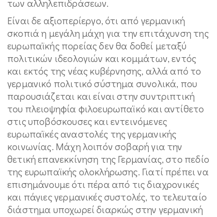
των αλληλεπιδράσεων.
Είναι δε αξιοπερίεργο, ότι από γερμανική
σκοπιά η μεγάλη μάχη για την επιτάχυνση της
ευρωπαϊκής πορείας δεν θα δοθεί μεταξύ
πολιτικών ιδεολογιών και κομμάτων, εντός
και εκτός της νέας κυβέρνησης, αλλά από το
γερμανικό πολιτικό σύστημα συνολικά, που
παρουσιάζεται και είναι στην συντριπτική
του πλειοψηφία φιλοευρωπαϊκό και αντίθετο
στις υποβόσκουσες και εντεινόμενες
ευρωπαϊκές αναστολές της γερμανικής
κοινωνίας. Μάχη λοιπόν σοβαρή για την
θετική επανεκκίνηση της Γερμανίας, στο πεδίο
της ευρωπαϊκής ολοκλήρωσης. Γιατί πρέπει να
επισημάνουμε ότι πέρα από τις διαχρονικές
και πάγιες γερμανικές συστολές, το τελευταίο
διάστημα υποχωρεί διαρκώς στην γερμανική