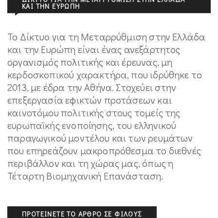
ΚΑΙ ΤΗΝ ΕΥΡΏΠΗ
Το Δίκτυο για τη Μεταρρύθμιση στην Ελλάδα
και την Ευρώπη είναι ένας ανεξάρτητος
οργανισμός πολιτικής και έρευνας, μη
κερδοσκοπικού χαρακτήρα, που ιδρύθηκε το
2013, με έδρα την Αθήνα. Στοχεύει στην
επεξεργασία εφικτών προτάσεων και
καινοτόμου πολιτικής στους τομείς της
ευρωπαϊκής ενοποίησης, του ελληνικού
παραγωγικού μοντέλου και των ρευμάτων
που επηρεάζουν μακροπρόθεσμα το διεθνές
περιβάλλον και τη χώρας μας, όπως η
Τέταρτη Βιομηχανική Επανάσταση.
ΠΡΟΤΕΊΝΕΤΕ ΤΟ ΆΡΘΡΟ ΣΕ ΦΊΛΟΥΣ