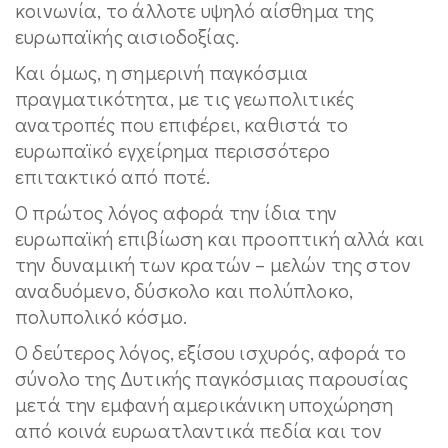
κοινωνία, το άλλοτε υψηλό αίσθημα της
ευρωπαϊκής αισιοδοξίας.
Και όμως, η σημερινή παγκόσμια
πραγματικότητα, με τις γεωπολιτικές
ανατροπές που επιφέρει, καθιστά το
ευρωπαϊκό εγχείρημα περισσότερο
επιτακτικό από ποτέ.
Ο πρώτος λόγος αφορά την ίδια την
ευρωπαϊκή επιβίωση και προοπτική αλλά και
την δυναμική των κρατών – μελών της στον
αναδυόμενο, δύσκολο και πολύπλοκο,
πολυπολικό κόσμο.
Ο δεύτερος λόγος, εξίσου ισχυρός, αφορά το
σύνολο της Δυτικής παγκόσμιας παρουσίας
μετά την εμφανή αμερικάνικη υποχώρηση
από κοινά ευρωατλαντικά πεδία και τον