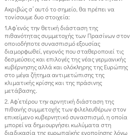
Ακριβώς σ’ αυτό το σημείο, θα πρέπει να
τονίσουμε δυο στοιχεία:
1.Αφ’ενός την θετική διάσταση της
πιθανότητας συμμετοχής των Πρασίνων στον
οποιοδήποτε συνασπισμό εξουσίας
διαμορφωθεί, γεγονός που σταθεροποιεί τις
δεσμεύσεις και επιλογές της νέας γερμανικής
κυβέρνησης αλλά και ολόκληρης της Ευρώπης
στο μέγα ζήτημα αντιμετώπισης της
κλιματικής κρίσης και της πράσινης
μετάβασης.
2. Αφ’ετέρου την αρνητική διάσταση της
πιθανής συμμετοχής των φιλελευθέρων στον
επικείμενο κυβερνητικό συνασπισμό, η οποία
μπορεί να δημιουργήσει κωλύματα στη
διαδικασία της ευρωπαϊκής ενοποίησης λόγω