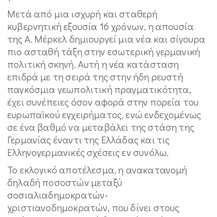
Μετά από μια ισχυρή και σταθερή
κυβερνητική εξουσία 16 χρόνων, η απουσία
της Α. Μέρκελ δημιουργεί μια νέα και σίγουρα
πιο ασταθή τάξη στην εσωτερική γερμανική
πολιτική σκηνή. Αυτή η νέα κατάσταση
επιδρά με τη σειρά της στην ήδη ρευστή
παγκόσμια γεωπολιτική πραγματικότητα,
έχει συνέπειες όσον αφορά στην πορεία του
ευρωπαϊκού εγχειρήματος, ενώ ενδεχομένως
σε ένα βαθμό να μεταβάλει της στάση της
Γερμανίας έναντι της Ελλάδας και τις
Eλληνογερμανικές σχέσεις εν συνόλω.
Το εκλογικό αποτέλεσμα, η ανακατανομή
δηλαδή ποσοστών μεταξύ
σοσιαλιαδημοκρατών-
χριστιανοδημοκρατών, που δίνει στους