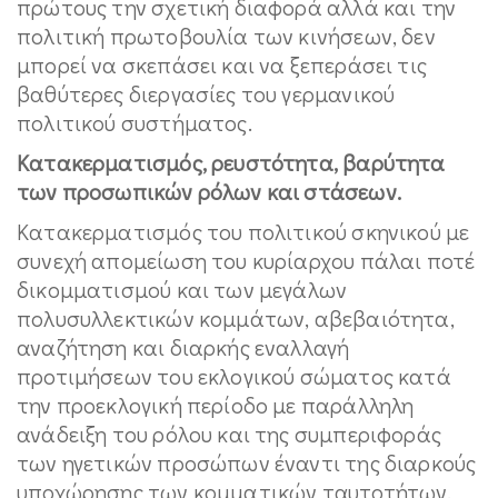
πρώτους την σχετική διαφορά αλλά και την
πολιτική πρωτοβουλία των κινήσεων, δεν
μπορεί να σκεπάσει και να ξεπεράσει τις
βαθύτερες διεργασίες του γερμανικού
πολιτικού συστήματος.
Κατακερματισμός, ρευστότητα, βαρύτητα
των προσωπικών ρόλων και στάσεων.
Κατακερματισμός του πολιτικού σκηνικού με
συνεχή απομείωση του κυρίαρχου πάλαι ποτέ
δικομματισμού και των μεγάλων
πολυσυλλεκτικών κομμάτων, αβεβαιότητα,
αναζήτηση και διαρκής εναλλαγή
προτιμήσεων του εκλογικού σώματος κατά
την προεκλογική περίοδο με παράλληλη
ανάδειξη του ρόλου και της συμπεριφοράς
των ηγετικών προσώπων έναντι της διαρκούς
υποχώρησης των κομματικών ταυτοτήτων.