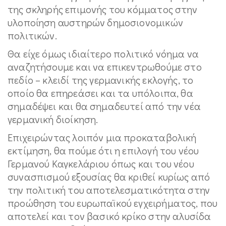
της σκληρής επιμονής του κόμματος στην
υλοποίηση αυστηρών δημοσιονομικών
πολιτικών.
Θα είχε όμως
ιδιαίτερο πολιτικό νόημα να
αναζητήσουμε και να επικεντρωθούμε στο
πεδίο – κλειδί της γερμανικής εκλογής, το
οποίο θα επηρεάσει και τα υπόλοιπα, θα
σημαδέψει και θα σημαδευτεί από την νέα
γερμανική διοίκηση.
Επιχειρώντας λοιπόν μια προκαταβολική
εκτίμηση, θα πούμε ότι η επιλογή του νέου
Γερμανού Καγκελάριου όπως και του νέου
συνασπισμού εξουσίας θα κριθεί κυρίως από
την πολιτική του αποτελεσματικότητα στην
προώθηση του ευρωπαϊκού εγχειρήματος, που
αποτελεί και τον βασικό κρίκο στην αλυσίδα