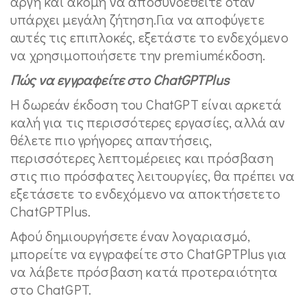
αργή και ακόμη να αποσυνδεθείτε όταν
υπάρχει μεγάλη ζήτηση.Για να αποφύγετε
αυτές τις επιπλοκές, εξετάστε το ενδεχόμενο
να χρησιμοποιήσετε την premiumέκδοση.
Πώς να εγγραφείτε στο
ChatGPTPlus
Η δωρεάν έκδοση του ChatGPT είναι αρκετά
καλή για τις περισσότερες εργασίες, αλλά αν
θέλετε πιο γρήγορες απαντήσεις,
περισσότερες λεπτομέρειες και πρόσβαση
στις πιο πρόσφατες λειτουργίες, θα πρέπει να
εξετάσετε το ενδεχόμενο να αποκτήσετετο
ChatGPTPlus.
Αφού δημιουργήσετε έναν λογαριασμό,
μπορείτε να εγγραφείτε στο ChatGPTPlus για
να λάβετε πρόσβαση κατά προτεραιότητα
στο ChatGPT.