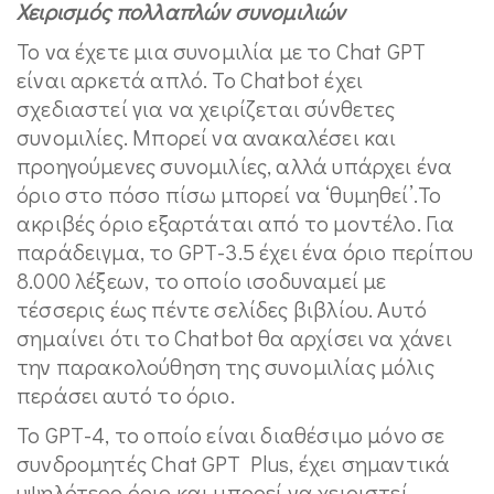
Χειρισμός πολλαπλών συνομιλιών
Το να έχετε μια συνομιλία με το Chat GPT
είναι αρκετά απλό. Το Chatbot έχει
σχεδιαστεί για να χειρίζεται σύνθετες
συνομιλίες. Μπορεί να ανακαλέσει και
προηγούμενες συνομιλίες, αλλά υπάρχει ένα
όριο στο πόσο πίσω μπορεί να ‘θυμηθεί’.Το
ακριβές όριο εξαρτάται από το μοντέλο. Για
παράδειγμα, το GPT-3.5 έχει ένα όριο περίπου
8.000 λέξεων, το οποίο ισοδυναμεί με
τέσσερις έως πέντε σελίδες βιβλίου. Αυτό
σημαίνει ότι το Chatbot θα αρχίσει να χάνει
την παρακολούθηση της συνομιλίας μόλις
περάσει αυτό το όριο.
Το GPT-4, το οποίο είναι διαθέσιμο μόνο σε
συνδρομητές Chat GPT Plus, έχει σημαντικά
υψηλότερο όριο και μπορεί να χειριστεί