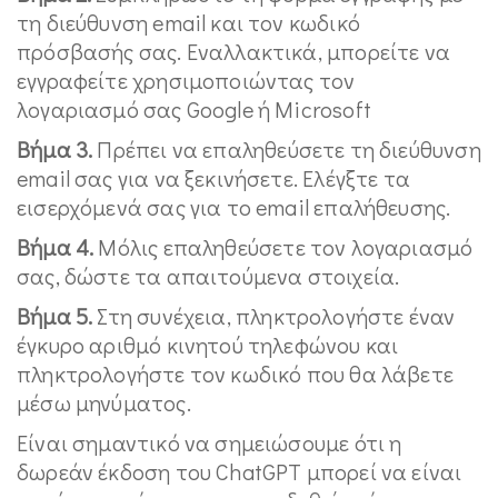
τη διεύθυνση email και τον κωδικό
πρόσβασής σας. Εναλλακτικά, μπορείτε να
εγγραφείτε χρησιμοποιώντας τον
λογαριασμό σας Google ή Microsoft
Βήμα 3.
Πρέπει να επαληθεύσετε τη διεύθυνση
email σας για να ξεκινήσετε. Ελέγξτε τα
εισερχόμενά σας για το email επαλήθευσης.
Βήμα 4.
Μόλις επαληθεύσετε τον λογαριασμό
σας, δώστε τα απαιτούμενα στοιχεία.
Βήμα 5.
Στη συνέχεια, πληκτρολογήστε έναν
έγκυρο αριθμό κινητού τηλεφώνου και
πληκτρολογήστε τον κωδικό που θα λάβετε
μέσω μηνύματος.
Είναι σημαντικό να σημειώσουμε ότι η
δωρεάν έκδοση του ChatGPT μπορεί να είναι