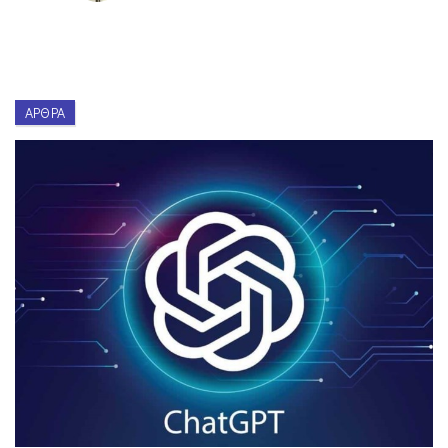
ΆΡΘΡΑ