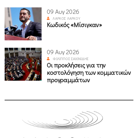
09 Αυγ 2026
ΛΆΡΚΟΣ ΛΆΡΚΟΥ
Κωδικός «Μίσιγκαν»
09 Αυγ 2026
ΦΊΛΙΠΠΟΣ ΣΑΧΙΝΊΔΗΣ
Οι προκλήσεις για την
κοστολόγηση των κομματικών
προγραμμάτων