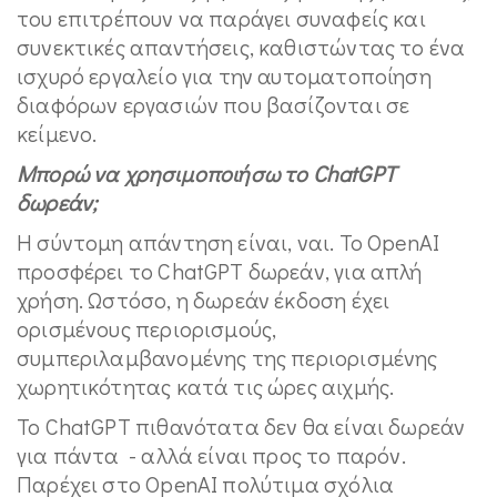
του επιτρέπουν να παράγει συναφείς και
συνεκτικές απαντήσεις, καθιστώντας το ένα
ισχυρό εργαλείο για την αυτοματοποίηση
διαφόρων εργασιών που βασίζονται σε
κείμενο.
Μπορώ να χρησιμοποιήσω το
ChatGPT
δωρεάν;
Η σύντομη απάντηση είναι, ναι. Το OpenAI
προσφέρει το ChatGPT δωρεάν, για απλή
χρήση. Ωστόσο, η δωρεάν έκδοση έχει
ορισμένους περιορισμούς,
συμπεριλαμβανομένης της περιορισμένης
χωρητικότητας κατά τις ώρες αιχμής.
Το ChatGPT πιθανότατα δεν θα είναι δωρεάν
για πάντα - αλλά είναι προς το παρόν.
Παρέχει στο OpenAI πολύτιμα σχόλια