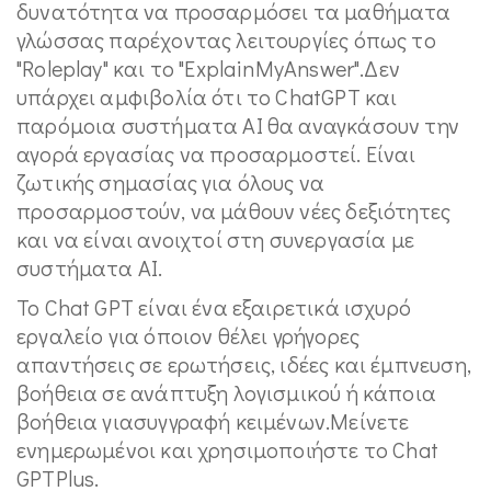
δυνατότητα να προσαρμόσει τα μαθήματα
γλώσσας παρέχοντας λειτουργίες όπως το
"Roleplay" και το "ExplainMyAnswer".Δεν
υπάρχει αμφιβολία ότι το ChatGPT και
παρόμοια συστήματα AI θα αναγκάσουν την
αγορά εργασίας να προσαρμοστεί. Είναι
ζωτικής σημασίας για όλους να
προσαρμοστούν, να μάθουν νέες δεξιότητες
και να είναι ανοιχτοί στη συνεργασία με
συστήματα AI.
Το Chat GPT είναι ένα εξαιρετικά ισχυρό
εργαλείο για όποιον θέλει γρήγορες
απαντήσεις σε ερωτήσεις, ιδέες και έμπνευση,
βοήθεια σε ανάπτυξη λογισμικού ή κάποια
βοήθεια γιασυγγραφή κειμένων.Μείνετε
ενημερωμένοι και χρησιμοποιήστε το Chat
GPTPlus.