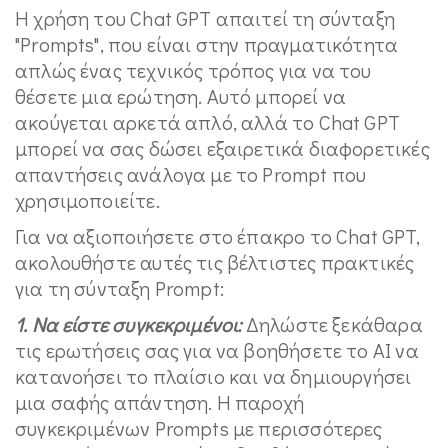
Η χρήση του Chat GPT απαιτεί τη σύνταξη
"Prompts", που είναι στην πραγματικότητα
απλώς ένας τεχνικός τρόπος για να του
θέσετε μια ερώτηση. Αυτό μπορεί να
ακούγεται αρκετά απλό, αλλά το Chat GPT
μπορεί να σας δώσει εξαιρετικά διαφορετικές
απαντήσεις ανάλογα με το Prompt που
χρησιμοποιείτε.
Για να αξιοποιήσετε στο έπακρο το Chat GPT,
ακολουθήστε αυτές τις βέλτιστες πρακτικές
για τη σύνταξη Prompt:
1. Να είστε συγκεκριμένοι:
Δηλώστε ξεκάθαρα
τις ερωτήσεις σας για να βοηθήσετε το AI να
κατανοήσει το πλαίσιο και να δημιουργήσει
μια σαφής απάντηση. Η παροχή
συγκεκριμένων Prompts με περισσότερες