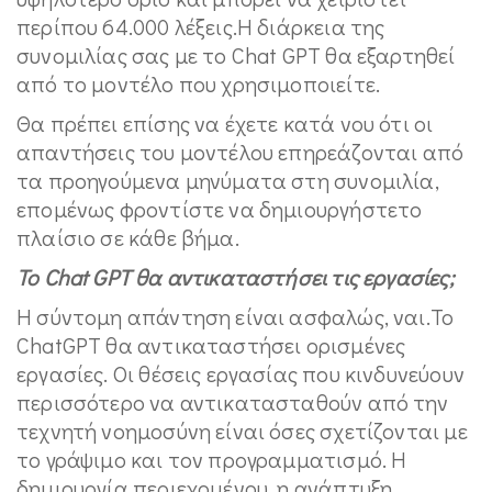
περίπου 64.000 λέξεις.Η διάρκεια της
συνομιλίας σας με το Chat GPT θα εξαρτηθεί
από το μοντέλο που χρησιμοποιείτε.
Θα πρέπει επίσης να έχετε κατά νου ότι οι
απαντήσεις του μοντέλου επηρεάζονται από
τα προηγούμενα μηνύματα στη συνομιλία,
επομένως φροντίστε να δημιουργήστετο
πλαίσιο σε κάθε βήμα.
Το Chat GPT θα αντικαταστήσει τις εργασίες;
Η σύντομη απάντηση είναι ασφαλώς, ναι.Το
ChatGPT θα αντικαταστήσει ορισμένες
εργασίες. Οι θέσεις εργασίας που κινδυνεύουν
περισσότερο να αντικατασταθούν από την
τεχνητή νοημοσύνη είναι όσες σχετίζονται με
το γράψιμο και τον προγραμματισμό. Η
δημιουργία περιεχομένου, η ανάπτυξη