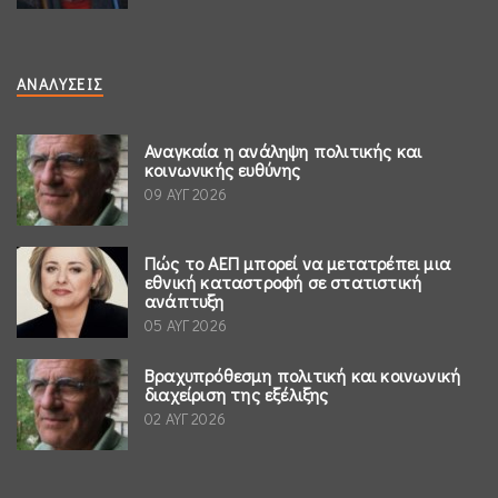
ΑΝΑΛΎΣΕΙΣ
Αναγκαία η ανάληψη πολιτικής και
κοινωνικής ευθύνης
09 ΑΥΓ 2026
Πώς το ΑΕΠ μπορεί να μετατρέπει μια
εθνική καταστροφή σε στατιστική
ανάπτυξη
05 ΑΥΓ 2026
Βραχυπρόθεσμη πολιτική και κοινωνική
διαχείριση της εξέλιξης
02 ΑΥΓ 2026