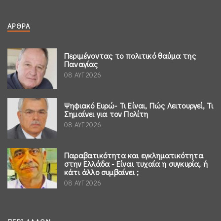
ΆΡΘΡΑ
Περιμένοντας το πολιτικό θαύμα της
Παναγίας
08 ΑΥΓ 2026
Ψηφιακό Ευρώ- Τι Είναι, Πώς Λειτουργεί, Τι
Σημαίνει για τον Πολίτη
08 ΑΥΓ 2026
Παραβατικότητα και εγκληματικότητα
στην Ελλάδα - Είναι τυχαία η συγκυρία, ή
κάτι άλλο συμβαίνει ;
08 ΑΥΓ 2026