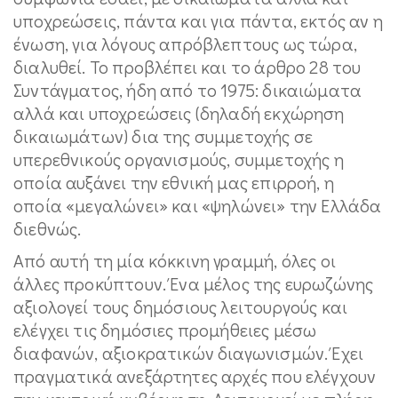
υποχρεώσεις, πάντα και για πάντα, εκτός αν η
ένωση, για λόγους απρόβλεπτους ως τώρα,
διαλυθεί. Το προβλέπει και το άρθρο 28 του
Συντάγματος, ήδη από το 1975: δικαιώματα
αλλά και υποχρεώσεις (δηλαδή εκχώρηση
δικαιωμάτων) δια της συμμετοχής σε
υπερεθνικούς οργανισμούς, συμμετοχής η
οποία αυξάνει την εθνική μας επιρροή, η
οποία «μεγαλώνει» και «ψηλώνει» την Ελλάδα
διεθνώς.
Από αυτή τη μία κόκκινη γραμμή, όλες οι
άλλες προκύπτουν. Ένα μέλος της ευρωζώνης
αξιολογεί τους δημόσιους λειτουργούς και
ελέγχει τις δημόσιες προμήθειες μέσω
διαφανών, αξιοκρατικών διαγωνισμών. Έχει
πραγματικά ανεξάρτητες αρχές που ελέγχουν