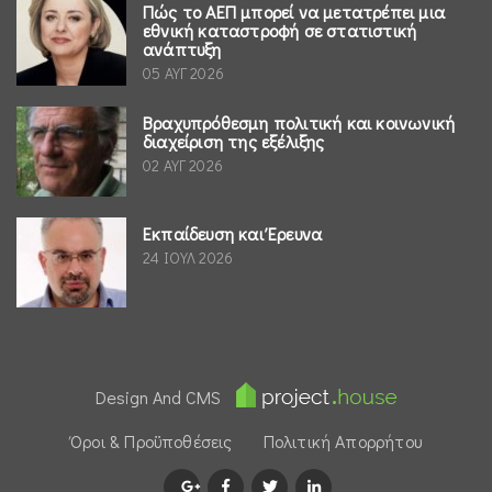
Πώς το ΑΕΠ μπορεί να μετατρέπει μια
εθνική καταστροφή σε στατιστική
ανάπτυξη
05 ΑΥΓ 2026
Βραχυπρόθεσμη πολιτική και κοινωνική
διαχείριση της εξέλιξης
02 ΑΥΓ 2026
Εκπαίδευση και Έρευνα
24 ΙΟΥΛ 2026
Design And CMS
Όροι & Προϋποθέσεις
Πολιτική Απορρήτου