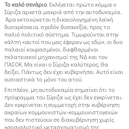
Το καλό σενάριο
. Εκλέγεται πρώτο κόμμα ο
Σύριζα αρκετά μακριά από την αυτοδυναμία.
Άρα εκτονώνεται η δικαιολογημένη λαϊκή
δυσαρέσκεια, σχεδόν δυσανεξία, προς το
παλιό πολιτικό σύστημα. Τιμωρούνται στην
κάλπη «αυτοί που μας έφεραν ως εδώ», οι δυο
παλαιοί κουρασμένοι, διεφθαρμένοι
πελατειακοί μηχανισμοί της ΝΔ και του
ΠΑΣΟΚ. Μα είναι ο Σύριζα καλύτερος; Θα
δείξει. Πάντως δεν έχει κυβερνήσει. Αυτό είναι
ουσιαστικά το μόνο του ατού.
Επιπλέον, μη αυτοδυναμία σημαίνει ότι το
πρόγραμμα του Σύριζα ως έχει δεν εγκρίνεται.
Δεν εγκρίνεται η συμμετοχή στην κυβέρνηση
ακραίων κομμουνιστών-κομμουνιστογενών
που δεν πιστεύουν σε διακυβέρνηση χωρίς
«σοσιαλιστικό μετασχηματισμό της