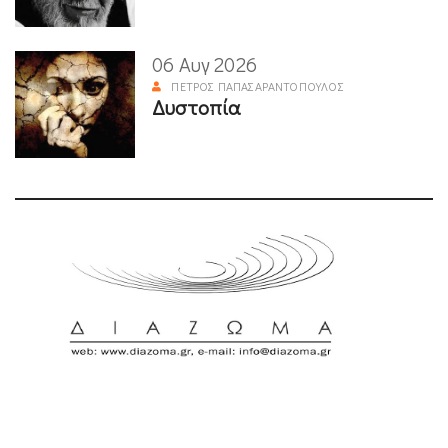
06 Αυγ 2026
ΠΈΤΡΟΣ ΠΑΠΑΣΑΡΑΝΤΌΠΟΥΛΟΣ
Δυστοπία