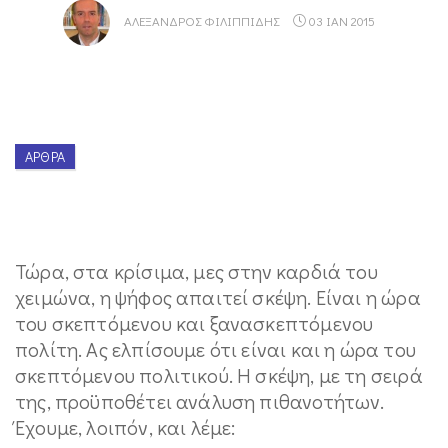
ΑΛΈΞΑΝΔΡΟΣ ΦΙΛΙΠΠΊΔΗΣ
03 ΙΑΝ 2015
ΆΡΘΡΑ
Τώρα, στα κρίσιμα, μες στην καρδιά του
χειμώνα, η ψήφος απαιτεί σκέψη. Είναι η ώρα
του σκεπτόμενου και ξανασκεπτόμενου
πολίτη. Ας ελπίσουμε ότι είναι και η ώρα του
σκεπτόμενου πολιτικού. Η σκέψη, με τη σειρά
της, προϋποθέτει ανάλυση πιθανοτήτων.
Έχουμε, λοιπόν, και λέμε: