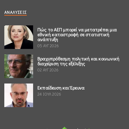
ΑΝΑΛΎΣΕΙΣ
Πώς το ΑΕΠ μπορεί να μετατρέπει μια
εθνική καταστροφή σε στατιστική
ανάπτυξη
05 ΑΥΓ 2026
Βραχυπρόθεσμη πολιτική και κοινωνική
διαχείριση της εξέλιξης
02 ΑΥΓ 2026
Εκπαίδευση και Έρευνα
24 ΙΟΥΛ 2026