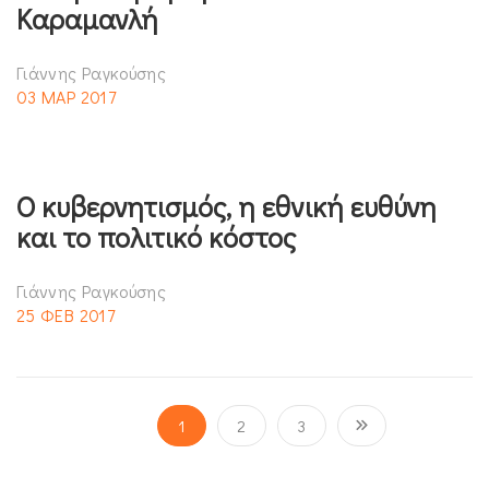
Καραμανλή
Γιάννης Ραγκούσης
03 ΜΑΡ 2017
Ο κυβερνητισμός, η εθνική ευθύνη
και το πολιτικό κόστος
Γιάννης Ραγκούσης
25 ΦΕΒ 2017
1
2
3