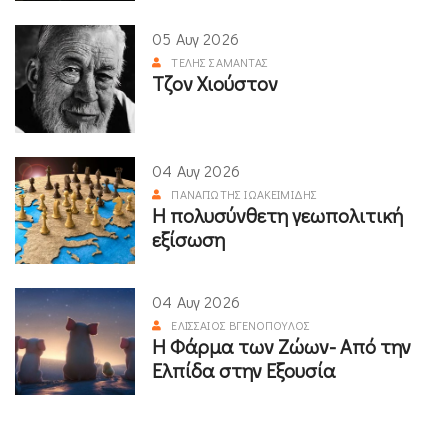
05 Αυγ 2026
ΤΈΛΗΣ ΣΑΜΑΝΤΆΣ
Τζον Χιούστον
04 Αυγ 2026
ΠΑΝΑΓΙΏΤΗΣ ΙΩΑΚΕΙΜΊΔΗΣ
Η πολυσύνθετη γεωπολιτική
εξίσωση
04 Αυγ 2026
ΕΛΙΣΣΑΊΟΣ ΒΓΕΝΌΠΟΥΛΟΣ
Η Φάρμα των Ζώων- Από την
Ελπίδα στην Εξουσία