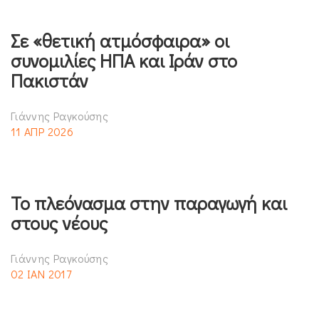
Σε «θετική ατμόσφαιρα» οι
συνομιλίες ΗΠΑ και Ιράν στο
Πακιστάν
Γιάννης Ραγκούσης
11 ΑΠΡ 2026
Το πλεόνασμα στην παραγωγή και
στους νέους
Γιάννης Ραγκούσης
02 ΙΑΝ 2017