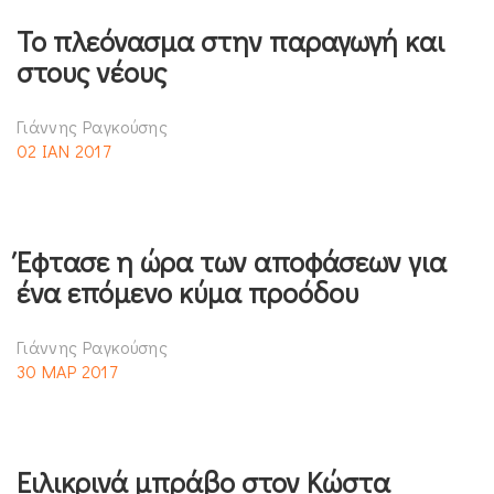
Το πλεόνασμα στην παραγωγή και
στους νέους
Γιάννης Ραγκούσης
02 ΙΑΝ 2017
Έφτασε η ώρα των αποφάσεων για
ένα επόμενο κύμα προόδου
Γιάννης Ραγκούσης
30 ΜΑΡ 2017
Ειλικρινά μπράβο στον Κώστα