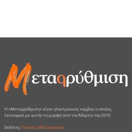
H «Μεταρρύθμιση» είναι ηλεκτρονικός κόμβος ο οποίος
λειτουργεί με αυτήν τη μορφή από τον Μάρτιο του 2012.
Εκδότης:
Γιάννης Μεϊμάρογλου