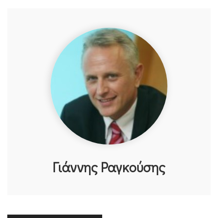
Γιάννης Ραγκούσης