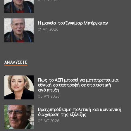
Η μαγεία του Ίνγκμαρ Μπέργκμαν
01 ΑΥΓ 2026
ΑΝΑΛΎΣΕΙΣ
Πώς το ΑΕΠ μπορεί να μετατρέπει μια
εθνική καταστροφή σε στατιστική
ανάπτυξη
05 ΑΥΓ 2026
Βραχυπρόθεσμη πολιτική και κοινωνική
διαχείριση της εξέλιξης
02 ΑΥΓ 2026