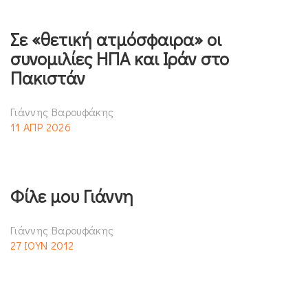
Σε «θετική ατμόσφαιρα» οι
συνομιλίες ΗΠΑ και Ιράν στο
Πακιστάν
Γιάννης Βαρουφάκης
11 ΑΠΡ 2026
Φίλε μου Γιάννη
Γιάννης Βαρουφάκης
27 ΙΟΥΝ 2012