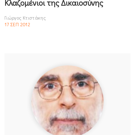
Κλαζομένιοι της Δικαιοσύνης
Γιώργος Κτιστάκης
17 ΣΕΠ 2012