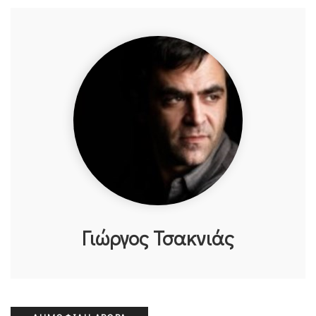
Γιώργος Τσακνιάς