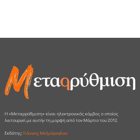
H «Μεταρρύθμιση» είναι ηλεκτρονικός κόμβος ο οποίος
λειτουργεί με αυτήν τη μορφή από τον Μάρτιο του 2012.
Εκδότης:
Γιάννης Μεϊμάρογλου