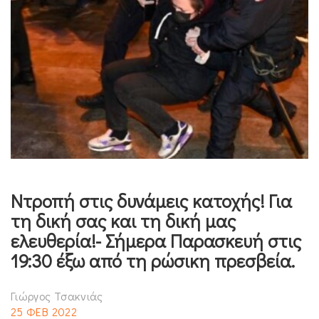
Ντροπή στις δυνάμεις κατοχής! Για
τη δική σας και τη δική μας
ελευθερία!- Σήμερα Παρασκευή στις
19:30 έξω από τη ρώσικη πρεσβεία.
Γιώργος Τσακνιάς
25 ΦΕΒ 2022