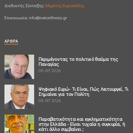
Διεθυντής Σύνταξης:
Μιχάλης Κυριακίδης
Επικοινωνία:
info@metarithmisi.gr
ΆΡΘΡΑ
Περιμένοντας το πολιτικό θαύμα της
Παναγίας
08 ΑΥΓ 2026
Ψηφιακό Ευρώ- Τι Είναι, Πώς Λειτουργεί, Τι
Σημαίνει για τον Πολίτη
08 ΑΥΓ 2026
Παραβατικότητα και εγκληματικότητα
στην Ελλάδα - Είναι τυχαία η συγκυρία, ή
κάτι άλλο συμβαίνει ;