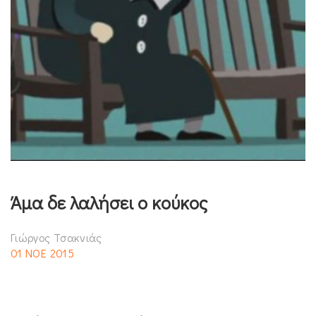
Άμα δε λαλήσει ο κούκος
Γιώργος Τσακνιάς
01 ΝΟΕ 2015