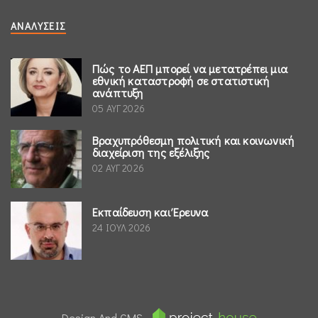
ΑΝΑΛΎΣΕΙΣ
Πώς το ΑΕΠ μπορεί να μετατρέπει μια
εθνική καταστροφή σε στατιστική
ανάπτυξη
05 ΑΥΓ 2026
Βραχυπρόθεσμη πολιτική και κοινωνική
διαχείριση της εξέλιξης
02 ΑΥΓ 2026
Εκπαίδευση και Έρευνα
24 ΙΟΥΛ 2026
Design And CMS