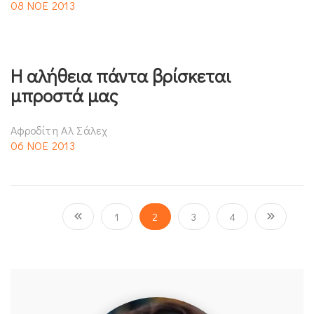
08 ΝΟΕ 2013
Η αλήθεια πάντα βρίσκεται
μπροστά μας
Αφροδίτη Αλ Σάλεχ
06 ΝΟΕ 2013
1
2
3
4