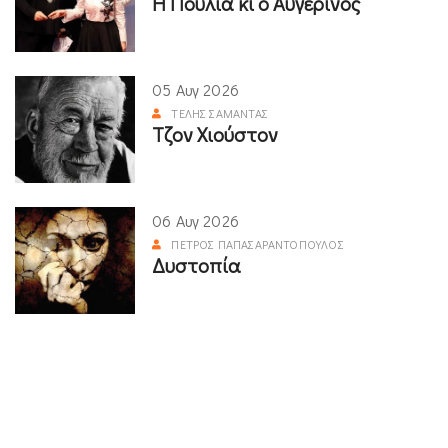
Η Πούλια κι ο Αυγερινός
05 Αυγ 2026
ΤΈΛΗΣ ΣΑΜΑΝΤΆΣ
Τζον Χιούστον
06 Αυγ 2026
ΠΈΤΡΟΣ ΠΑΠΑΣΑΡΑΝΤΌΠΟΥΛΟΣ
Δυστοπία