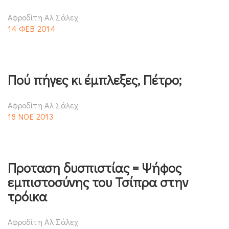
Αφροδίτη Αλ Σάλεχ
14 ΦΕΒ 2014
Πού πήγες κι έμπλεξες, Πέτρο;
Αφροδίτη Αλ Σάλεχ
18 ΝΟΕ 2013
Προταση δυσπιστίας = Ψήφος
εμπιστοσύνης του Τσίπρα στην
τρόικα
Αφροδίτη Αλ Σάλεχ