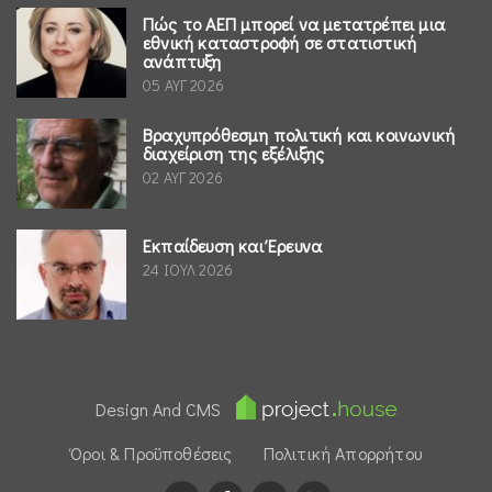
Πώς το ΑΕΠ μπορεί να μετατρέπει μια
εθνική καταστροφή σε στατιστική
ανάπτυξη
05 ΑΥΓ 2026
Βραχυπρόθεσμη πολιτική και κοινωνική
διαχείριση της εξέλιξης
02 ΑΥΓ 2026
Εκπαίδευση και Έρευνα
24 ΙΟΥΛ 2026
Design And CMS
Όροι & Προϋποθέσεις
Πολιτική Απορρήτου