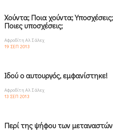
Χούντα; Ποια χούντα; Υποσχέσεις;
Ποιες υποσχέσεις;
Αφροδίτη Αλ Σάλεχ
19 ΣΕΠ 2013
Ιδού ο αυτουργός, εμφανίστηκε!
Αφροδίτη Αλ Σάλεχ
13 ΣΕΠ 2013
Περί της ψήφου των μεταναστών