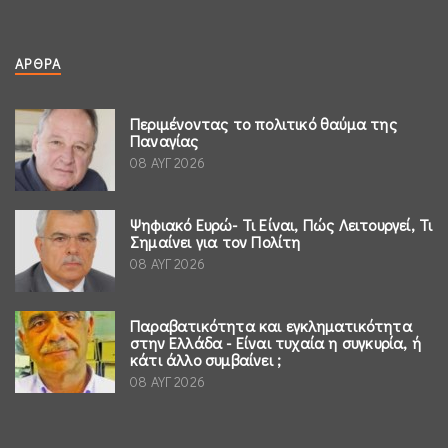
ΆΡΘΡΑ
Περιμένοντας το πολιτικό θαύμα της
Παναγίας
08 ΑΥΓ 2026
Ψηφιακό Ευρώ- Τι Είναι, Πώς Λειτουργεί, Τι
Σημαίνει για τον Πολίτη
08 ΑΥΓ 2026
Παραβατικότητα και εγκληματικότητα
στην Ελλάδα - Είναι τυχαία η συγκυρία, ή
κάτι άλλο συμβαίνει ;
08 ΑΥΓ 2026