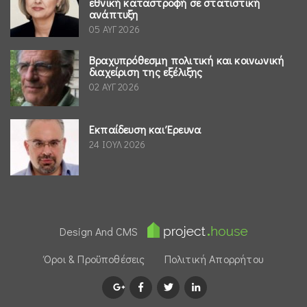
εθνική καταστροφή σε στατιστική
ανάπτυξη
05 ΑΥΓ 2026
Βραχυπρόθεσμη πολιτική και κοινωνική
διαχείριση της εξέλιξης
02 ΑΥΓ 2026
Εκπαίδευση και Έρευνα
24 ΙΟΥΛ 2026
Design And CMS
Όροι & Προϋποθέσεις
Πολιτική Απορρήτου