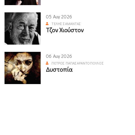
05 Αυγ 2026
ΤΈΛΗΣ ΣΑΜΑΝΤΆΣ
Τζον Χιούστον
06 Αυγ 2026
ΠΈΤΡΟΣ ΠΑΠΑΣΑΡΑΝΤΌΠΟΥΛΟΣ
Δυστοπία