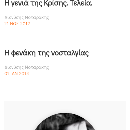
Η γενιά της Κρίσης. Τελεία.
Διονύσης Νοταράκης
21 ΝΟΕ 2012
Η φενάκη της νοσταλγίας
Διονύσης Νοταράκης
01 ΙΑΝ 2013