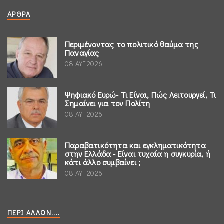
ΆΡΘΡΑ
Περιμένοντας το πολιτικό θαύμα της
Παναγίας
08 ΑΥΓ 2026
Ψηφιακό Ευρώ- Τι Είναι, Πώς Λειτουργεί, Τι
Σημαίνει για τον Πολίτη
08 ΑΥΓ 2026
Παραβατικότητα και εγκληματικότητα
στην Ελλάδα - Είναι τυχαία η συγκυρία, ή
κάτι άλλο συμβαίνει ;
08 ΑΥΓ 2026
ΠΕΡΊ ΆΛΛΩΝ....