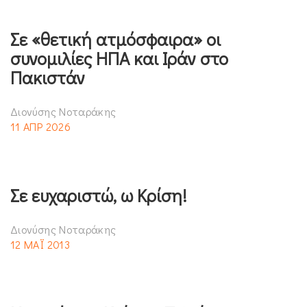
Σε «θετική ατμόσφαιρα» οι
συνομιλίες ΗΠΑ και Ιράν στο
Πακιστάν
Διονύσης Νοταράκης
11 ΑΠΡ 2026
Σε ευχαριστώ, ω Κρίση!
Διονύσης Νοταράκης
12 ΜΑΪ 2013