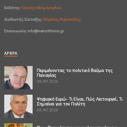
Εκδότης:
Γιάννης Μεϊμάρογλου
Διεθυντής Σύνταξης:
Μιχάλης Κυριακίδης
Επικοινωνία:
info@metarithmisi.gr
ΆΡΘΡΑ
Περιμένοντας το πολιτικό θαύμα της
Παναγίας
08 ΑΥΓ 2026
Ψηφιακό Ευρώ- Τι Είναι, Πώς Λειτουργεί, Τι
Σημαίνει για τον Πολίτη
08 ΑΥΓ 2026