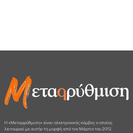
H «Μεταρρύθμιση» είναι ηλεκτρονικός κόμβος ο οποίος
λειτουργεί με αυτήν τη μορφή από τον Μάρτιο του 2012.