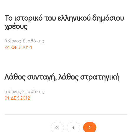
Το ιστορικό του ελληνικού δημόσιου
χρέους
Γιώργος Σταθάκης
24 ΦΕΒ 2014
Λάθος συνταγή, λάθος στρατηγική
Γιώργος Σταθάκης
01 ΔΕΚ 2012
1
2