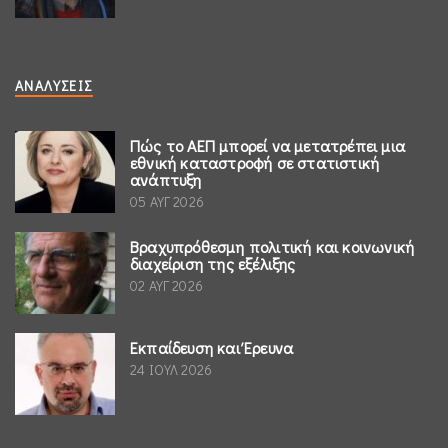
ΑΝΑΛΎΣΕΙΣ
Πώς το ΑΕΠ μπορεί να μετατρέπει μια
εθνική καταστροφή σε στατιστική
ανάπτυξη
05 ΑΥΓ 2026
Βραχυπρόθεσμη πολιτική και κοινωνική
διαχείριση της εξέλιξης
02 ΑΥΓ 2026
Εκπαίδευση και Έρευνα
24 ΙΟΥΛ 2026