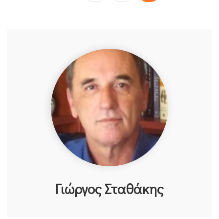
Γιώργος Σταθάκης