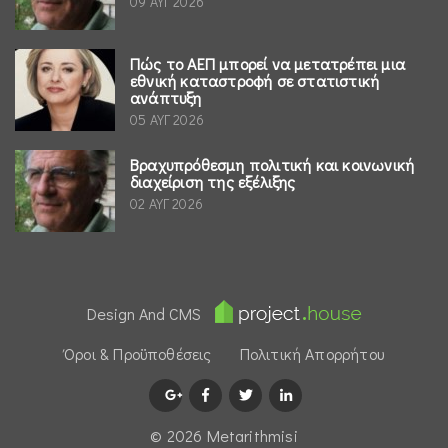
09 ΑΥΓ 2026
Πώς το ΑΕΠ μπορεί να μετατρέπει μια
εθνική καταστροφή σε στατιστική
ανάπτυξη
05 ΑΥΓ 2026
Βραχυπρόθεσμη πολιτική και κοινωνική
διαχείριση της εξέλιξης
02 ΑΥΓ 2026
Design And CMS
Όροι & Προϋποθέσεις
Πολιτική Απορρήτου
© 2026 Μetarithmisi