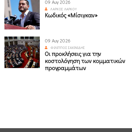
09 Αυγ 2026
ΛΆΡΚΟΣ ΛΆΡΚΟΥ
Κωδικός «Μίσιγκαν»
09 Αυγ 2026
ΦΊΛΙΠΠΟΣ ΣΑΧΙΝΊΔΗΣ
Οι προκλήσεις για την
κοστολόγηση των κομματικών
προγραμμάτων