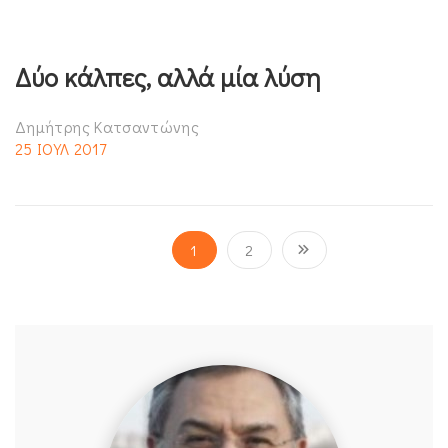
Δύο κάλπες, αλλά μία λύση
Δημήτρης Κατσαντώνης
25 ΙΟΥΛ 2017
1
2