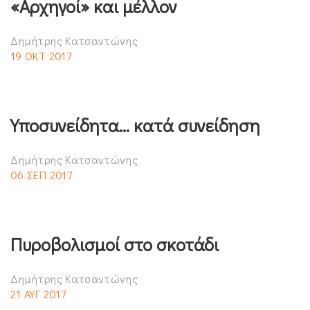
«Αρχηγοί» και μέλλον
Δημήτρης Κατσαντώνης
19 ΟΚΤ 2017
Υποσυνείδητα… κατά συνείδηση
Δημήτρης Κατσαντώνης
06 ΣΕΠ 2017
Πυροβολισμοί στο σκοτάδι
Δημήτρης Κατσαντώνης
21 ΑΥΓ 2017