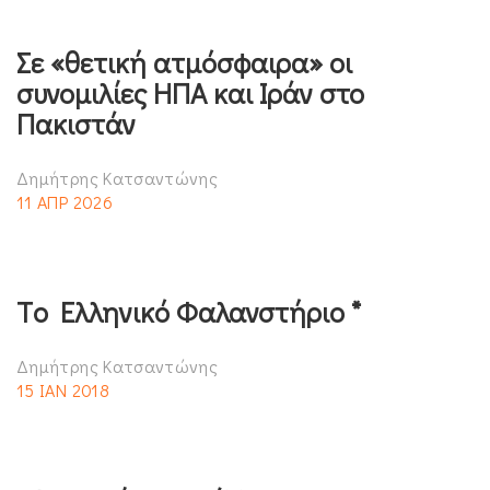
Σε «θετική ατμόσφαιρα» οι
συνομιλίες ΗΠΑ και Ιράν στο
Πακιστάν
Δημήτρης Κατσαντώνης
11 ΑΠΡ 2026
Τo Eλληνικό Φαλανστήριο *
Δημήτρης Κατσαντώνης
15 ΙΑΝ 2018