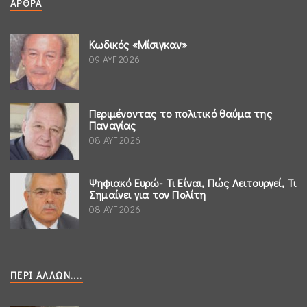
ΆΡΘΡΑ
Κωδικός «Μίσιγκαν»
09 ΑΥΓ 2026
Περιμένοντας το πολιτικό θαύμα της
Παναγίας
08 ΑΥΓ 2026
Ψηφιακό Ευρώ- Τι Είναι, Πώς Λειτουργεί, Τι
Σημαίνει για τον Πολίτη
08 ΑΥΓ 2026
ΠΕΡΊ ΆΛΛΩΝ....