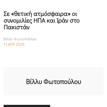
Σε «θετική ατμόσφαιρα» οι
συνομιλίες ΗΠΑ και Ιράν στο
Πακιστάν
Βίλλυ Φωτοπούλου
11 ΑΠΡ 2026
Βίλλυ Φωτοπούλου