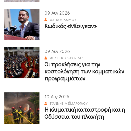
09 Αυγ 2026
ΛΆΡΚΟΣ ΛΆΡΚΟΥ
Κωδικός «Μίσιγκαν»
09 Αυγ 2026
ΦΊΛΙΠΠΟΣ ΣΑΧΙΝΊΔΗΣ
Οι προκλήσεις για την
κοστολόγηση των κομματικών
προγραμμάτων
10 Αυγ 2026
ΓΙΆΝΝΗΣ ΜΕΪΜΆΡΟΓΛΟΥ
Η κλιματική καταστροφή και η
Οδύσσεια του πλανήτη