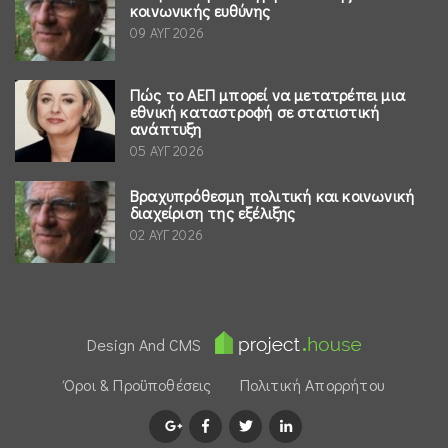
κοινωνικής ευθύνης
09 ΑΥΓ 2026
Πώς το ΑΕΠ μπορεί να μετατρέπει μια
εθνική καταστροφή σε στατιστική
ανάπτυξη
05 ΑΥΓ 2026
Βραχυπρόθεσμη πολιτική και κοινωνική
διαχείριση της εξέλιξης
02 ΑΥΓ 2026
Design And CMS
Όροι & Προϋποθέσεις
Πολιτική Απορρήτου