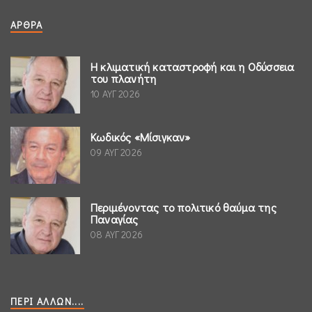
ΆΡΘΡΑ
Η κλιματική καταστροφή και η Οδύσσεια
του πλανήτη
10 ΑΥΓ 2026
Κωδικός «Μίσιγκαν»
09 ΑΥΓ 2026
Περιμένοντας το πολιτικό θαύμα της
Παναγίας
08 ΑΥΓ 2026
ΠΕΡΊ ΆΛΛΩΝ....