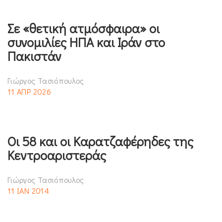
Σε «θετική ατμόσφαιρα» οι
συνομιλίες ΗΠΑ και Ιράν στο
Πακιστάν
Γιώργος Τασιόπουλος
11 ΑΠΡ 2026
Oι 58 και οι Καρατζαφέρηδες της
Κεντροαριστεράς
Γιώργος Τασιόπουλος
11 ΙΑΝ 2014