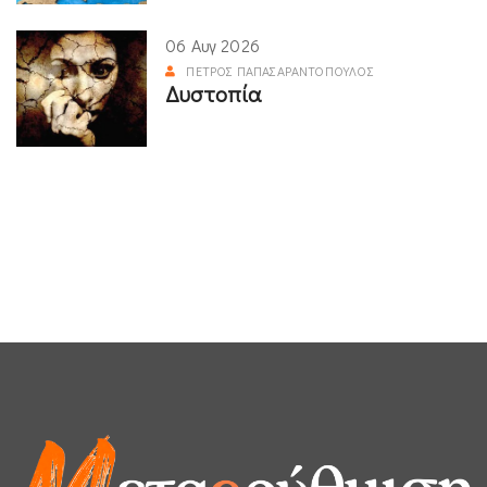
06 Αυγ 2026
ΠΈΤΡΟΣ ΠΑΠΑΣΑΡΑΝΤΌΠΟΥΛΟΣ
Δυστοπία