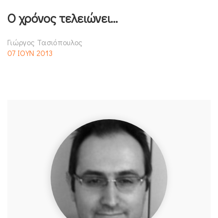
Ο χρόνος τελειώνει…
Γιώργος Τασιόπουλος
07 ΙΟΥΝ 2013