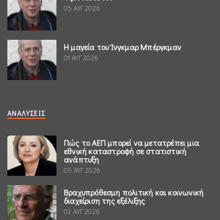
05 ΑΥΓ 2026
Η μαγεία του Ίνγκμαρ Μπέργκμαν
01 ΑΥΓ 2026
ΑΝΑΛΎΣΕΙΣ
Πώς το ΑΕΠ μπορεί να μετατρέπει μια
εθνική καταστροφή σε στατιστική
ανάπτυξη
05 ΑΥΓ 2026
Βραχυπρόθεσμη πολιτική και κοινωνική
διαχείριση της εξέλιξης
02 ΑΥΓ 2026