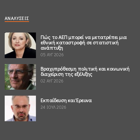
ΑΝΑΛΎΣΕΙΣ
Πώς το ΑΕΠ μπορεί να μετατρέπει μια
εθνική καταστροφή σε στατιστική
ανάπτυξη
05 ΑΥΓ 2026
Βραχυπρόθεσμη πολιτική και κοινωνική
διαχείριση της εξέλιξης
02 ΑΥΓ 2026
Εκπαίδευση και Έρευνα
24 ΙΟΥΛ 2026