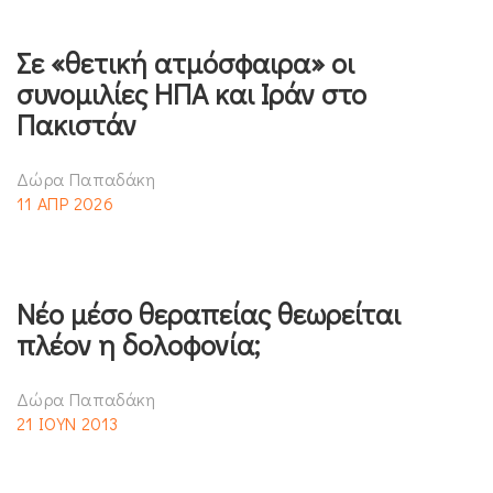
Σε «θετική ατμόσφαιρα» οι
συνομιλίες ΗΠΑ και Ιράν στο
Πακιστάν
Δώρα Παπαδάκη
11 ΑΠΡ 2026
Νέο μέσο θεραπείας θεωρείται
πλέον η δολοφονία;
Δώρα Παπαδάκη
21 ΙΟΥΝ 2013