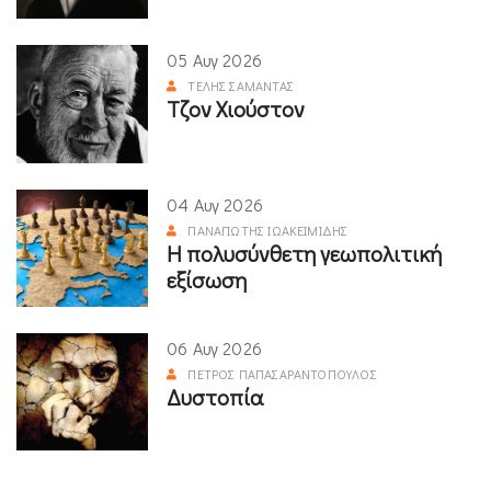
05 Αυγ 2026
ΤΈΛΗΣ ΣΑΜΑΝΤΆΣ
Τζον Χιούστον
04 Αυγ 2026
ΠΑΝΑΓΙΏΤΗΣ ΙΩΑΚΕΙΜΊΔΗΣ
Η πολυσύνθετη γεωπολιτική
εξίσωση
06 Αυγ 2026
ΠΈΤΡΟΣ ΠΑΠΑΣΑΡΑΝΤΌΠΟΥΛΟΣ
Δυστοπία