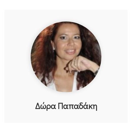
Δώρα Παπαδάκη