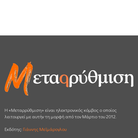
H «Μεταρρύθμιση» είναι ηλεκτρονικός κόμβος ο οποίος
λειτουργεί με αυτήν τη μορφή από τον Μάρτιο του 2012.
Εκδότης:
Γιάννης Μεϊμάρογλου