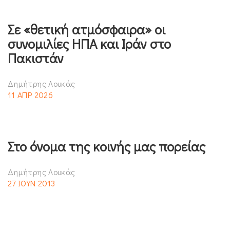
Σε «θετική ατμόσφαιρα» οι
συνομιλίες ΗΠΑ και Ιράν στο
Πακιστάν
Δημήτρης Λουκάς
11 ΑΠΡ 2026
Στο όνομα της κοινής μας πορείας
Δημήτρης Λουκάς
27 ΙΟΥΝ 2013