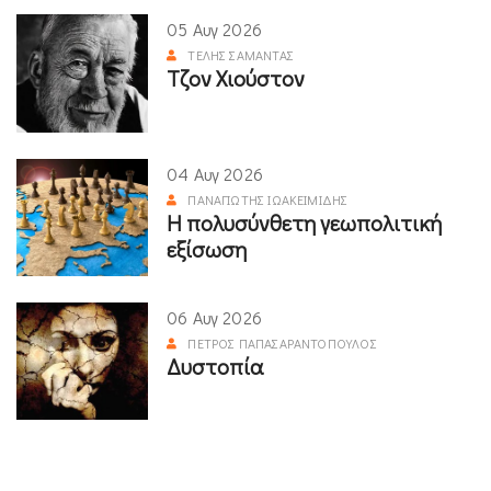
05 Αυγ 2026
ΤΈΛΗΣ ΣΑΜΑΝΤΆΣ
Τζον Χιούστον
04 Αυγ 2026
ΠΑΝΑΓΙΏΤΗΣ ΙΩΑΚΕΙΜΊΔΗΣ
Η πολυσύνθετη γεωπολιτική
εξίσωση
06 Αυγ 2026
ΠΈΤΡΟΣ ΠΑΠΑΣΑΡΑΝΤΌΠΟΥΛΟΣ
Δυστοπία