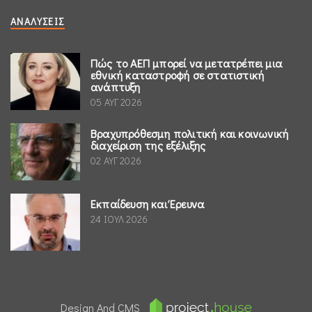
ΑΝΑΛΎΣΕΙΣ
Πώς το ΑΕΠ μπορεί να μετατρέπει μια
εθνική καταστροφή σε στατιστική
ανάπτυξη
05 ΑΥΓ 2026
Βραχυπρόθεσμη πολιτική και κοινωνική
διαχείριση της εξέλιξης
02 ΑΥΓ 2026
Εκπαίδευση και Έρευνα
24 ΙΟΥΛ 2026
Design And CMS