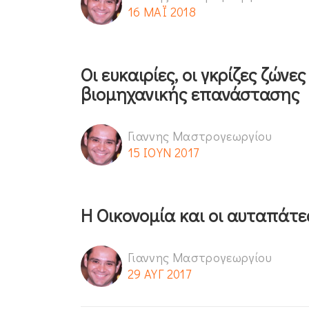
16 ΜΑΪ 2018
Οι ευκαιρίες, οι γκρίζες ζώνε
βιομηχανικής επανάστασης
Γιαννης Μαστρογεωργίου
15 ΙΟΥΝ 2017
Η Οικονομία και οι αυταπάτ
Γιαννης Μαστρογεωργίου
29 ΑΥΓ 2017