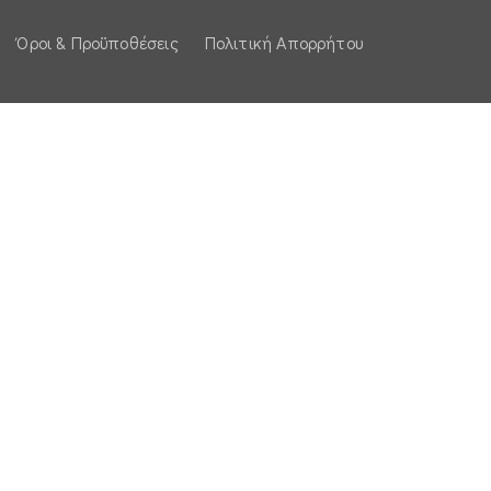
Όροι & Προϋποθέσεις
Πολιτική Απορρήτου