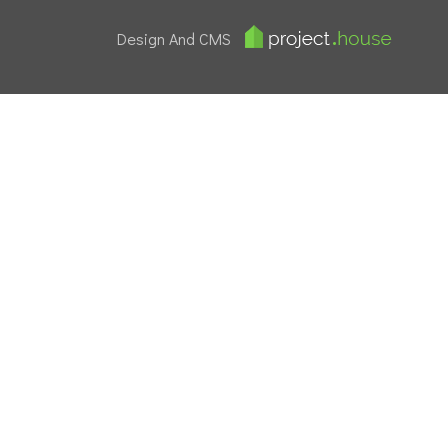
Design And CMS