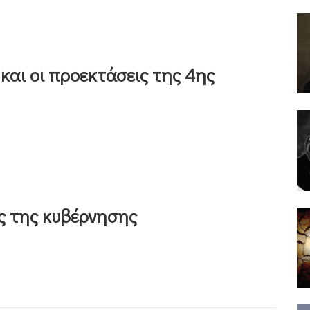
ς και οι προεκτάσεις της 4ης
ες της κυβέρνησης