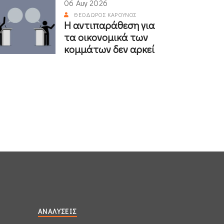
06 Αυγ 2026
ΘΕΌΔΩΡΟΣ ΚΑΡΟΎΝΟΣ
Η αντιπαράθεση για
τα οικονομικά των
κομμάτων δεν αρκεί
ΑΝΑΛΎΣΕΙΣ