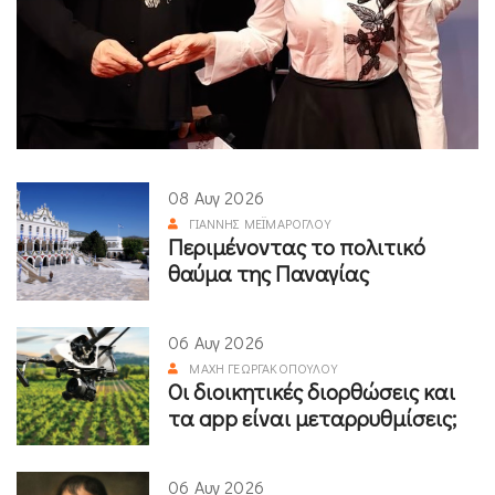
08 Αυγ 2026
ΓΙΆΝΝΗΣ ΜΕΪΜΆΡΟΓΛΟΥ
Περιμένοντας το πολιτικό
θαύμα της Παναγίας
06 Αυγ 2026
ΜΆΧΗ ΓΕΩΡΓΑΚΟΠΟΎΛΟΥ
Οι διοικητικές διορθώσεις και
τα app είναι μεταρρυθμίσεις;
06 Αυγ 2026