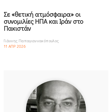
Σε «θετική ατμόσφαιρα» οι
συνομιλίες ΗΠΑ και Ιράν στο
Πακιστάν
Γιάννης Παπαγιαννακόπουλος
11 ΑΠΡ 2026