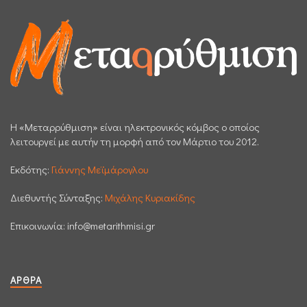
H «Μεταρρύθμιση» είναι ηλεκτρονικός κόμβος ο οποίος
λειτουργεί με αυτήν τη μορφή από τον Μάρτιο του 2012.
Εκδότης:
Γιάννης Μεϊμάρογλου
Διεθυντής Σύνταξης:
Μιχάλης Κυριακίδης
Επικοινωνία:
info@metarithmisi.gr
ΆΡΘΡΑ