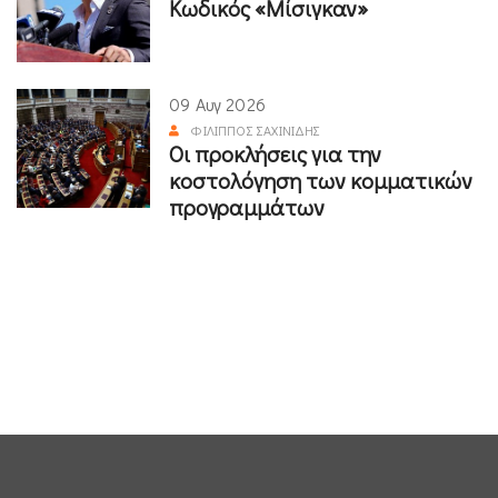
Κωδικός «Μίσιγκαν»
09 Αυγ 2026
ΦΊΛΙΠΠΟΣ ΣΑΧΙΝΊΔΗΣ
Οι προκλήσεις για την
κοστολόγηση των κομματικών
προγραμμάτων